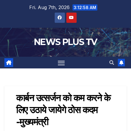
Fri. Aug 7th, 2026
3:12:59 AM
NEWS PLUS TV
कार्बन उत्सर्जन को कम करने के
लिए उठाये जायेगे ठोस कदम
-मुख्यमंत्री