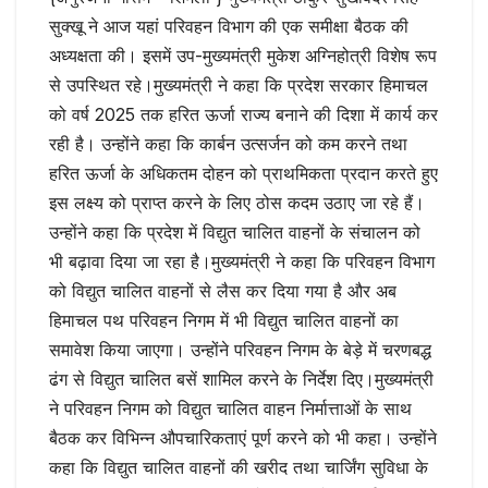
सुक्खू ने आज यहां परिवहन विभाग की एक समीक्षा बैठक की
अध्यक्षता की। इसमें उप-मुख्यमंत्री मुकेश अग्निहोत्री विशेष रूप
से उपस्थित रहे।मुख्यमंत्री ने कहा कि प्रदेश सरकार हिमाचल
को वर्ष 2025 तक हरित ऊर्जा राज्य बनाने की दिशा में कार्य कर
रही है। उन्होंने कहा कि कार्बन उत्सर्जन को कम करने तथा
हरित ऊर्जा के अधिकतम दोहन को प्राथमिकता प्रदान करते हुए
इस लक्ष्य को प्राप्त करने के लिए ठोस कदम उठाए जा रहे हैं।
उन्होंने कहा कि प्रदेश में विद्युत चालित वाहनों के संचालन को
भी बढ़ावा दिया जा रहा है।मुख्यमंत्री ने कहा कि परिवहन विभाग
को विद्युत चालित वाहनों से लैस कर दिया गया है और अब
हिमाचल पथ परिवहन निगम में भी विद्युत चालित वाहनों का
समावेश किया जाएगा। उन्होंने परिवहन निगम के बेड़े में चरणबद्ध
ढंग से विद्युत चालित बसें शामिल करने के निर्देश दिए।मुख्यमंत्री
ने परिवहन निगम को विद्युत चालित वाहन निर्मात्ताओं के साथ
बैठक कर विभिन्न औपचारिकताएं पूर्ण करने को भी कहा। उन्होंने
कहा कि विद्युत चालित वाहनों की खरीद तथा चार्जिंग सुविधा के