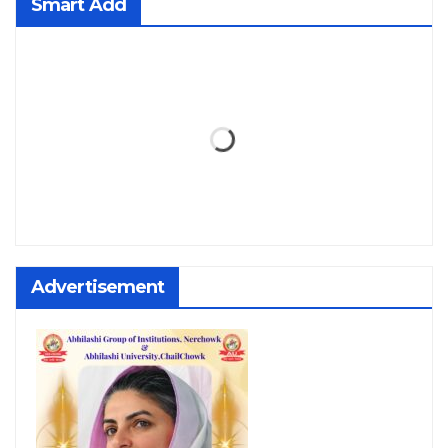
Smart Add
Advertisement