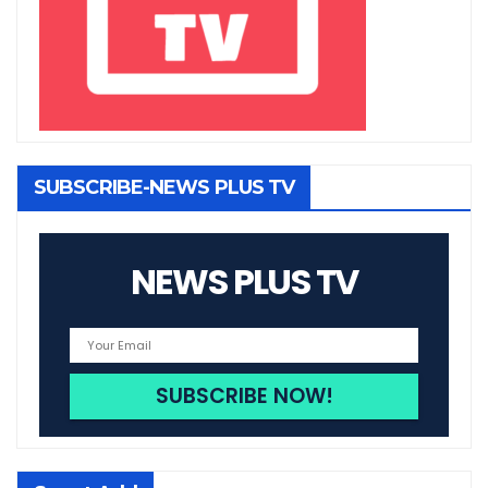
SUBSCRIBE-NEWS PLUS TV
NEWS PLUS TV