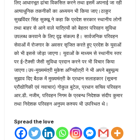
लिए आधारभूत ढांचा विकसित करने तथा इसमें अपनाई जा रही
अत्याधुनिक तकनीकों का अध्ययन भी किया जाए।ठाकुर
सुखविंदर सिंह सुक्खू ने कहा कि प्रदेश सरकार स्थानीय लोगों
तथा बाहर से आने वाले यात्रियों को बेहतर परिवहन सुविधा
उपलब्ध करवाने के लिए दृढ़ संकल्प है। सार्वजनिक परिवहन
सेवाओं में रोजगार के अवसर सृजित करते हुए प्रदेश के युवाओं
को भी इससे जोड़ा जाएगा। युवाओं के माध्यम से स्थानीय स्तर
पर ई-टैक्सी जैसी सुविधा प्रदान करने पर भी विचार किया
जाएगा।उप-मुख्यमंत्री मुकेश अग्निहोत्री ने भी अपने बहुमूल्य
सुझाव दिए बैठक में मुख्यमंत्री के प्रधान सलाहकार (सूचना
प्रौद्योगिकी एवं नवाचार) गोकुल बुटेल, प्रधान सचिव परिवहन
आर.डी. नजीम, परिवहन निगम के प्रबन्ध निदेशक संदीप कुमार
तथा निदेशक परिवहन अनुपम कश्यप भी उपस्थित थे।
Spread the love