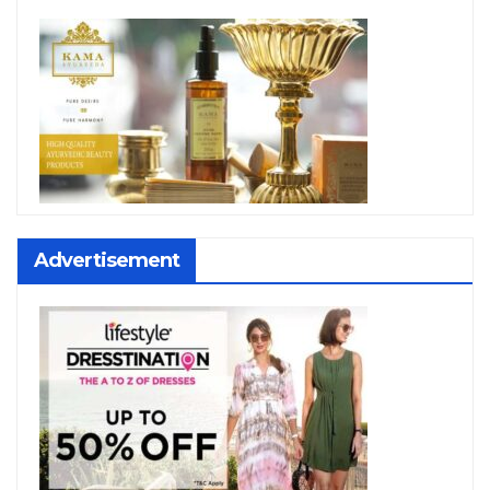
Advertisement