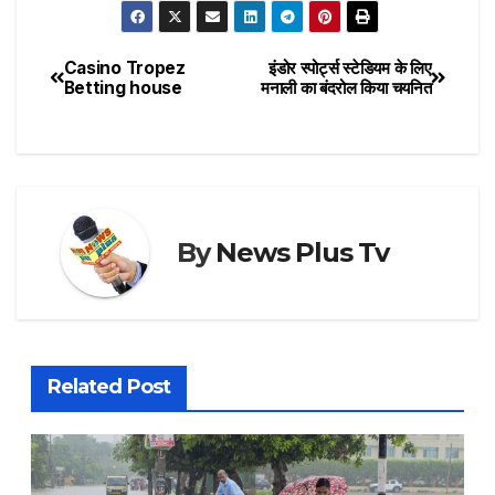
Casino Tropez
इंडोर स्पोर्ट्स स्टेडियम के लिए
Betting house
मनाली का बंदरोल किया चयनित
By
News Plus Tv
Related Post