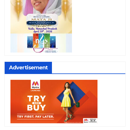
Advertisement