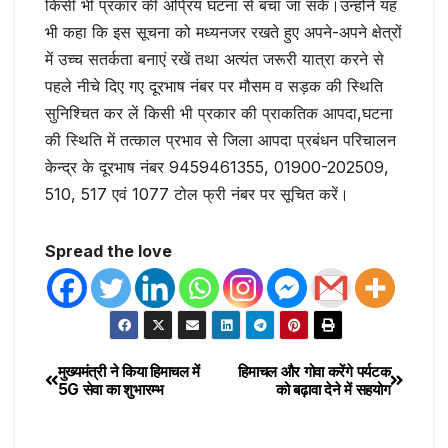
किसी भी प्रकार की अप्रिय घटना से बचा जा सके।उन्होंने यह
भी कहा कि इस सूचना को मध्यनजर रखते हुए अपने-अपने क्षेत्रों
में उच्च सतर्कता बनाएं रखें तथा अत्यंत जरूरी यात्रा करने से
पहले नीचे दिए गए दूरभाष नंबर पर मौसम व सड़क की स्थिति
सुनिश्चित कर लें किसी भी प्रकार की प्राकतिक आपदा,घटना
की स्थिति में तत्काल प्रभाव से जिला आपदा प्रबंधन परिचालन
केन्द्र के दूरभाष नंबर 9459461355, 01900-202509,
510, 517 एवं 1077 टोल फ्री नंबर पर सूचित करें।
Spread the love
मुख्यमंत्री ने किया हिमाचल में
हिमाचल और गोवा करेंगे पर्यटक
5G सेवा का शुभारम्भ
को बढ़ावा देने में सहयोग