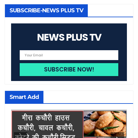
SUBSCRIBE-NEWS PLUS TV
NEWS PLUS TV
Smart Add