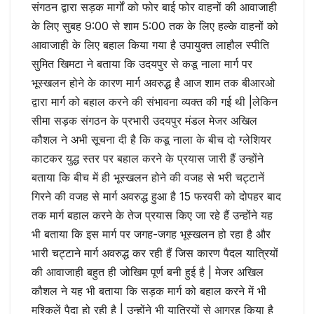
संगठन द्वारा सड़क मार्गों को फोर बाई फोर वाहनों की आवाजाही
के लिए सुबह 9:00 से शाम 5:00 तक के लिए हल्के वाहनों को
आवाजाही के लिए बहाल किया गया है उपायुक्त लाहौल स्पीति
सुमित खिमटा ने बताया कि उदयपुर से कडू नाला मार्ग पर
भूस्खलन होने के कारण मार्ग अवरुद्ध है आज शाम तक बीआरओ
द्वारा मार्ग को बहाल करने की संभावना व्यक्त की गई थी |लेकिन
सीमा सड़क संगठन के प्रभारी उदयपुर मंडल मेजर अखिल
कौशल ने अभी सूचना दी है कि कडू नाला के बीच दो ग्लेशियर
काटकर युद्ध स्तर पर बहाल करने के प्रयास जारी हैं उन्होंने
बताया कि बीच में ही भूस्खलन होने की वजह से भरी चट्टानें
गिरने की वजह से मार्ग अवरुद्ध हुआ है 15 फरवरी को दोपहर बाद
तक मार्ग बहाल करने के तेज प्रयास किए जा रहे हैं उन्होंने यह
भी बताया कि इस मार्ग पर जगह-जगह भूस्खलन हो रहा है और
भारी चट्टाने मार्ग अवरुद्ध कर रही हैं जिस कारण पैदल यात्रियों
की आवाजाही बहुत ही जोखिम पूर्ण बनी हुई है | मेजर अखिल
कौशल ने यह भी बताया कि सड़क मार्ग को बहाल करने में भी
मुश्किलें पैदा हो रही है | उन्होंने भी यात्रियों से आग्रह किया है