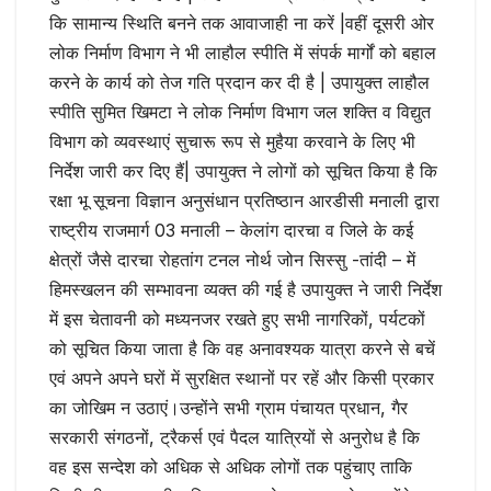
कि सामान्य स्थिति बनने तक आवाजाही ना करें |वहीं दूसरी ओर
लोक निर्माण विभाग ने भी लाहौल स्पीति में संपर्क मार्गों को बहाल
करने के कार्य को तेज गति प्रदान कर दी है | उपायुक्त लाहौल
स्पीति सुमित खिमटा ने लोक निर्माण विभाग जल शक्ति व विद्युत
विभाग को व्यवस्थाएं सुचारू रूप से मुहैया करवाने के लिए भी
निर्देश जारी कर दिए हैं| उपायुक्त ने लोगों को सूचित किया है कि
रक्षा भू सूचना विज्ञान अनुसंधान प्रतिष्ठान आरडीसी मनाली द्वारा
राष्ट्रीय राजमार्ग 03 मनाली – केलांग दारचा व जिले के कई
क्षेत्रों जैसे दारचा रोहतांग टनल नोर्थ जोन सिस्सु -तांदी – में
हिमस्खलन की सम्भावना व्यक्त की गई है उपायुक्त ने जारी निर्देश
में इस चेतावनी को मध्यनजर रखते हुए सभी नागरिकों, पर्यटकों
को सूचित किया जाता है कि वह अनावश्यक यात्रा करने से बचें
एवं अपने अपने घरों में सुरक्षित स्थानों पर रहें और किसी प्रकार
का जोखिम न उठाएं।उन्होंने सभी ग्राम पंचायत प्रधान, गैर
सरकारी संगठनों, ट्रैकर्स एवं पैदल यात्रियों से अनुरोध है कि
वह इस सन्देश को अधिक से अधिक लोगों तक पहुंचाए ताकि