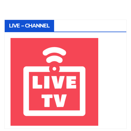
LIVE – CHANNEL