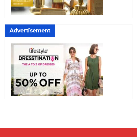
Advertisement