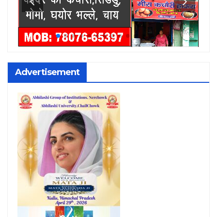
Advertisement