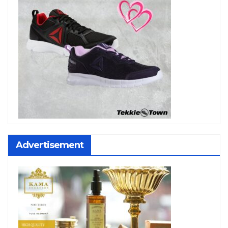
Advertisement