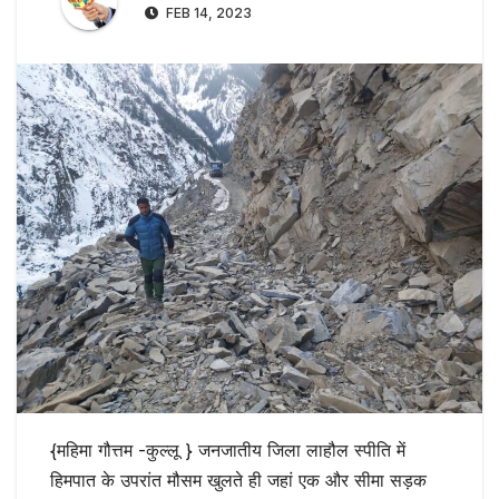
FEB 14, 2023
{महिमा गौत्तम -कुल्लू } जनजातीय जिला लाहौल स्पीति में
हिमपात के उपरांत मौसम खुलते ही जहां एक और सीमा सड़क