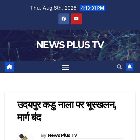
Thu. Aug 6th, 2026
4:13:32 PM
NEWS PLUS TV
उदयपुर कडु नाला पर भूस्खलन,
मार्ग बंद
By
News Plus Tv