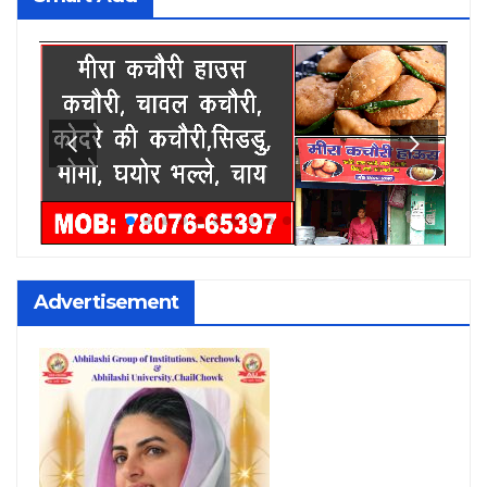
Advertisement