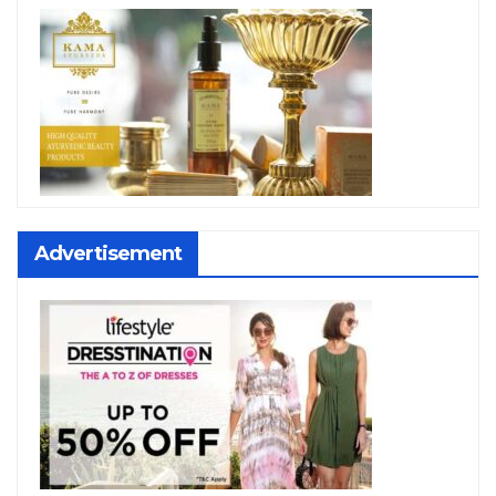
Advertisement