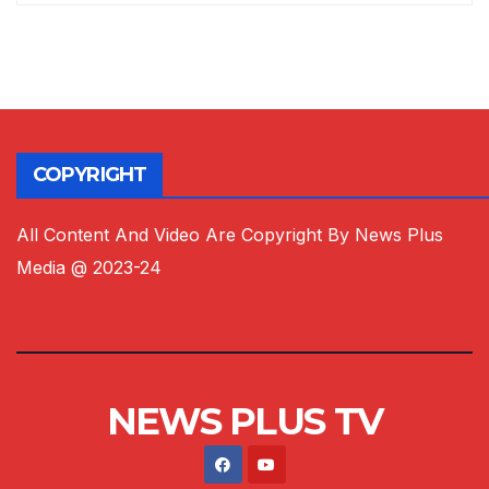
COPYRIGHT
All Content And Video Are Copyright By News Plus
Media @ 2023-24
NEWS PLUS TV