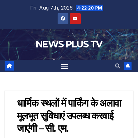
Fri. Aug 7th, 2026
4:22:20 PM
NEWS PLUS TV
धार्मिक स्थलों में पार्किंग के अलावा
मूलभूत सुविधाएं उपलब्ध करवाई
जाएंगी – सी. एम.