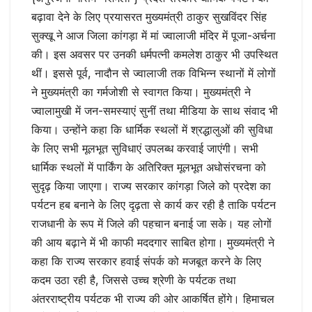
बढ़ावा देने के लिए प्रयासरत मुख्यमंत्री ठाकुर सुखविंदर सिंह
सुक्खू ने आज जिला कांगड़ा में मां ज्वालाजी मंदिर में पूजा-अर्चना
की। इस अवसर पर उनकी धर्मपत्नी कमलेश ठाकुर भी उपस्थित
थीं। इससे पूर्व, नादौन से ज्वालाजी तक विभिन्न स्थानों में लोगों
ने मुख्यमंत्री का गर्मजोशी से स्वागत किया। मुख्यमंत्री ने
ज्वालामुखी में जन-समस्याएं सुनीं तथा मीडिया के साथ संवाद भी
किया। उन्होंने कहा कि धार्मिक स्थलों में श्रद्धालुओं की सुविधा
के लिए सभी मूलभूत सुविधाएं उपलब्ध करवाई जाएंगी। सभी
धार्मिक स्थलों में पार्किंग के अतिरिक्त मूलभूत अधोसंरचना को
सुदृढ़ किया जाएगा। राज्य सरकार कांगड़ा जिले को प्रदेश का
पर्यटन हब बनाने के लिए दृढ़ता से कार्य कर रही है ताकि पर्यटन
राजधानी के रूप में जिले की पहचान बनाई जा सके। यह लोगों
की आय बढ़ाने में भी काफी मददगार साबित होगा। मुख्यमंत्री ने
कहा कि राज्य सरकार हवाई संपर्क को मजबूत करने के लिए
कदम उठा रही है, जिससे उच्च श्रेणी के पर्यटक तथा
अंतरराष्ट्रीय पर्यटक भी राज्य की ओर आकर्षित होंगे। हिमाचल