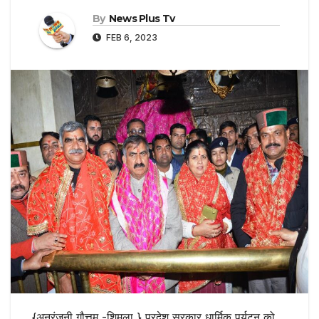
By
News Plus Tv
FEB 6, 2023
{अनुरंजनी गौत्तम -शिमला } प्रदेश सरकार धार्मिक पर्यटन को