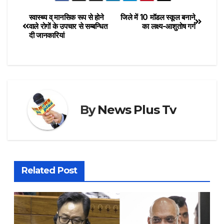
स्वास्थ्य व् मानसिक रूप से होने
जिले में 10 मॉडल स्कूल बनाने
वाले रोगों के उपचार से सम्बन्धित
का लक्ष्य-आशुतोष गर्ग
दी जानकारियां
By
News Plus Tv
Related Post