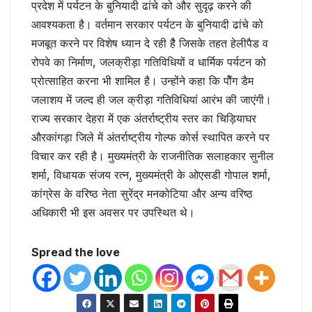
प्रदेश में पर्यटन के बुनियादी ढांचे को और सुदृढ़ करने की
आवश्यकता है। वर्तमान सरकार पर्यटन के बुनियादी ढांचे को
मजबूत करने पर विशेष ध्यान दे रही हैै जिसके तहत हेलीपैड व
रोपवे का निर्माण, जलक्रीड़ा गतिविधियों व धार्मिक पर्यटन को
प्रोत्साहित करना भी शामिल है। उन्होंने कहा कि पोैंग डैम
जलाशय में जल्द ही जल क्रीड़ा गतिविधियां आरंभ की जाएंगी।
राज्य सरकार देहरा में एक अंतर्राष्ट्रीय स्तर का चिड़ियाघर
औरकांगड़ा जिले में अंतर्राष्ट्रीय गोल्फ कोर्स स्थापित करने पर
विचार कर रही है। मुख्यमंत्री के राजनीतिक सलाहकार सुनील
शर्मा, विधायक संजय रत्न, मुख्यमंत्री के ओएसडी गोपाल शर्मा,
कांग्रेस के वरिष्ठ नेता सुरेंद्र मनकोटिया और अन्य वरिष्ठ
अधिकारी भी इस अवसर पर उपस्थित थे।
Spread the love