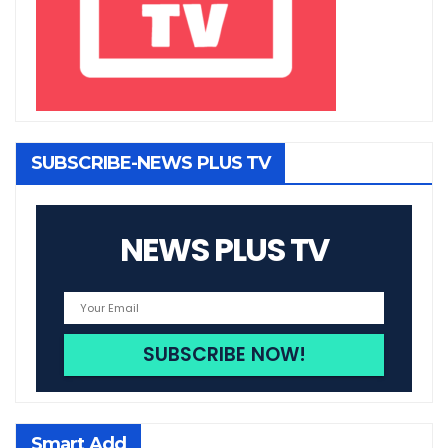
SUBSCRIBE-NEWS PLUS TV
NEWS PLUS TV
Smart Add