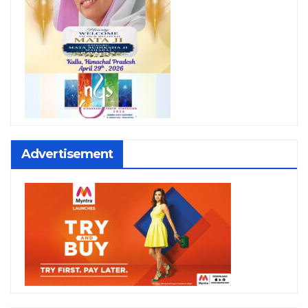
Advertisement