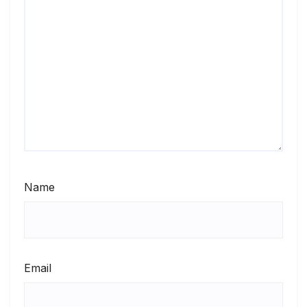
Name
Email