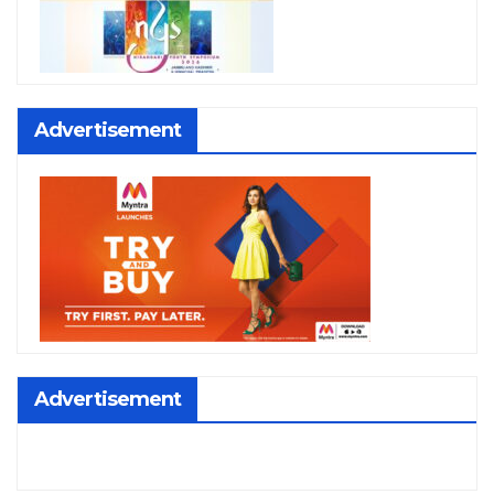
Advertisement
Advertisement