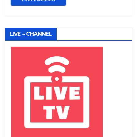
LIVE – CHANNEL