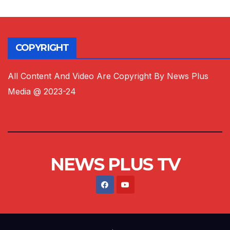
COPYRIGHT
All Content And Video Are Copyright By News Plus
Media @ 2023-24
NEWS PLUS TV