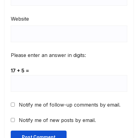
Website
Please enter an answer in digits:
17 + 5 =
Notify me of follow-up comments by email.
Notify me of new posts by email.