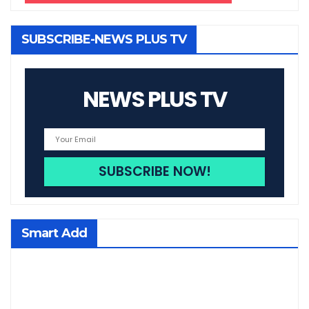
SUBSCRIBE-NEWS PLUS TV
NEWS PLUS TV
Smart Add