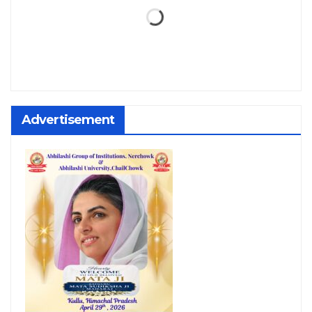
Advertisement