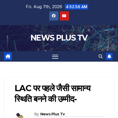
Fri. Aug 7th, 2026
4:52:57 AM
NEWS PLUS TV
LAC पर पहले जैसी सामान्य
स्थिति बनने की उम्मीद-
By
News Plus Tv