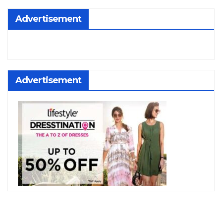
Advertisement
Advertisement