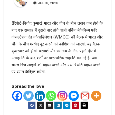
JUL 10, 2020
(रिपोर्ट-विनोद कुमार) भारत और चीन के बीच तनाव कम होने के
बाद एक सप्ताह में दूसरी बार होने वाली वर्किंग मैकेनिज्म फॉर
कंसल्टेशन एंड कोआर्डिनेशन (WMCC) की बैठक में भारत और
चीन के बीच मतभेद दूर करने की कोशिश की जाएगी. यह बैठक
शुक्रवार को होगी. परामर्श और समन्वय के लिए पहले दौर में
असहमति के बाद शर्तों पर पारस्परिक सहमति बन गई है. अब
भारत रिज लाइनों को बहाल करने और यथास्थिति बहाल करने
पर ध्यान केंद्रित करेगा.
Spread the love