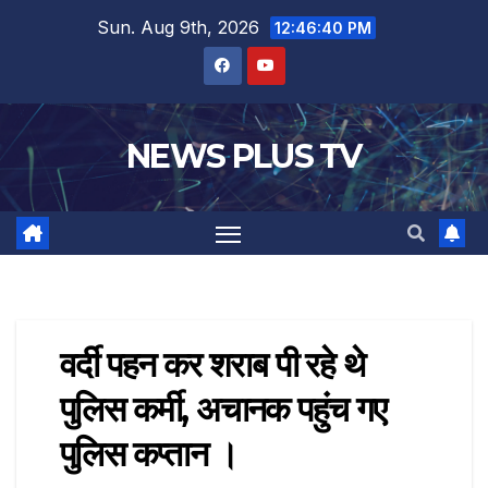
Sun. Aug 9th, 2026
12:46:40 PM
NEWS PLUS TV
वर्दी पहन कर शराब पी रहे थे
पुलिस कर्मी, अचानक पहुंच गए
पुलिस कप्तान ।