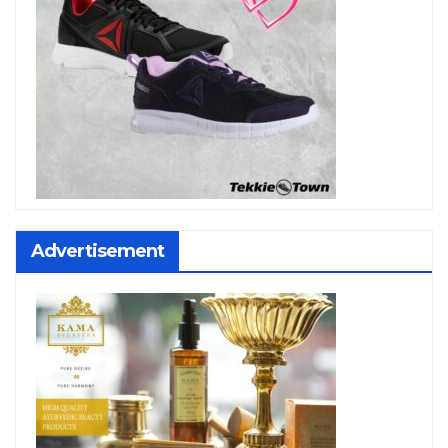
Advertisement