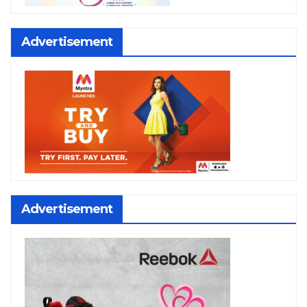
Advertisement
Advertisement