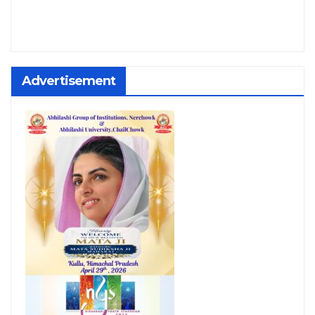
Advertisement