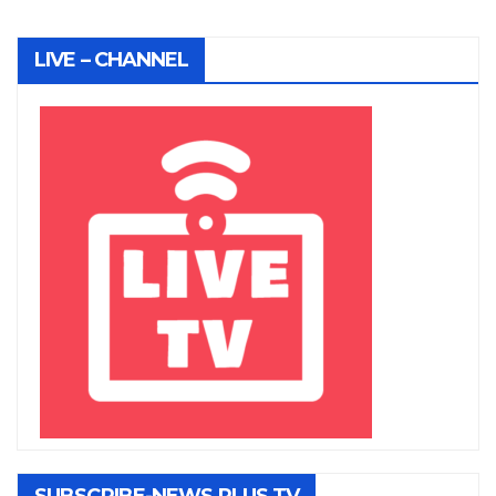
LIVE – CHANNEL