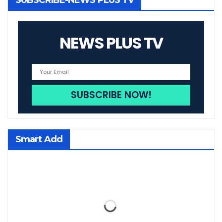
SUBSCRIBE-NEWS PLUS TV
NEWS PLUS TV
Smart Add