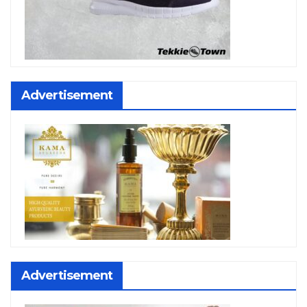
Advertisement
Advertisement