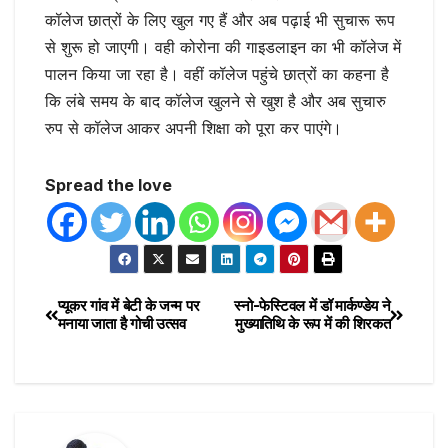
कॉलेज छात्रों के लिए खुल गए हैं और अब पढ़ाई भी सुचारू रूप
से शुरू हो जाएगी। वही कोरोना की गाइडलाइन का भी कॉलेज में
पालन किया जा रहा है। वहीं कॉलेज पहुंचे छात्रों का कहना है
कि लंबे समय के बाद कॉलेज खुलने से खुश है और अब सुचारु
रुप से कॉलेज आकर अपनी शिक्षा को पूरा कर पाएंगे।
Spread the love
प्यूकर गांव में बेटी के जन्म पर
स्नो-फेस्टिवल में डॉ मार्कण्डेय ने
मनाया जाता है गोची उत्सव
मुख्यातिथि के रूप में की शिरकत