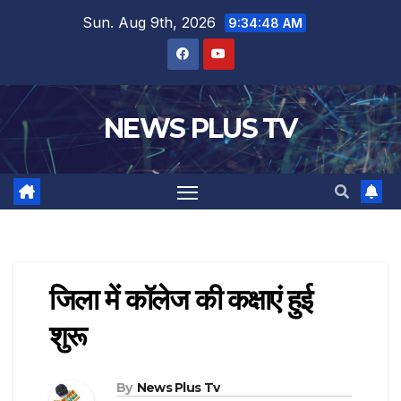
Sun. Aug 9th, 2026
9:34:49 AM
NEWS PLUS TV
जिला में कॉलेज की कक्षाएं हुई
शुरू
By
News Plus Tv