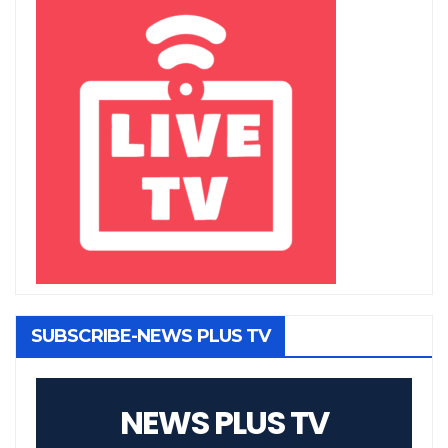
SUBSCRIBE-NEWS PLUS TV
NEWS PLUS TV