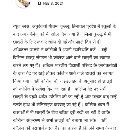
FEB 8, 2021
न्यूज प्लसः अनुरंजनी गौत्तमः कुल्लूः हिमाचल प्रदेश में स्कूलों के
बाद अब कॉलेज को भी खोल दिया गया है। जिला कुल्लू में भी
छात्रों के लिए कक्षाएं खोल दी गई और पहले दिन से ही
अधिकतर छात्रों ने कॉलेजों में अपनी उपस्थिति दर्ज । वहीं
विभिन्न छात्र संगठन भी कॉलेज आने वाले छात्रों का स्वागत
करने लग गए हैं। अखिल भारतीय विद्यार्थी परिषद के कार्यकर्ताओं
के द्वारा गेट पर खड़े होकर कॉलेज आने वाले छात्रों का स्वागत
किया गया। वहीं कोरोना की गाइडलाइन के अनुसार ही छात्रों
को कॉलेज में प्रवेश दिया जा रहा है। कॉलेज गेट पर सभी
छात्रों के पहले थर्मल स्कैनिंग की जा रही है और उसके बाद उन्हें
उनके हाथ भी सैनिटाइज करवाए जा रहे हैं। कॉलेज भवन में
कक्षाओं में भी छात्रों के बीच उचित दूरी रखी जा रही है ताकि
कोरोना संक्रमण से सभी छात्रों को बचाया जा सके। वहीं
कॉलेज की प्राचार्य वंदना वैद्य का कहना है कि लंबे समय के बाद