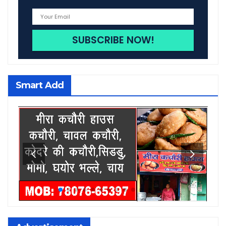
Smart Add