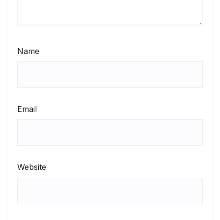
Name
Email
Website