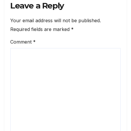
Leave a Reply
Your email address will not be published.
Required fields are marked
*
Comment
*