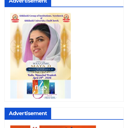
Advertisement
Advertisement