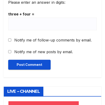
Please enter an answer in digits:
three + four =
Notify me of follow-up comments by email.
Notify me of new posts by email.
LIVE – CHANNEL