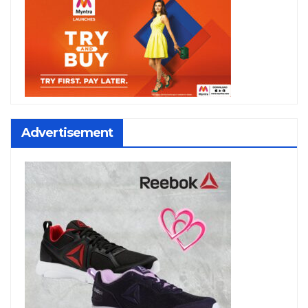
Advertisement