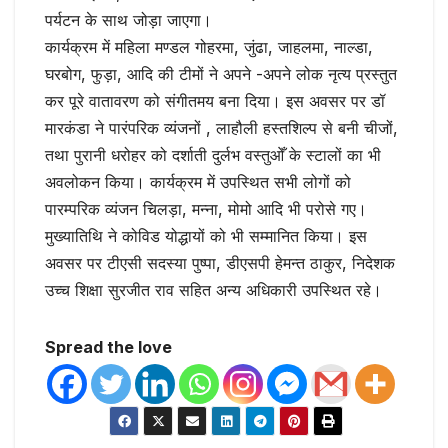
पर्यटन के साथ जोड़ा जाएगा।
कार्यक्रम में महिला मण्डल गोहरमा, जुंढा, जाहलमा, नाल्डा,
घरबोग, फुड़ा, आदि की टीमों ने अपने -अपने लोक नृत्य प्रस्तुत
कर पूरे वातावरण को संगीतमय बना दिया। इस अवसर पर डॉ
मारकंडा ने पारंपरिक व्यंजनों , लाहौली हस्तशिल्प से बनी चीजों,
तथा पुरानी धरोहर को दर्शाती दुर्लभ वस्तुओँ के स्टालों का भी
अवलोकन किया। कार्यक्रम में उपस्थित सभी लोगों को
पारम्परिक व्यंजन चिलड़ा, मन्ना, मोमो आदि भी परोसे गए।
मुख्यातिथि ने कोविड योद्धायों को भी सम्मानित किया। इस
अवसर पर टीएसी सदस्या पुष्पा, डीएसपी हेमन्त ठाकुर, निदेशक
उच्च शिक्षा सुरजीत राव सहित अन्य अधिकारी उपस्थित रहे।
Spread the love