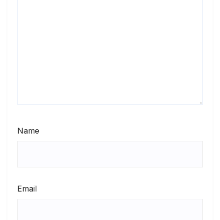
Name
Email