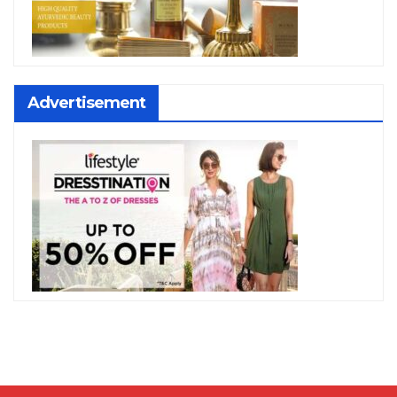
Advertisement