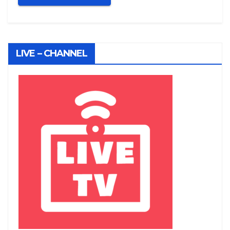
LIVE – CHANNEL