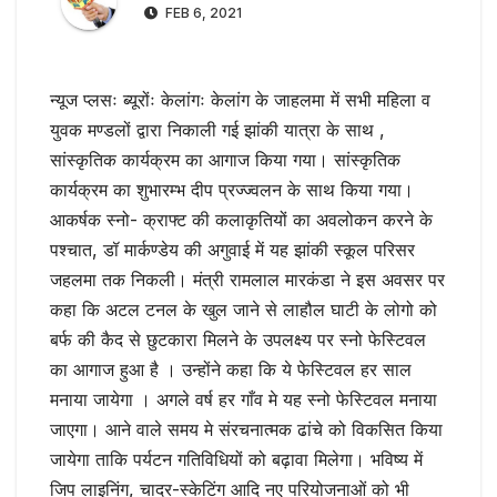
FEB 6, 2021
न्यूज प्लसः ब्यूरोंः केलांगः केलांग के जाहलमा में सभी महिला व
युवक मण्डलों द्वारा निकाली गई झांकी यात्रा के साथ ,
सांस्कृतिक कार्यक्रम का आगाज किया गया। सांस्कृतिक
कार्यक्रम का शुभारम्भ दीप प्रज्ज्वलन के साथ किया गया।
आकर्षक स्नो- क्राफ्ट की कलाकृतियों का अवलोकन करने के
पश्चात, डॉ मार्कण्डेय की अगुवाई में यह झांकी स्कूल परिसर
जहलमा तक निकली। मंत्री रामलाल मारकंडा ने इस अवसर पर
कहा कि अटल टनल के खुल जाने से लाहौल घाटी के लोगो को
बर्फ की कैद से छुटकारा मिलने के उपलक्ष्य पर स्नो फेस्टिवल
का आगाज हुआ है । उन्होंने कहा कि ये फेस्टिवल हर साल
मनाया जायेगा । अगले वर्ष हर गाँव मे यह स्नो फेस्टिवल मनाया
जाएगा। आने वाले समय मे संरचनात्मक ढांचे को विकसित किया
जायेगा ताकि पर्यटन गतिविधियों को बढ़ावा मिलेगा। भविष्य में
जिप लाइनिंग, चादर-स्केटिंग आदि नए परियोजनाओं को भी