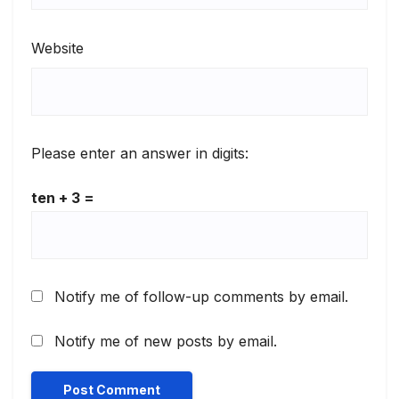
Website
Please enter an answer in digits:
ten + 3 =
Notify me of follow-up comments by email.
Notify me of new posts by email.