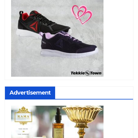
Advertisement