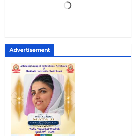
Advertisement