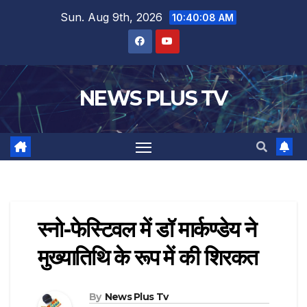
Sun. Aug 9th, 2026
10:40:09 AM
NEWS PLUS TV
स्नो-फेस्टिवल में डॉ मार्कण्डेय ने
मुख्यातिथि के रूप में की शिरकत
By
News Plus Tv