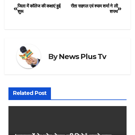
जिला में कॉलेज की कक्षाएं हुई
रीता सहगल एवं श्याम शर्मा ने ली
शुरू
शपथ
By
News Plus Tv
Related Post