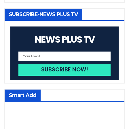
SUBSCRIBE-NEWS PLUS TV
NEWS PLUS TV
Smart Add