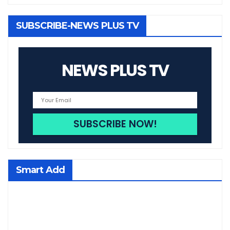
SUBSCRIBE-NEWS PLUS TV
NEWS PLUS TV
Smart Add