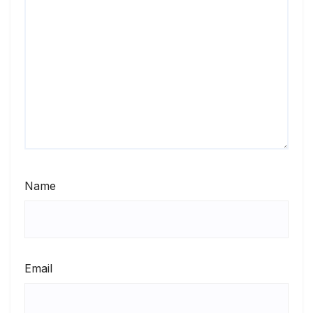
Name
Email