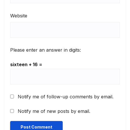
Website
Please enter an answer in digits:
sixteen + 16 =
Notify me of follow-up comments by email.
Notify me of new posts by email.