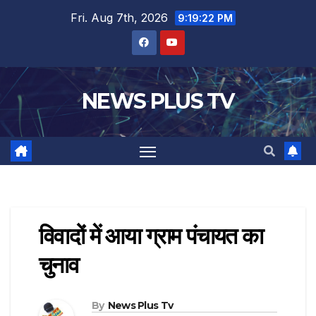
Fri. Aug 7th, 2026
9:19:23 PM
NEWS PLUS TV
विवादों में आया ग्राम पंचायत का
चुनाव
By
News Plus Tv