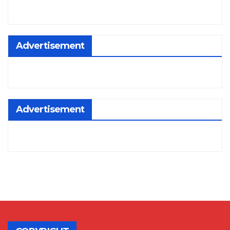
Advertisement
Advertisement