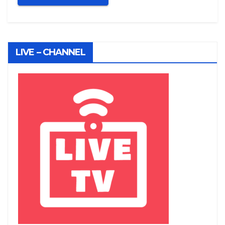
LIVE – CHANNEL