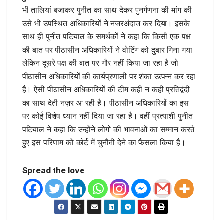
भी तालियां बजाकर पुनीत का साथ देकर पुनर्गणना की मांग की
उसे भी उपस्थित अधिकारियों ने नजरअंदाज कर दिया। इसके
साथ ही पुनीत पटियाल के समर्थकों ने कहा कि किसी एक पक्ष
की बात पर पीठासीन अधिकारियों ने वोटिंग को दुबार गिना गया
लेकिन दूसरे पक्ष की बात पर गौर नहीं किया जा रहा है जो
पीठासीन अधिकारियों की कार्यप्रणाली पर शंका उत्पन्न कर रहा
है। ऐसी पीठासीन अधिकारियों की टीम कही न कही प्रतिद्वंदी
का साथ देती नज़र आ रही है। पीठासीन अधिकारियों का इस
पर कोई विशेष ध्यान नहीं दिया जा रहा है। वहीं प्रत्याशी पुनीत
पटियाल ने कहा कि उन्होंने लोगों की भावनाओं का सम्मान करते
हुए इस परिणाम को कोर्ट में चुनौती देने का फैसला किया है।
Spread the love