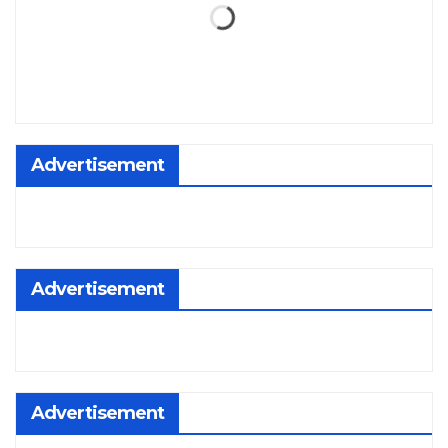
Advertisement
Advertisement
Advertisement