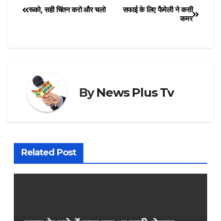
रूको, सही चिंतन करो और चलो
सफाई के लिए फैमेली ने कसी
कमर
By
News Plus Tv
Related Post