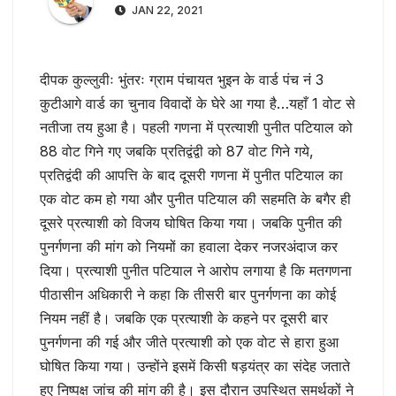
JAN 22, 2021
दीपक कुल्लुवीः भुंतरः ग्राम पंचायत भुइन के वार्ड पंच नं 3
कुटीआगे वार्ड का चुनाव विवादों के घेरे आ गया है…यहाँ 1 वोट से
नतीजा तय हुआ है। पहली गणना में प्रत्याशी पुनीत पटियाल को
88 वोट गिने गए जबकि प्रतिद्वंद्वी को 87 वोट गिने गये,
प्रतिद्वंदी की आपत्ति के बाद दूसरी गणना में पुनीत पटियाल का
एक वोट कम हो गया और पुनीत पटियाल की सहमति के बगैर ही
दूसरे प्रत्याशी को विजय घोषित किया गया। जबकि पुनीत की
पुनर्गणना की मांग को नियमों का हवाला देकर नजरअंदाज कर
दिया। प्रत्याशी पुनीत पटियाल ने आरोप लगाया है कि मतगणना
पीठासीन अधिकारी ने कहा कि तीसरी बार पुनर्गणना का कोई
नियम नहीं है। जबकि एक प्रत्याशी के कहने पर दूसरी बार
पुनर्गणना की गई और जीते प्रत्याशी को एक वोट से हारा हुआ
घोषित किया गया। उन्होंने इसमें किसी षड़यंत्र का संदेह जताते
हुए निष्पक्ष जांच की मांग की है। इस दौरान उपस्थित समर्थकों ने