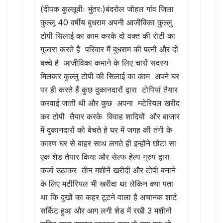
(दीपक कुल्लूवीः भुंतरः)बंदरोल जोहल गांव जिला
कुल्लू 40 वर्षीय बुधराम अपनी आजीविका कुल्लु
टोपी सिलाई का काम करके दो वक्त की रोटी का
गुजारा करते हैं परिवार मैं बुधराम की पत्नी और दो
बच्चे है आजीविका कमाने के लिए चारों सदस्य
मिलकर कुल्लु टोपी की सिलाई का काम अपने घर
पर ही करते हैं कुछ दुकानदारों द्वारा टोपियां तैयार
करवाई जाती थी और कुछ अपना मटेरियल खरीद
कर टोपी तैयार करके विवाह शादियों और बाजार
में दुकानदारों को बेचते हे घर में जगह की तंगी के
कारण घर से बाहर साथ लगते ही इन्होंने छोटा सा
एक शेड तैयार किया और सेल्फ हेल्प ग्रुप द्वारा
कर्जा उठाकर तीन मशीनें खरीदी और टोपी बनाने
के लिए मटीरियल भी खरीदा था लेकिन क्या पता
था कि दुखों का कहर टूटने वाला है अचानक शार्ट
सर्किट हुआ और आग लगी शेड में रखी 3 मशीनों