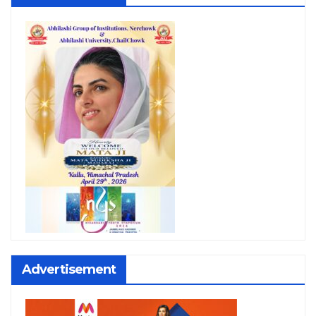
Advertisement