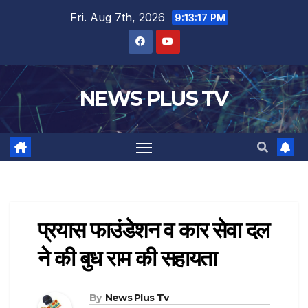
Fri. Aug 7th, 2026
9:13:18 PM
NEWS PLUS TV
प्रयास फाउंडेशन व कार सेवा दल
ने की बुध राम की सहायता
By
News Plus Tv