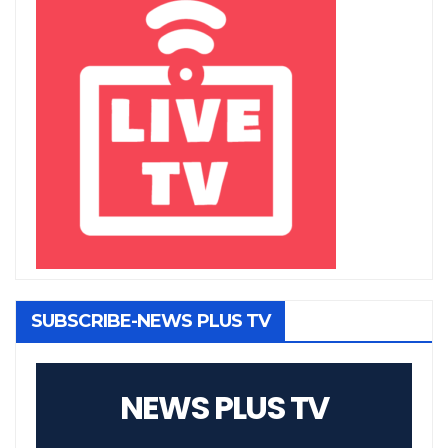
SUBSCRIBE-NEWS PLUS TV
NEWS PLUS TV