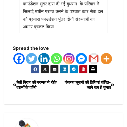
फाउंडेशन भुंतर द्वारा दी गई बुधराम के परिवार ने
सिलाई मशीन प्राप्त करने के पश्चात कार सेवा दल
को प्रयास फाउंडेशन भुंतर दोनों संस्थाओं का
आभार प्रकट किया
Spread the love
बैली ब्रिज की मरम्मत ने रोके
पंचायत चुनावों की तिथियां घोषित-
वाहनों के पहिये
जाने कब है चुनाव