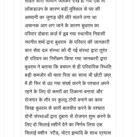
सहित सारा सामान जलकर राख हो गया एक तो
लॉकडाउन के कारण बड़ी मुश्किल से घर की
आमदनी का जुगाड़ धीरे धीरे चलने लगा था
अचानक आग लग जाने के कारण बुधराम का
परिवार दोबारा कर्ज़ में डूब गया स्थानीय निवासी
नवनीत शर्मा द्वारा बुधराम के परिवार की जानकारी
कार सेवा दल संस्था को दी गई संस्था द्वारा तुरंत
ही परिवार का निरीक्षण किया गया जानकारी द्वारा
बुधराम ने बताया कि बचपन से ही परिवारिक स्थिति
बड़ी कमजोर थी माता पिता का साया भी छोटी उम्र
में ही सिर से उठ गया संघर्ष करने के पश्चात अपने
रहने के लिए दो कमरों का ठिकाना बनाया और
रोजगार के तौर पर कुल्लू टोपी बनाने का काम
सिखा बुधराम से सारी बातचीत करने के पश्चात
दोनों संस्थाओं द्वारा दुबारा से रोजगार शुरू करने के
लिए दो सिलाई मशीनें देने का निर्णय लिया एक
सिलाई मशीन स्टैंड, मोटर इत्यादि के साथ प्रयास