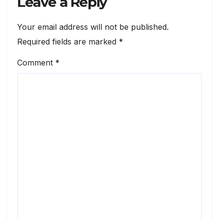
Leave a Reply
Your email address will not be published.
Required fields are marked
*
Comment
*