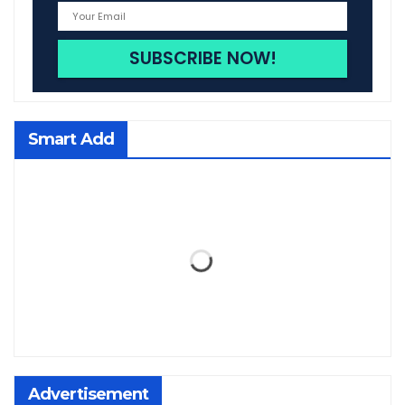
Smart Add
Advertisement