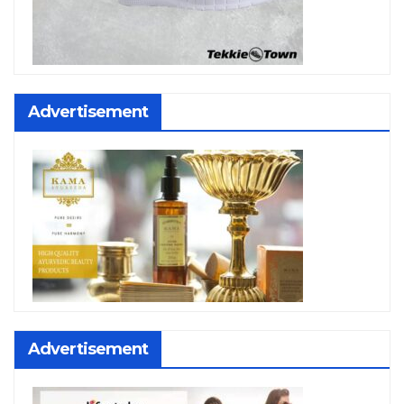
Advertisement
Advertisement