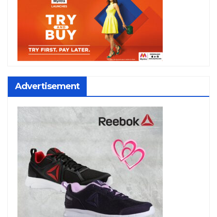
Advertisement