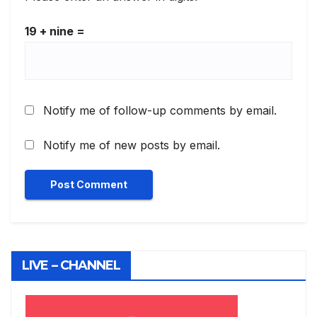
19 + nine =
Notify me of follow-up comments by email.
Notify me of new posts by email.
LIVE – CHANNEL