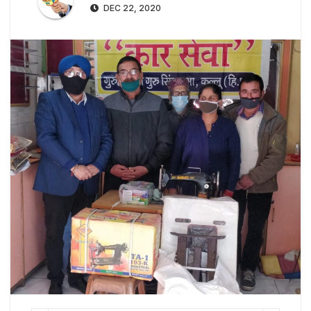
DEC 22, 2020