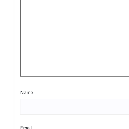
Name
Email