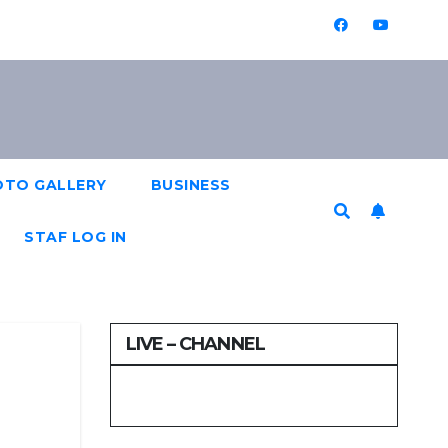
OTO GALLERY
BUSINESS
STAF LOG IN
LIVE – CHANNEL