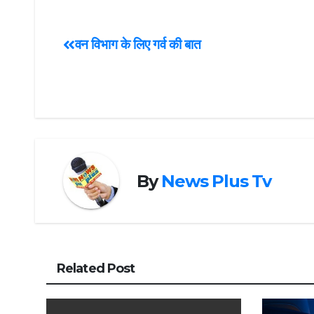
वन विभाग के लिए गर्व की बात
By
News Plus Tv
Related Post