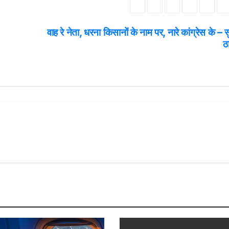
वाह रे नेता, धरना किसानों के नाम पर, नारे कांग्रेस के – स
ठ