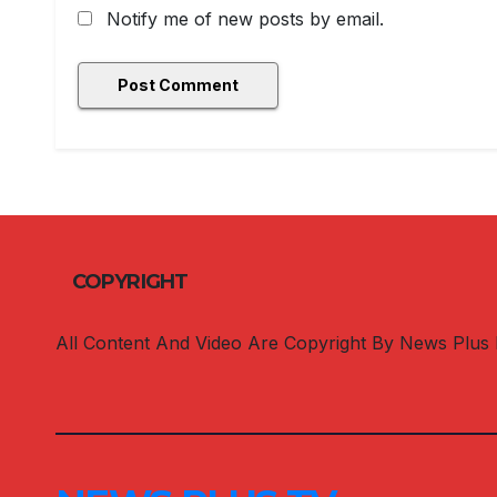
Notify me of new posts by email.
COPYRIGHT
All Content And Video Are Copyright By News Plus