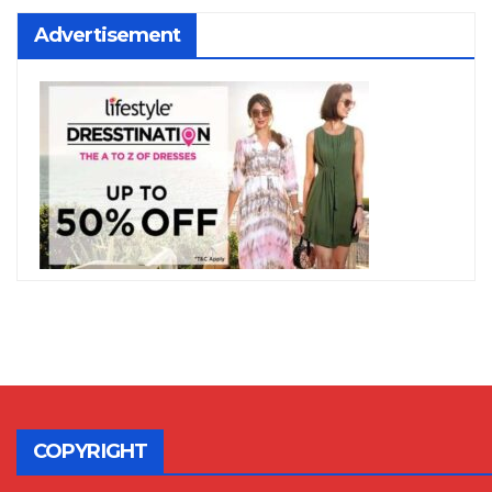
Advertisement
COPYRIGHT