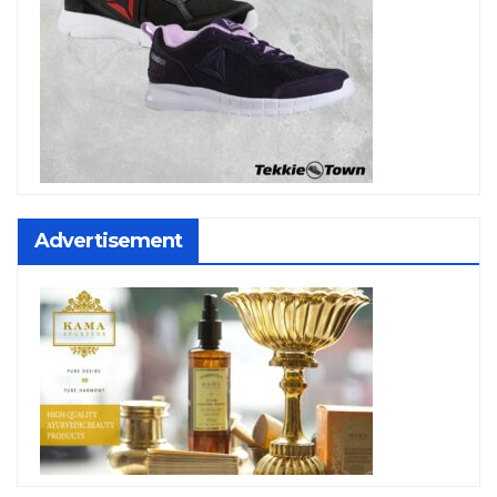
Advertisement