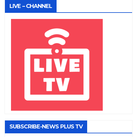
LIVE – CHANNEL
SUBSCRIBE-NEWS PLUS TV