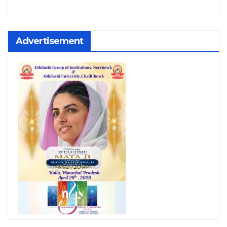
Advertisement