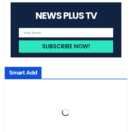
NEWS PLUS TV
Smart Add