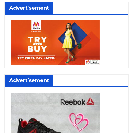
Advertisement
Advertisement