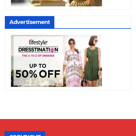
Advertisement