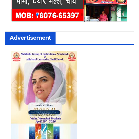
Advertisement