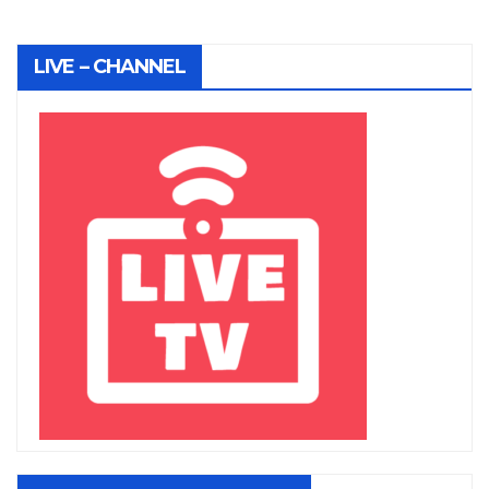
LIVE – CHANNEL