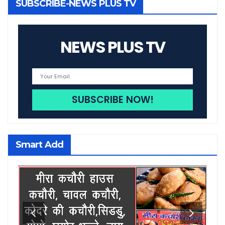
SUBSCRIBE-NEWS PLUS TV
NEWS PLUS TV
Smart Add