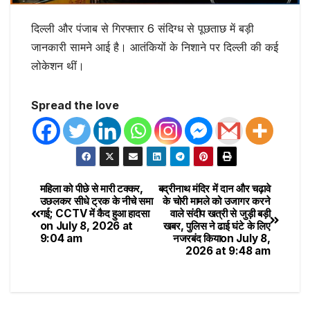
दिल्ली और पंजाब से गिरफ्तार 6 संदिग्ध से पूछताछ में बड़ी
जानकारी सामने आई है। आतंकियों के निशाने पर दिल्ली की कई
लोकेशन थीं।
Spread the love
महिला को पीछे से मारी टक्कर,
बद्रीनाथ मंदिर में दान और चढ़ावे
उछलकर सीधे ट्रक के नीचे समा
के चोरी मामले को उजागर करने
गई; CCTV में कैद हुआ हादसा​
वाले संदीप खत्री से जुड़ी बड़ी
on July 8, 2026 at
खबर, पुलिस ने ढाई घंटे के लिए
9:04 am
नजरबंद किया​on July 8,
2026 at 9:48 am