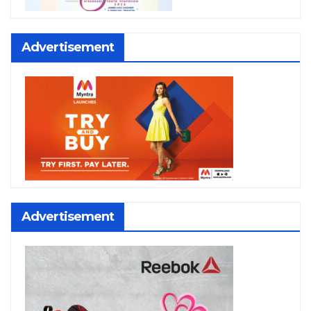
Advertisement
Advertisement