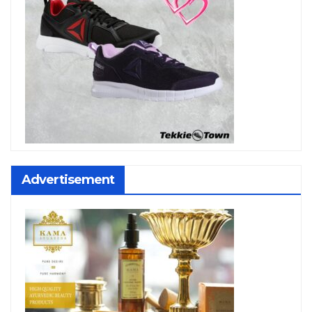
Advertisement