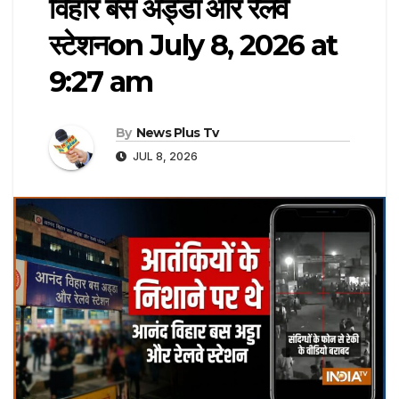
विहार बस अड्डा और रेलवे
स्टेशन​on July 8, 2026 at
9:27 am
By
News Plus Tv
JUL 8, 2026