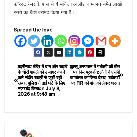
फॉरेस्ट रेंजर के पास से 4 मंजिला आलीशान मकान समेत लाखों
रुपये का कैश बरामद किया गया है।
Spread the love
बद्रीनाथ मंदिर में दान और चढ़ावे
कुल्लू अस्पताल में गर्भवती की मौत
के चोरी मामले को उजागर करने
पर फिर प्रदर्शन:लोगों ने एसपी
वाले संदीप खत्री से जुड़ी बड़ी
कार्यालय का किया घेराव; डॉक्टरों
खबर, पुलिस ने ढाई घंटे के लिए
पर FIR की मांग को लेकर धरना
नजरबंद किया​on July 8,
2026 at 9:48 am