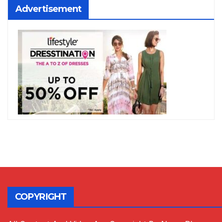
Advertisement
COPYRIGHT