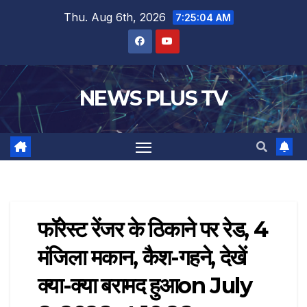
Thu. Aug 6th, 2026
7:25:05 AM
NEWS PLUS TV
फॉरेस्ट रेंजर के ठिकाने पर रेड, 4
मंजिला मकान, कैश-गहने, देखें
क्या-क्या बरामद हुआ​on July