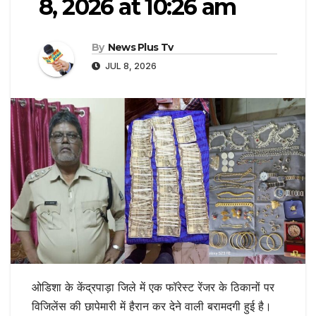
8, 2026 at 10:26 am
By
News Plus Tv
JUL 8, 2026
ओडिशा के केंद्रपाड़ा जिले में एक फॉरेस्ट रेंजर के ठिकानों पर
विजिलेंस की छापेमारी में हैरान कर देने वाली बरामदगी हुई है।