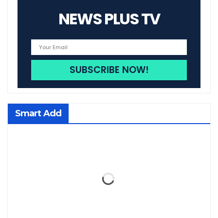
NEWS PLUS TV
Smart Add