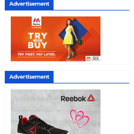
Advertisement
Advertisement