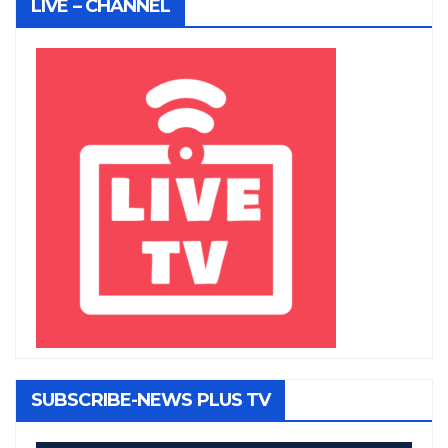
LIVE – CHANNEL
SUBSCRIBE-NEWS PLUS TV