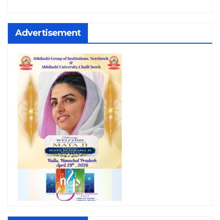
Advertisement