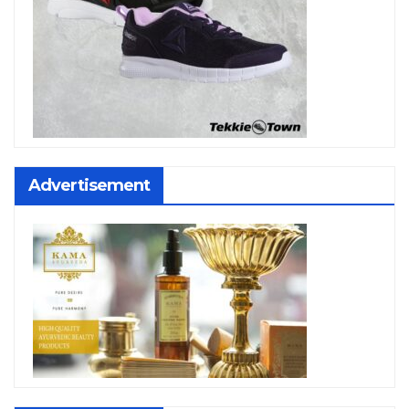
Advertisement