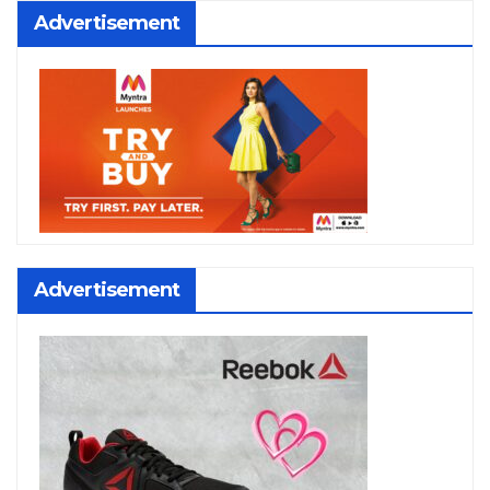
Advertisement
Advertisement