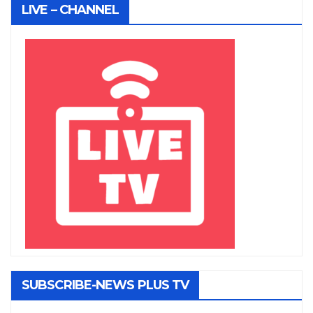
LIVE – CHANNEL
SUBSCRIBE-NEWS PLUS TV