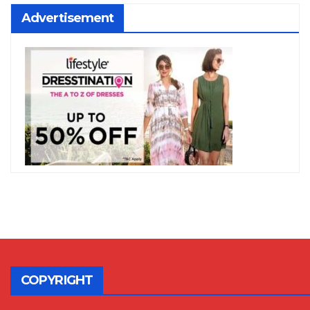
Advertisement
COPYRIGHT