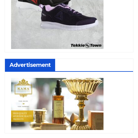
Advertisement