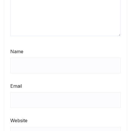
Name
Email
Website