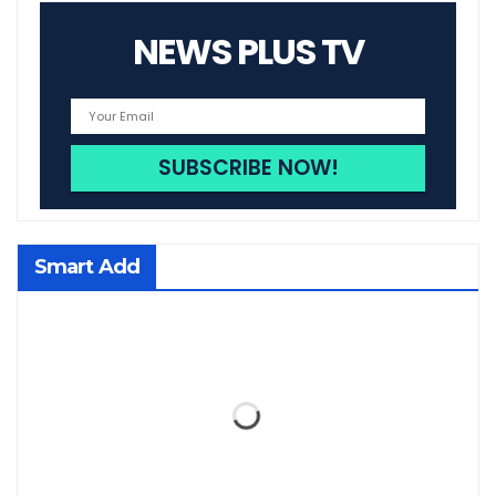
NEWS PLUS TV
Smart Add