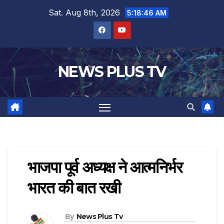
Sat. Aug 8th, 2026
5:18:47 AM
NEWS PLUS TV
भाजपा पूर्व अध्यक्ष ने आत्मनिर्भर
भारत की बात रखी
By
News Plus Tv