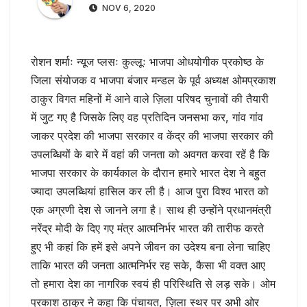
NOV 6, 2020
रोशन शर्माः न्यूज प्लसः कुल्लूः भाजपा ओधयोगीक प्रकोष्ठ के
जिला संयोजक व भाजपा बंजार मन्डल के पूर्व अध्यक्ष ओमप्रकाश
ठाकुर विगत महिनों में आने वाले ज़िला परिषद चुनावों की तैयारी
में जुट गए है जिसके लिए वह प्रतिदिन जनसभा कर, गांव गांव
जाकर प्रदेश की भाजपा सरकार व केंद्र की भाजपा सरकार की
उपलब्धियों के बारे में वहां की जनता को अवगत करवा रहें है कि
भाजपा सरकार के कार्यकाल के दौरान हमारे भारत देश ने बहुत
ज्यादा उपलब्धियां हासिल कर ली है। आज पुरा विश्व भारत को
एक अग्रणी देश से जानने लगा है। साथ ही उन्होंने प्रधानमंत्री
नरेंद्र मोदी के दिए गए मंत्र आत्मनिर्भर भारत की तारीफ करते
हुए भी कहां कि हमें इसे अपने जीवन का उदेश्य बना लेना चाहिए
ताकि भारत की जनता आत्मनिर्भर रह सके, कैसा भी वक्त आए
तो हमारा देश का नागरिक स्वयं ही परिस्थिति से लड़ सके। ओम
प्रकाश ठाकुर ने कहा कि पंचायत, ज़िला स्थर पर अभी ओर