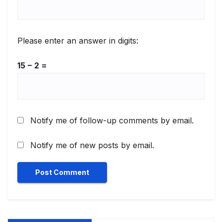
Please enter an answer in digits:
15 − 2 =
Notify me of follow-up comments by email.
Notify me of new posts by email.