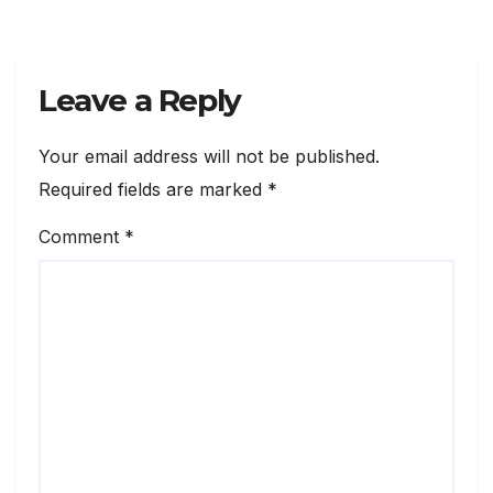
Leave a Reply
Your email address will not be published.
Required fields are marked
*
Comment
*