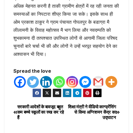
अधिक मेहनत करनी है ताकी ग्रामीण क्षेत्रों में रह रही जनता की
समस्याओं का निपटारा शीघ्र किया जा सके। इसके साथ ही
ओम प्रकाश ठाकुर ने ग्राम पंचायत गोपलपुर के बडाग्रा मै
लीलामनी के विवाह महोत्सव मै भाग लिया और नवदम्पति को
शुभकामना दी तत्पश्चात उपस्थित लोगों से आगामी जिला परिषद
चुनावों बारे चर्चा भी की और लोगों ने उन्हें भरपूर सहयोग देने का
आश्वासन भी दिया।
Spread the love
सरकारी आदेशों के बावजूद बहुत
शिक्षा मंत्री ने वीडियो कान्फ्रेंसिंग
कम बच्चे स्कूलों का रुख कर रहे
से किया अग्निशमन केंद्र का
हैं
उद्घाटन