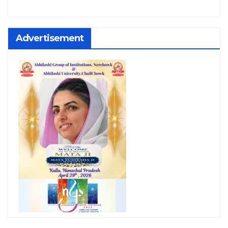
Advertisement