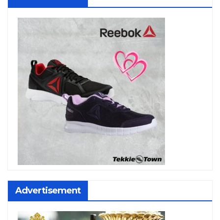
Advertisement