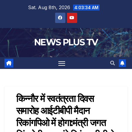
Sat. Aug 8th, 2026
4:03:34 AM
NEWS PLUS TV
किन्नौर में स्वतंत्रता दिवस
समारोह आईटीबीपी मैदान
रिकांगपिओ में होगा:मंत्री जगत