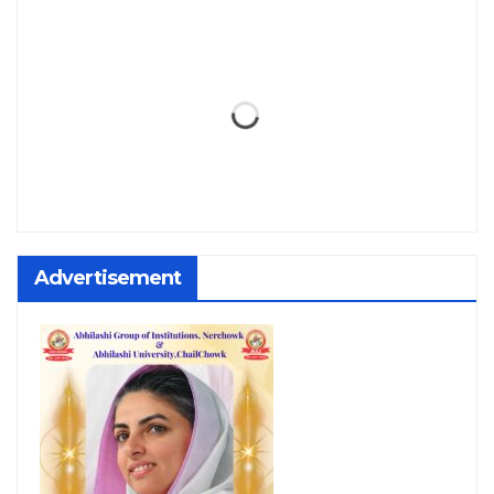
Advertisement