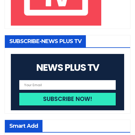
SUBSCRIBE-NEWS PLUS TV
NEWS PLUS TV
Smart Add