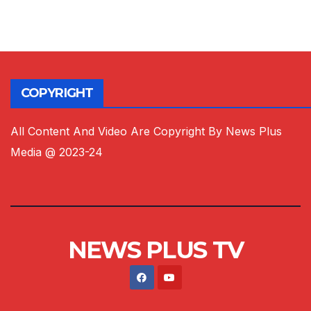
COPYRIGHT
All Content And Video Are Copyright By News Plus
Media @ 2023-24
NEWS PLUS TV