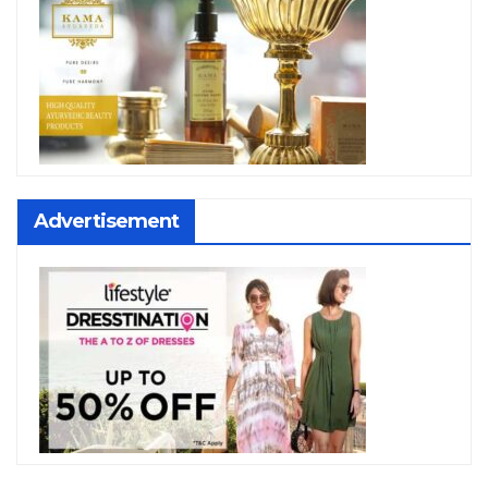
Advertisement