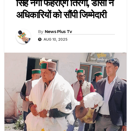
सिंह नेगी फहराएंगे तिरंगा, डीसी ने
अधिकारियों को सौंपी जिम्मेदारी
By
News Plus Tv
AUG 10, 2025