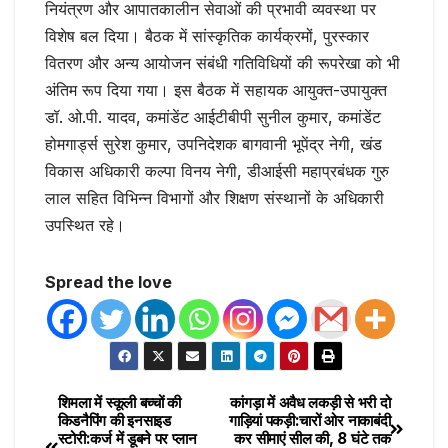
नियंत्रण और आपातकालीन सेवाओं की प्रभावी व्यवस्था पर
विशेष बल दिया। बैठक में सांस्कृतिक कार्यक्रमों, पुरस्कार
वितरण और अन्य आयोजन संबंधी गतिविधियों की रूपरेखा को भी
अंतिम रूप दिया गया। इस बैठक में सहायक आयुक्त-उपायुक्त
डॉ. ओ.पी. यादव, कमांडेंट आईटीबीपी सुनील कुमार, कमांडेंट
होमगार्ड्स सुरेश कुमार, उपनिदेशक बागवानी भूपेंद्र नेगी, खंड
विकास अधिकारी कल्पा विनय नेगी, डीआईसी महाप्रबंधक गुरु
लाल सहित विभिन्न विभागों और शिक्षण संस्थानों के अधिकारी
उपस्थित रहे।
Spread the love
शिमला में स्कूली बच्चों की
कांगड़ा में अवैध लकड़ी से भरी दो
किडनैपिंग की इनसाइड
गाड़ियां पकड़ी:चारों ओर नाकाबंदी
स्टोरी:कर्ज में डूबने पर प्लान
कर सीमाएं सील की, 8 घंटे तक