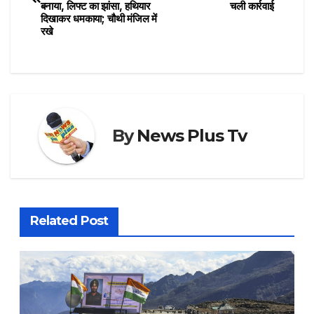
बनाया, लिफ्ट का झांसा, हथियार
चली कार्रवाई
दिखाकर धमकाया; चौथी मंजिल में
रखे
By
News Plus Tv
Related Post