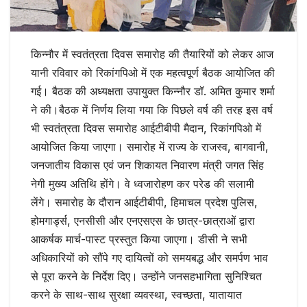
किन्नौर में स्वतंत्रता दिवस समारोह की तैयारियों को लेकर आज
यानी रविवार को रिकांगपिओ में एक महत्वपूर्ण बैठक आयोजित की
गई। बैठक की अध्यक्षता उपायुक्त किन्नौर डॉ. अमित कुमार शर्मा
ने की।बैठक में निर्णय लिया गया कि पिछले वर्ष की तरह इस वर्ष
भी स्वतंत्रता दिवस समारोह आईटीबीपी मैदान, रिकांगपिओ में
आयोजित किया जाएगा। समारोह में राज्य के राजस्व, बागवानी,
जनजातीय विकास एवं जन शिकायत निवारण मंत्री जगत सिंह
नेगी मुख्य अतिथि होंगे। वे ध्वजारोहण कर परेड की सलामी
लेंगे। समारोह के दौरान आईटीबीपी, हिमाचल प्रदेश पुलिस,
होमगार्ड्स, एनसीसी और एनएसएस के छात्र-छात्राओं द्वारा
आकर्षक मार्च-पास्ट प्रस्तुत किया जाएगा। डीसी ने सभी
अधिकारियों को सौंपे गए दायित्वों को समयबद्ध और समर्पण भाव
से पूरा करने के निर्देश दिए। उन्होंने जनसहभागिता सुनिश्चित
करने के साथ-साथ सुरक्षा व्यवस्था, स्वच्छता, यातायात