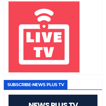
SUBSCRIBE-NEWS PLUS TV
NEWS PLUS TV