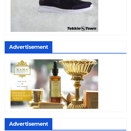
Advertisement
Advertisement