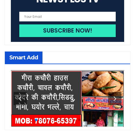
Smart Add