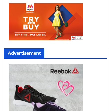
Advertisement