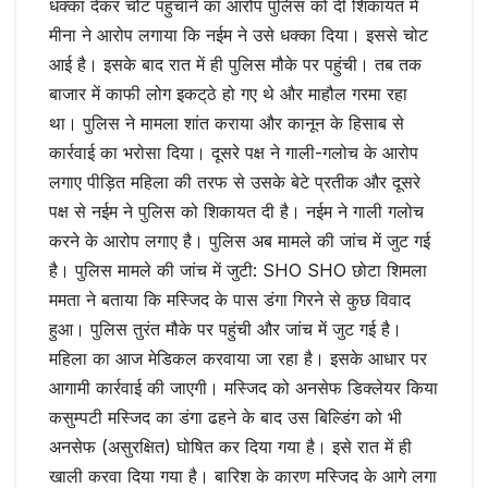
धक्का देकर चोट पहुंचाने का आरोप पुलिस को दी शिकायत में
मीना ने आरोप लगाया कि नईम ने उसे धक्का दिया। इससे चोट
आई है। इसके बाद रात में ही पुलिस मौके पर पहुंची। तब तक
बाजार में काफी लोग इकट्‌ठे हो गए थे और माहौल गरमा रहा
था। पुलिस ने मामला शांत कराया और कानून के हिसाब से
कार्रवाई का भरोसा दिया। दूसरे पक्ष ने गाली-गलोच के आरोप
लगाए पीड़ित महिला की तरफ से उसके बेटे प्रतीक और दूसरे
पक्ष से नईम ने पुलिस को शिकायत दी है। नईम ने गाली गलोच
करने के आरोप लगाए है। पुलिस अब मामले की जांच में जुट गई
है। पुलिस मामले की जांच में जुटी: SHO SHO छोटा शिमला
ममता ने बताया कि मस्जिद के पास डंगा गिरने से कुछ विवाद
हुआ। पुलिस तुरंत मौके पर पहुंची और जांच में जुट गई है।
महिला का आज मेडिकल करवाया जा रहा है। इसके आधार पर
आगामी कार्रवाई की जाएगी। मस्जिद को अनसेफ डिक्लेयर किया
कसुम्पटी मस्जिद का डंगा ढहने के बाद उस बिल्डिंग को भी
अनसेफ (असुरक्षित) घोषित कर दिया गया है। इसे रात में ही
खाली करवा दिया गया है। बारिश के कारण मस्जिद के आगे लगा