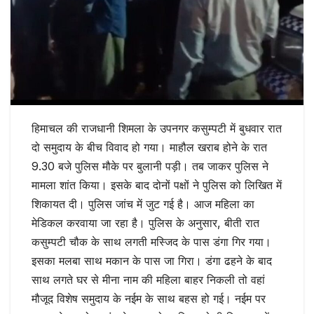
हिमाचल की राजधानी शिमला के उपनगर कसुम्पटी में बुधवार रात
दो समुदाय के बीच विवाद हो गया। माहौल खराब होने के रात
9.30 बजे पुलिस मौके पर बुलानी पड़ी। तब जाकर पुलिस ने
मामला शांत किया। इसके बाद दोनों पक्षों ने पुलिस को लिखित में
शिकायत दी। पुलिस जांच में जुट गई है। आज महिला का
मेडिकल करवाया जा रहा है। पुलिस के अनुसार, बीती रात
कसुम्पटी चौक के साथ लगती मस्जिद के पास डंगा गिर गया।
इसका मलबा साथ मकान के पास जा गिरा। डंगा ढहने के बाद
साथ लगते घर से मीना नाम की महिला बाहर निकली तो वहां
मौजूद विशेष समुदाय के नईम के साथ बहस हो गई। नईम पर