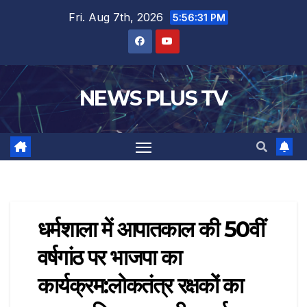
Fri. Aug 7th, 2026
5:56:31 PM
NEWS PLUS TV
धर्मशाला में आपातकाल की 50वीं
वर्षगांठ पर भाजपा का
कार्यक्रम:लोकतंत्र रक्षकों का