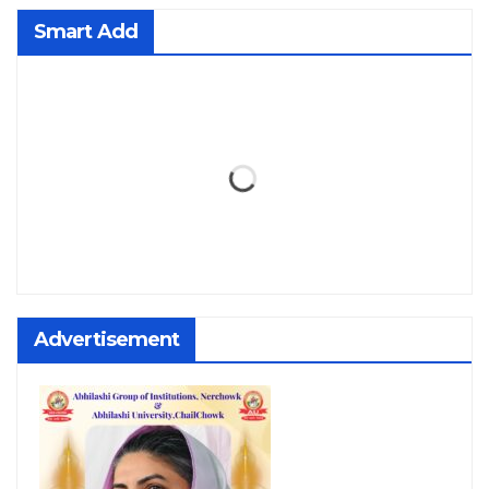
Smart Add
Advertisement