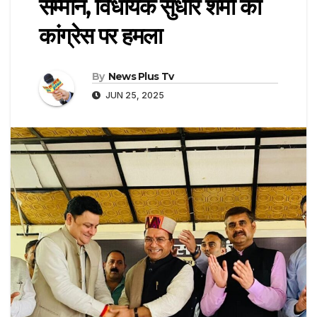
सम्मान, विधायक सुधीर शर्मा का
कांग्रेस पर हमला
By
News Plus Tv
JUN 25, 2025