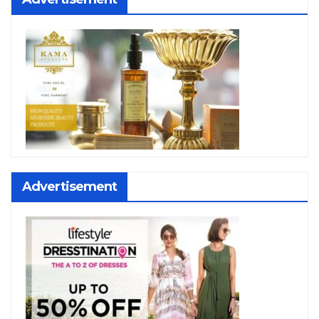
Advertisement