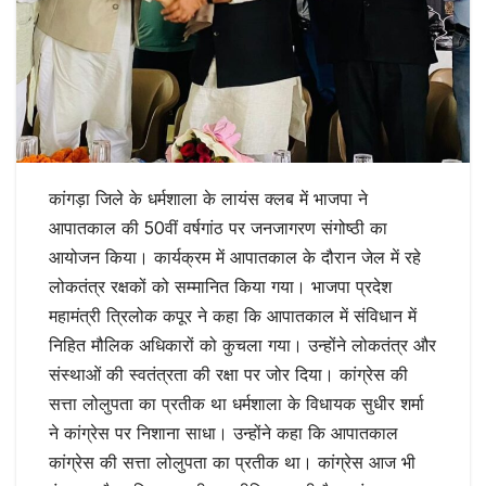
कांगड़ा जिले के धर्मशाला के लायंस क्लब में भाजपा ने
आपातकाल की 50वीं वर्षगांठ पर जनजागरण संगोष्ठी का
आयोजन किया। कार्यक्रम में आपातकाल के दौरान जेल में रहे
लोकतंत्र रक्षकों को सम्मानित किया गया। भाजपा प्रदेश
महामंत्री त्रिलोक कपूर ने कहा कि आपातकाल में संविधान में
निहित मौलिक अधिकारों को कुचला गया। उन्होंने लोकतंत्र और
संस्थाओं की स्वतंत्रता की रक्षा पर जोर दिया। कांग्रेस की
सत्ता लोलुपता का प्रतीक था धर्मशाला के विधायक सुधीर शर्मा
ने कांग्रेस पर निशाना साधा। उन्होंने कहा कि आपातकाल
कांग्रेस की सत्ता लोलुपता का प्रतीक था। कांग्रेस आज भी