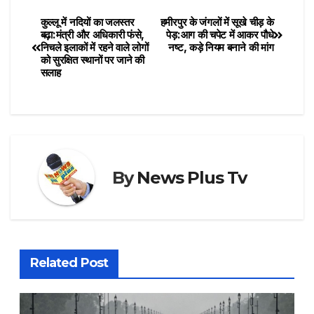
कुल्लू में नदियों का जलस्तर
हमीरपुर के जंगलों में सूखे चीड़ के
बढ़ा:मंत्री और अधिकारी फंसे,
पेड़:आग की चपेट में आकर पौधे
निचले इलाकों में रहने वाले लोगों
नष्ट, कड़े नियम बनाने की मांग
को सुरक्षित स्थानों पर जाने की
सलाह
By
News Plus Tv
Related Post