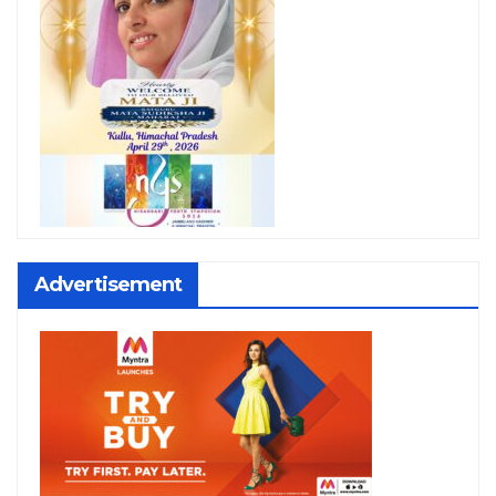
Advertisement