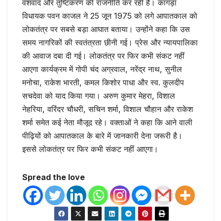
वंशवाद और तुष्टिकरण की राजनीति कर रही है। कांगड़ा
विधायक पवन काजल ने 25 जून 1975 को लगे आपातकाल को
लोकतंत्र पर सबसे बड़ा आघात बताया। उन्होंने कहा कि उस
समय नागरिकों की स्वतंत्रता छीनी गई। प्रेस और न्यायपालिका
की आवाज दबा दी गई। लोकतंत्र पर फिर कभी संकट नहीं
आएगा कार्यक्रम में गोपी चंद अग्रवाल, नरेंद्र नाथ, सुनील
मनोचा, राकेश भारती, कमल किशोर पाधा और स्व. कुलदीप
सचदेवा को याद किया गया। अरुण कुमार मेहरा, विशाल
नेहरिया, वरिंदर चौधरी, सचिन शर्मा, विशाल चौहान और राकेश
शर्मा समेत कई नेता मौजूद रहे। वक्ताओं ने कहा कि आने वाली
पीढ़ियों को आपातकाल के बारे में जानकारी देना जरूरी है।
इससे लोकतंत्र पर फिर कभी संकट नहीं आएगा।
Spread the love