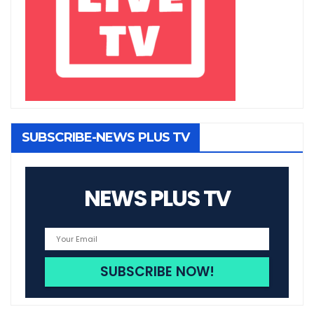
SUBSCRIBE-NEWS PLUS TV
NEWS PLUS TV