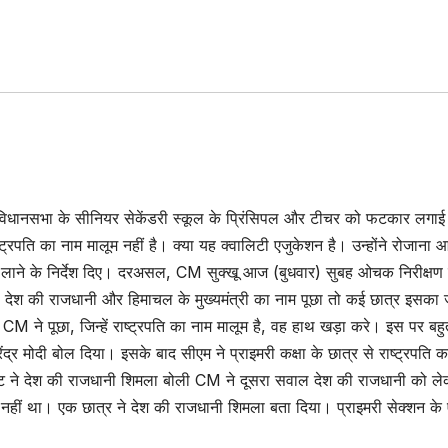
आनी विधानसभा के सीनियर सेकेंडरी स्कूल के प्रिंसिपल और टीचर को फटकार लगा
्ट्रपति का नाम मालूम नहीं है। क्या यह क्वालिटी एजुकेशन है। उन्होंने रोजाना आध
ार लाने के निर्देश दिए। दरअसल, CM सुक्खू आज (बुधवार) सुबह ओचक निरीक्षण
रपति, देश की राजधानी और हिमाचल के मुख्यमंत्री का नाम पूछा तो कई छात्र इसका
ाया CM ने पूछा, जिन्हें राष्ट्रपति का नाम मालूम है, वह हाथ खड़ा करे। इस पर बहु
ेंद्र मोदी बोल दिया। इसके बाद सीएम ने प्राइमरी कक्षा के छात्र से राष्ट्रपति 
ूडेंट ने देश की राजधानी शिमला बोली CM ने दूसरा सवाल देश की राजधानी को ल
 नहीं था। एक छात्र ने देश की राजधानी शिमला बता दिया। प्राइमरी सेक्शन के