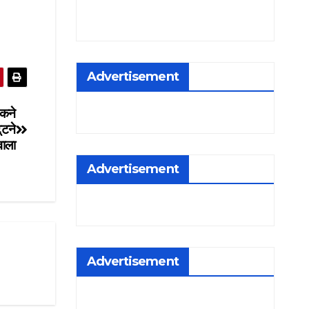
Advertisement
कने
ूटने
वाला
Advertisement
Advertisement