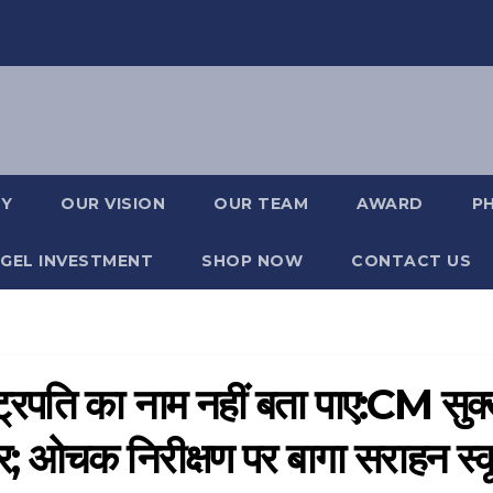
RY
OUR VISION
OUR TEAM
AWARD
P
GEL INVESTMENT
SHOP NOW
CONTACT US
ष्ट्रपति का नाम नहीं बता पाए:CM सुक्
र; ओचक निरीक्षण पर बागा सराहन स्