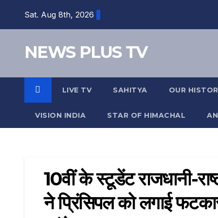
Skip
Sat. Aug 8th, 2026
to
content
NEWS PLUS TV
LIVE TV
SAHITYA
OUR HISTO
VISION INDIA
STAR OF HIMACHAL
AN
10वीं के स्टूडेंट राजधानी-रा
ने प्रिंसिपल को लगाई फटका