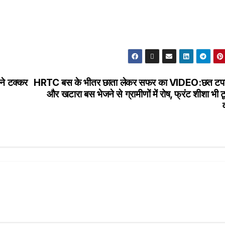
 ने टक्कर
HRTC बस के भीतर छाता लेकर सफर का VIDEO:छत टप
और खटारा बस भेजने से ग्रामीणों में रोष, फ्रंट शीशा भी ट