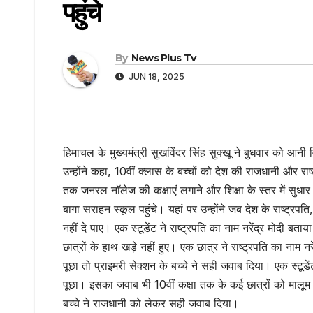
पहुंचे
By
News Plus Tv
JUN 18, 2025
हिमाचल के मुख्यमंत्री सुखविंदर सिंह सुक्खू ने बुधवार को 
उन्होंने कहा, 10वीं क्लास के बच्चों को देश की राजधानी और राष
तक जनरल नॉलेज की कक्षाएं लगाने और शिक्षा के स्तर में सुध
बागा सराहन स्कूल पहुंचे। यहां पर उन्होंने जब देश के राष्ट्
नहीं दे पाए। एक स्टूडेंट ने राष्ट्रपति का नाम नरेंद्र मोदी बत
छात्रों के हाथ खड़े नहीं हुए। एक छात्र ने राष्ट्रपति का नाम नर
पूछा तो प्राइमरी सेक्शन के बच्चे ने सही जवाब दिया। एक स्ट
पूछा। इसका जवाब भी 10वीं कक्षा तक के कई छात्रों को मालूम
बच्चे ने राजधानी को लेकर सही जवाब दिया।