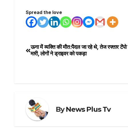
Spread the love
ऊना में व्यक्ति की मौत:पैदल जा रहे थे, तेज रफ्तार टेंपो
Post
मारी, लोगों ने ड्राइवर को पकड़ा
navigation
By
News Plus Tv