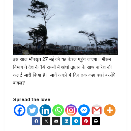
इस साल मॉनसून 27 मई को यह केरल पहुंच जाएगा। मौसम
विभाग ने देश के 14 राज्यों में आंधी तूफान के साथ बारिश की
अलर्ट जारी किया है। जानें अगले 4 दिन तक कहां कहां बरसेंगे
बादल?
Spread the love