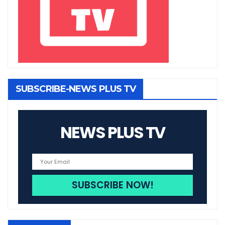
SUBSCRIBE-NEWS PLUS TV
NEWS PLUS TV