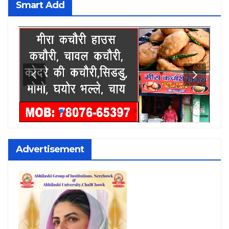
Smart Add
Advertisement