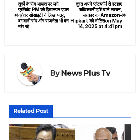
तुर्की के सेब आयात पर लगे
तुरंत अपने प्लेटफॉर्म से हटाइए
प्रतिबंध:PM को हिमालयन एपल
पाकिस्तानी झंडे वाले सामान,
ग्रोवर सोसाइटी ने लिखा पत्र,
सरकार का Amazon-
बागवानी संघ और राजनेता भी बैन
Flipkart को नोटिस​on May
मांग रहे
14, 2025 at 4:41 pm
By
News Plus Tv
Related Post