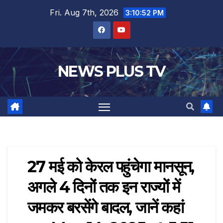
Fri. Aug 7th, 2026
3:10:52 PM
NEWS PLUS TV
27 मई को केरल पहुंचेगा मानसून,
अगले 4 दिनों तक इन राज्यों में
जमकर बरसेंगे बादल, जानें कहां​