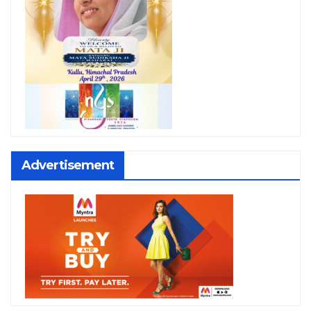
Advertisement