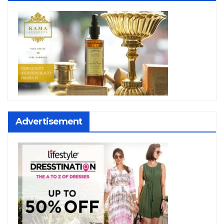
Advertisement