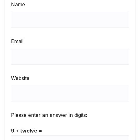
Name
Email
Website
Please enter an answer in digits:
9 + twelve =