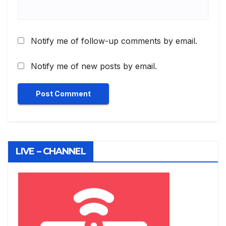
Notify me of follow-up comments by email.
Notify me of new posts by email.
LIVE – CHANNEL