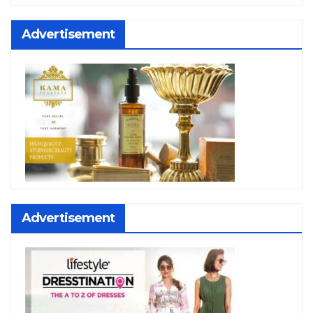
Advertisement
Advertisement