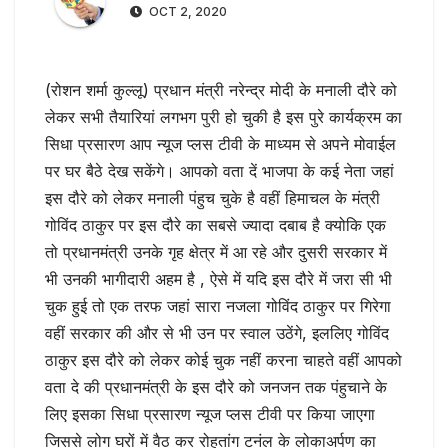
OCT 2, 2020
(रोशन शर्मा कुल्लू) प्रधान मंत्री नरेन्द्र मोदी के मनाली दौरे को
लेकर सभी तैयारियां लगभग पुरी हो चुकी है इस पुरे कार्यक्रम का
सिधा प्रसारण आप न्यूज प्लस टीवी के माध्यम से अपने मोवाईल
पर घर बैठे देख सकेंगे। आपको वता दें भाजपा के कई नेता जहां
इस दौरे को लेकर मनाली पंहुच चुके है वहीं हिमाचल के मंत्री
गोविंद ठाकुर पर इस दौरे का सबसे ज्यादा दबाब है क्योकि एक
तो प्रधानमंत्री उनके गृह क्षेत्र में आ रहे और दुसरी सरकार में
भी उनकी भागीदारी अहम है , ऐसे में यदि इस दौरे में जरा सी भी
चुक हुई तो एक तरफ जहां सारा नजला गोविंद ठाकुर पर गिरेगा
वहीं सरकार की और से भी उन पर स्वाल उठेंगे, इललिए गोविंद
ठाकुर इस दौरे को लेकर कोई चुक नहीं करना चाहते वहीं आपको
वता दे की प्रधानमंत्री के इस दौरे को जनजन तक पंहुचाने के
लिए इसका सिधा प्रसारण न्यूज प्लस टीवी पर किया जाएगा
जिससे लोग घरों में वैठ कर रोहतांग टनंल के लोकाअर्पण का