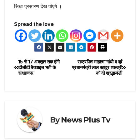
सिधा प्रसारण देख पांएगे ।
Spread the love
15 से 17 अक्तूबर तक होंगे
राष्ट्रपिता माहात्मा गांधी व पूर्व
टीजीटी बैचवाइज भर्ती के
प्रधानमंत्री लाल बहादुर शास्त्री
साक्षात्कार
को दी श्रद्धाजंली
By
News Plus Tv