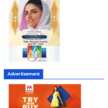
Advertisement