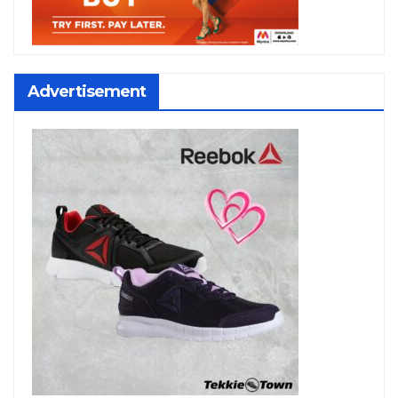
Advertisement