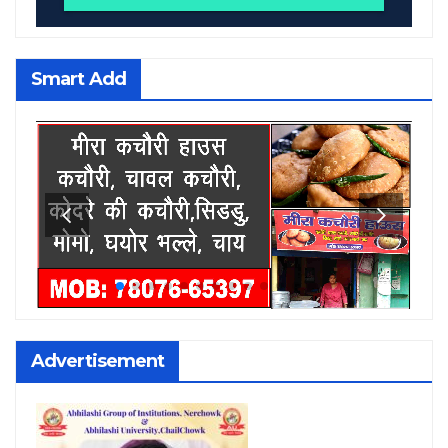
Smart Add
Advertisement