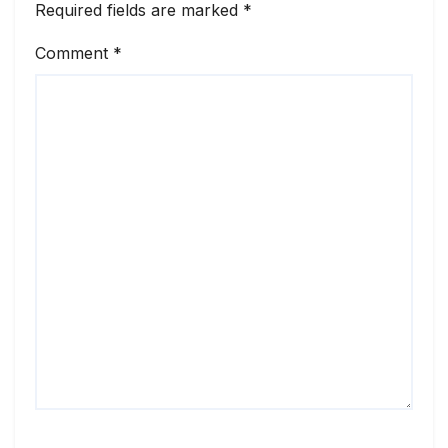
Required fields are marked
*
Comment
*