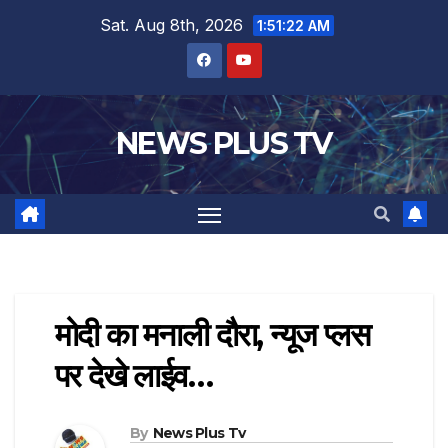
Sat. Aug 8th, 2026
1:51:23 AM
NEWS PLUS TV
मोदी का मनाली दौरा, न्यूज प्लस
पर देखे लाईव…
By
News Plus Tv