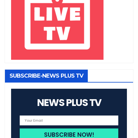
SUBSCRIBE-NEWS PLUS TV
NEWS PLUS TV