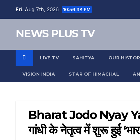
Fri. Aug 7th, 2026
10:56:38 PM
NEWS PLUS TV
LIVE TV
SAHITYA
OUR HISTO
VISION INDIA
STAR OF HIMACHAL
AN
Bharat Jodo Nyay Yatra
गांधी के नेतृत्व में शुरू हुई ‘भ