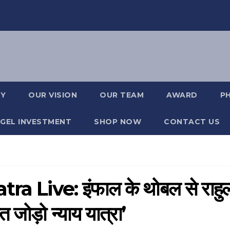
RY
OUR VISION
OUR TEAM
AWARD
P
GEL INVESTMENT
SHOP NOW
CONTACT US
 Live: इंफाल के थोबल से राहु
ारत जोड़ो न्याय यात्रा’