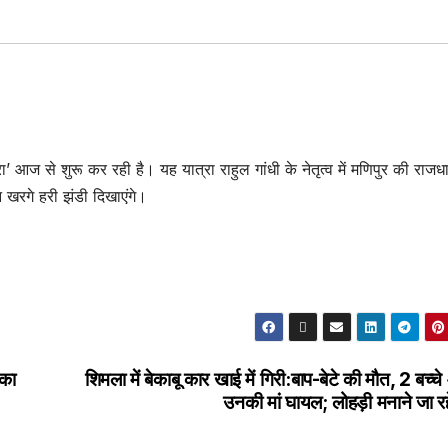
ा’ आज से शुरू कर रही है। यह यात्रा राहुल गांधी के नेतृत्व में मणिपुर की राजध
ुन खरगे हरी झंडी दिखाएंगे।
 का
शिमला में बेकाबू कार खाई में गिरी:बाप-बेटे की मौत, 2 बच्च
उनकी मां घायल; लोहड़ी मनाने जा रह