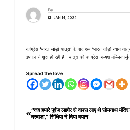
By
JAN 14, 2024
कांग्रेस ‘भारत जोड़ो यात्रा’ के बाद अब ‘भारत जोड़ो न्याय यात्र
इंफाल से शुरू हो रही है। यात्रा को कांग्रेस अध्यक्ष मल्लिकार्ज
Spread the love
“जब हमारे पूर्वज लाहौर से वापस लाए थे सोमनाथ मंदिर
दरवाज़ा,” सिंधिया ने दिया बयान