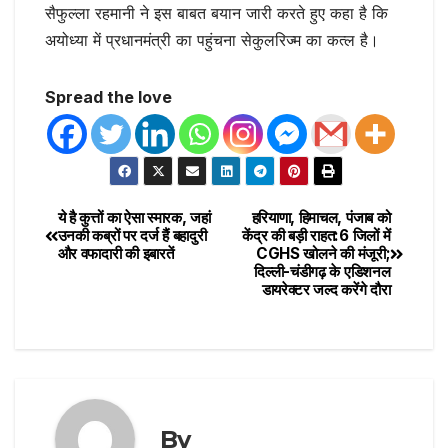
सैफुल्ला रहमानी ने इस बाबत बयान जारी करते हुए कहा है कि
अयोध्या में प्रधानमंत्री का पहुंचना सेकुलरिज्म का कत्ल है।
Spread the love
ये है कुत्तों का ऐसा स्मारक, जहां
हरियाणा, हिमाचल, पंजाब को
उनकी कब्रों पर दर्ज हैं बहादुरी
केंद्र की बड़ी राहत:6 जिलों में
और वफादारी की इबारतें
CGHS खोलने की मंजूरी;
दिल्ली-चंडीगढ़ के एडिशनल
डायरेक्टर जल्द करेंगे दौरा
By