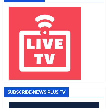
SUBSCRIBE-NEWS PLUS TV