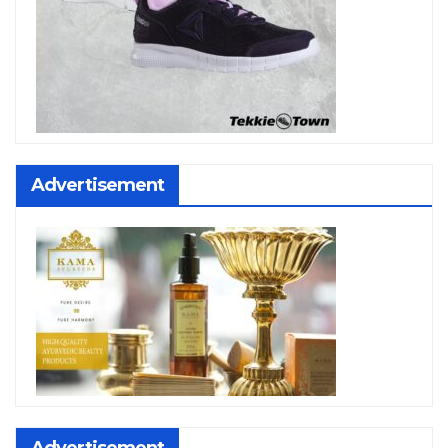
Advertisement