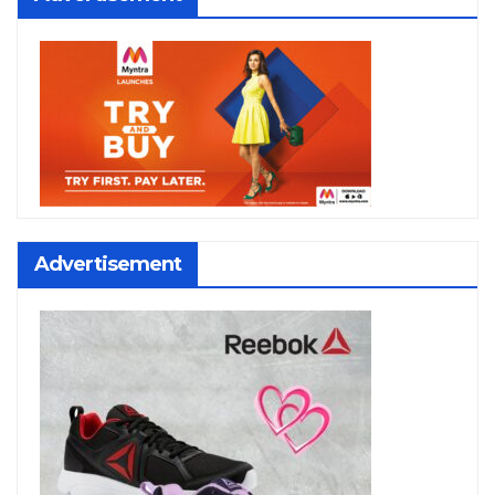
Advertisement