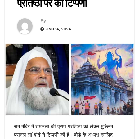
प्रतिष्ठा पर की टिप्पणी
By
JAN 14, 2024
राम मंदिर में रामलला की प्राण प्रतिष्ठा को लेकर मुस्लिम
पर्सनल लॉ बोर्ड ने टिप्पणी की है। बोर्ड के अध्यक्ष खालिद