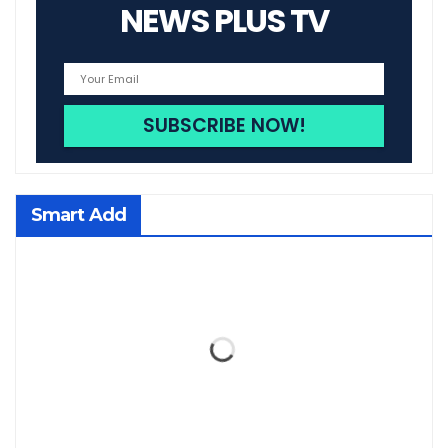
NEWS PLUS TV
Smart Add