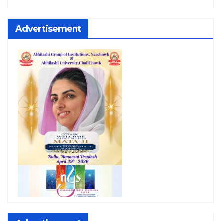
Advertisement