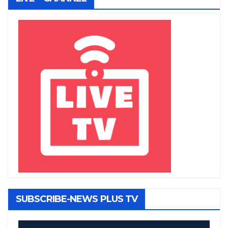
SUBSCRIBE-NEWS PLUS TV