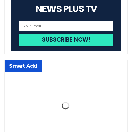
NEWS PLUS TV
Smart Add