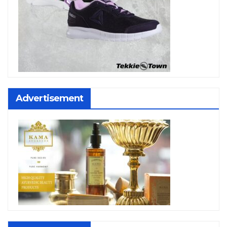
Advertisement