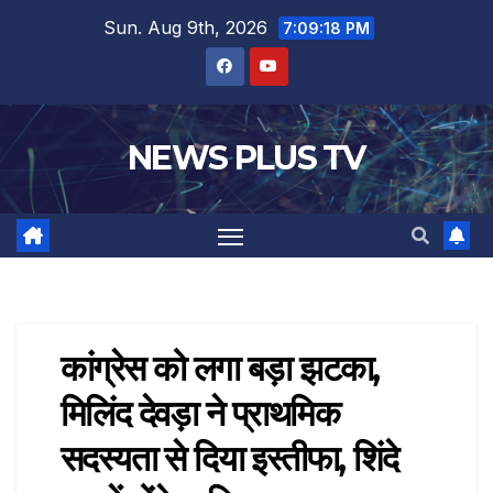
Sun. Aug 9th, 2026
7:09:19 PM
NEWS PLUS TV
कांग्रेस को लगा बड़ा झटका,
मिलिंद देवड़ा ने प्राथमिक
सदस्यता से दिया इस्तीफा, शिंदे