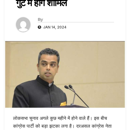
गुट में होंगे शामिल
By
JAN 14, 2024
लोकसभा चुनाव अगले कुछ महीने में होने वाले हैं। इस बीच
कांग्रेस पार्टी को बड़ा झटका लगा है। दरअसल कांग्रेस नेता