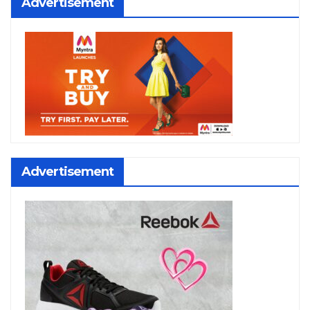
Advertisement
Advertisement