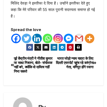
मिलिंद देवड़ा ने इस्तीफा दे दिया है। उन्होंने इस्तीफा देते हुए
कहा कि मेरे परिवार की 55 साल पुरानी सदस्यता समाप्त हो गई
है।
Spread the love
पूर्व केंद्रीय मंत्री ने नीतीश कुमार
भारत जोड़ो न्याय यात्रा के लिए
पर साधा निशाना, बोले- संयोजक
दिल्ली एयरपोर्ट पहुंच रहे कांग्रेस
नहीं बने, क्योंकि वो दायित्व नहीं
नेता, मणिपुर होंगे रवाना
निभा सकते