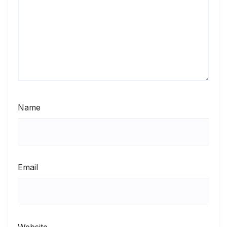
Name
Email