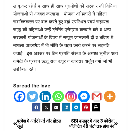
लागू कर रहे है व साथ ही साथ ग्रामीणों को सरकार की विभिन्न
योजनाओं से अवगत करवाया। योजना अधिकारी ने महिला
सशक्तिकरण पर बात करते हुए वहां उपस्थित स्वयं सहायता
समूह की महिलाओ उन्हें ट्रेनिंग प्रोग्राम करवाने बारे व अन्य
सरकारी योजनाओं के विषय में सम्पूर्ण जानकारी दी व भविष्य में
नशाला वाटरशेड में भी नीति के तहत कार्य करने पर सहमति
जताई। इस अवसर पर हिम प्रगति संस्था के अध्यक्ष सुनील आर्य
कमेटी के प्रधान ऋतू राज कपूर व कारदार अर्जुन वर्मा जी भी
उपस्थित रहे।
Spread the love
प्रदेश में आईटीआई और होटल
SBI ढालपुर में आए 3 कोरोना
खुले
पॉज़ीटिव 48 घंटो तक होगा बंद