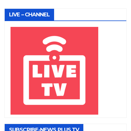
LIVE – CHANNEL
SUBSCRIBE-NEWS PLUS TV