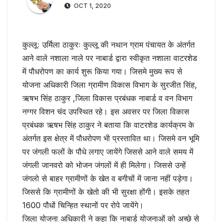
OCT 1, 2020
कुल्लूः उर्मिला ठाकुरः कुल्लू की नथान ग्राम पंचायत के अंतर्गत
आने वाले नशाला नाले पर नाबार्ड द्वारा स्वीकृत नशाला वाटरशेड
में पौधरोपण का कार्य शुरू किया गया। जिसमे मुख्य रूप से
योजना अधिकारी जिला ग्रामीण विकास विभाग के सुरजीत सिंह,
ऋषभ सिंह ठाकुर ,जिला विकास प्रबंधक नाबार्ड व वन विभाग
नग्गर विशन चंद उपस्थित रहे। इस अवसर पर जिला विकास
प्रबंधक ऋषभ सिंह ठाकुर ने बताया कि वाटरशेड कार्यक्रम के
अंतर्गत इस क्षेत्र में पौधरोपण भी प्रस्तावित था। जिसमे वन भूमि
पर जंगली फलों के पौधे लगाए जायेंगे जिससे आने वाले समय में
जंगली जानवरो को भोजन जंगलों में ही मिलेगा। जिससे उन्हें
जंगलो से बाहर ग्रामीणों के खेत व बगीचों में जाना नहीं पड़ेगा।
जिससे कि ग्रामीणों के खेतो की भी सुरक्षा होंगी। इसके तहत
1600 पौधों चिन्हित स्थानों पर रोपे जायेंगे।
जिला योजना अधिकारी ने कहा कि नाबार्ड योजनाओं को अच्छे से