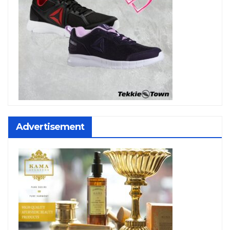
Advertisement