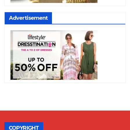
Advertisement
COPYRIGHT