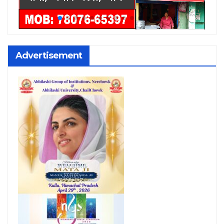
Advertisement