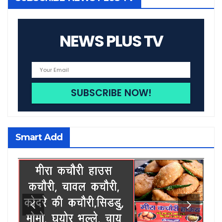
NEWS PLUS TV
Smart Add