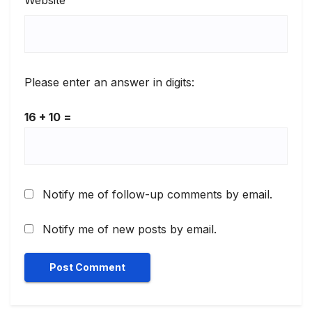
Website
Please enter an answer in digits:
16 + 10 =
Notify me of follow-up comments by email.
Notify me of new posts by email.