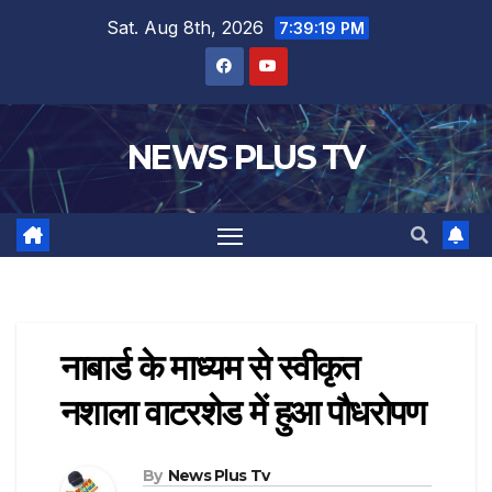
Sat. Aug 8th, 2026
7:39:19 PM
NEWS PLUS TV
नाबार्ड के माध्यम से स्वीकृत
नशाला वाटरशेड में हुआ पौधरोपण
By
News Plus Tv