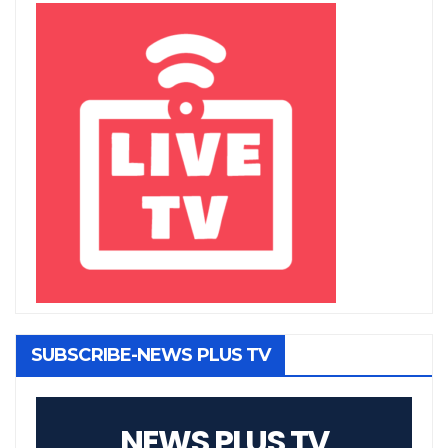
SUBSCRIBE-NEWS PLUS TV
NEWS PLUS TV