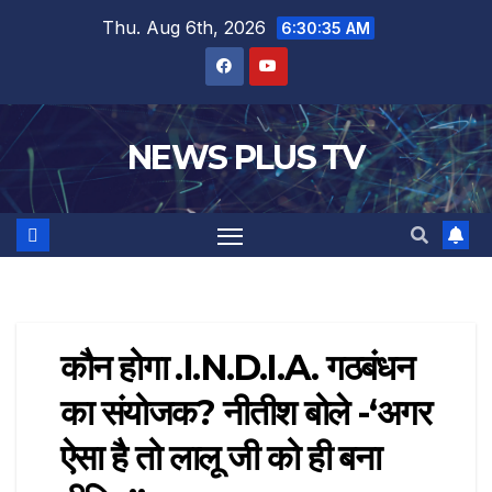
Thu. Aug 6th, 2026
6:30:36 AM
NEWS PLUS TV
कौन होगा .I.N.D.I.A. गठबंधन
का संयोजक? नीतीश बोले -‘अगर
ऐसा है तो लालू जी को ही बना