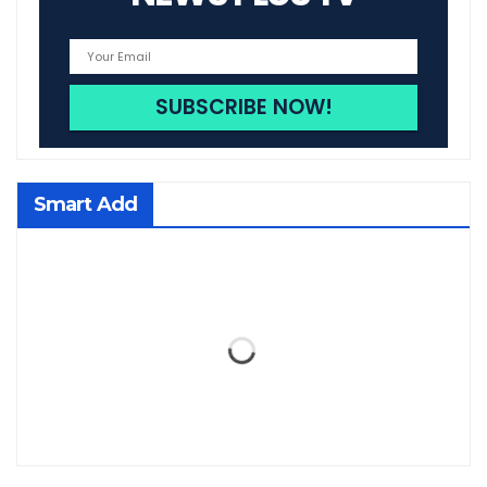
Smart Add