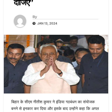
दीजिए”
By
JAN 13, 2024
बिहार के सीएम नीतीश कुमार ने इंडिया गठबंधन का संयोजक
बनने से इनकार कर दिया और इसके बाद उन्होंने कहा कि अगल