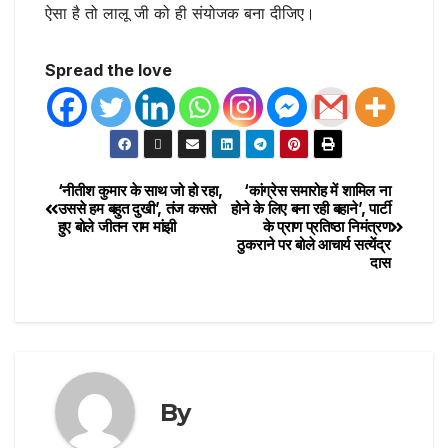
ऐसा है तो लालू जी को ही संयोजक बना दीजिए।
Spread the love
‘नीतीश कुमार के साथ जो हो रहा,
‘कांग्रेस समारोह में शामिल ना
उससे हम बहुत दुखी’, तंज कसते
होने के लिए बना रही बहाने’, पार्टी
हुए बोले जीतन राम मांझी
के प्राण प्रतिष्ठा निमंत्रण
ठुकराने पर बोले आचार्य सत्येंद्र
दास
By