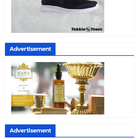
Advertisement
Advertisement