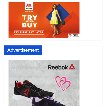
Advertisement