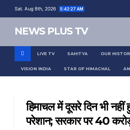
Sat. Aug 8th, 2026
5:42:27 AM
NEWS PLUS TV
LIVE TV
SAHITYA
OUR HISTO
VISION INDIA
STAR OF HIMACHAL
AN
हिमाचल में दूसरे दिन भी नहीं ह
परेशान; सरकार पर 40 करोड़ ब