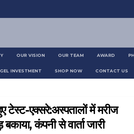
RY
OUR VISION
OUR TEAM
AWARD
P
GEL INVESTMENT
SHOP NOW
CONTACT US
ुए टेस्ट-एक्सरे:अस्पतालों में मरीज
काया, कंपनी से वार्ता जारी