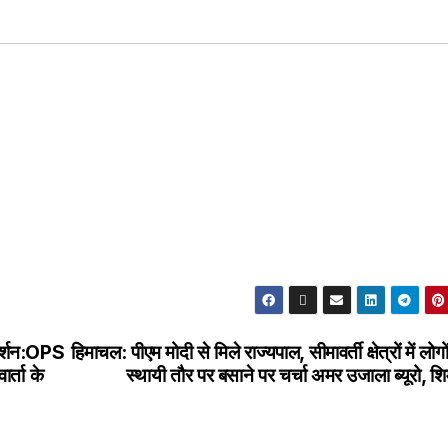
रदर्शन:OPS
हिमाचल: पीएम मोदी से मिले राज्यपाल, सीमावर्ती क्षेत्रों में लोगो
र्ता के
स्थायी तौर पर बसाने पर चर्चा अमर उजाला ब्यूरो, श