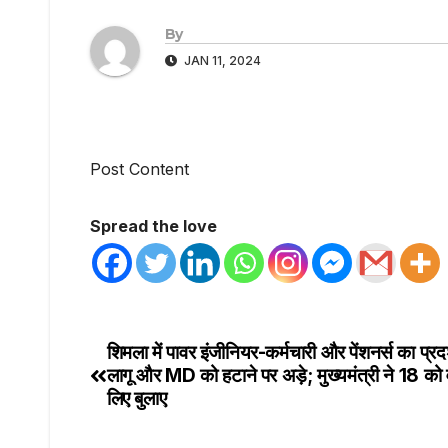
By
JAN 11, 2024
Post Content
Spread the love
शिमला में पावर इंजीनियर-कर्मचारी और पेंशनर्स का प्
लागू और MD को हटाने पर अड़े; मुख्यमंत्री ने 18 को वा
लिए बुलाए