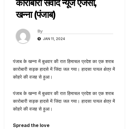
कारोबारी संवाद न्यूज एजेंसी,
खन्ना (पंजाब)
By
JAN 11, 2024
पंजाब के खन्ना में बुधवार की रात हिमाचल प्रदेश का एक शराब
कारोबारी सड़क हादसे में जिंदा जल गया। हादसा पायल क्षेत्र में
कोहरे की वजह से हुआ।
​पंजाब के खन्ना में बुधवार की रात हिमाचल प्रदेश का एक शराब
कारोबारी सड़क हादसे में जिंदा जल गया। हादसा पायल क्षेत्र में
कोहरे की वजह से हुआ।
Spread the love