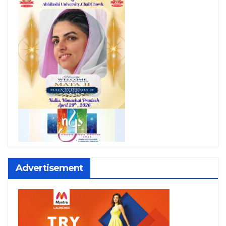
Advertisement