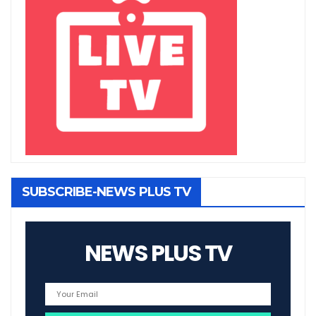
SUBSCRIBE-NEWS PLUS TV
NEWS PLUS TV