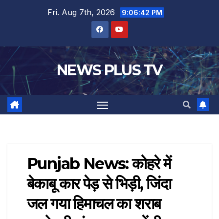
Fri. Aug 7th, 2026
9:06:43 PM
NEWS PLUS TV
Punjab News: कोहरे में
बेकाबू कार पेड़ से भिड़ी, जिंदा
जल गया हिमाचल का शराब