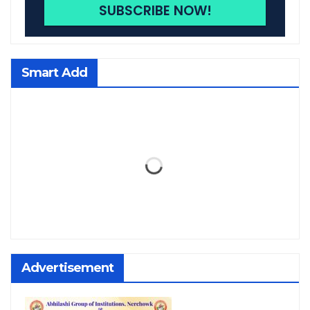
Smart Add
Advertisement