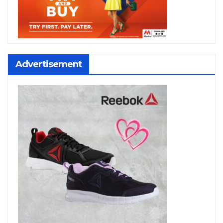
Advertisement