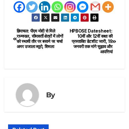
हिमाचल: पीएम मोदी से मिले
HPBOSE Datesheet:
राज्यपाल, सीमावर्ती क्षेत्रों में लोगों
10वीं और 12वीं कक्षा की
को स्थायी तौर पर बसाने पर चर्चा
प्रस्तावित डेटशीट जारी, 19
अमर उजाला ब्यूरो, शिमला
जनवरी तक मांगे सुझाव और
आपत्तियां
By