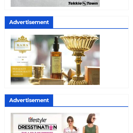
Advertisement
Advertisement