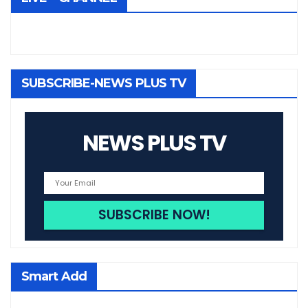
SUBSCRIBE-NEWS PLUS TV
NEWS PLUS TV
Smart Add