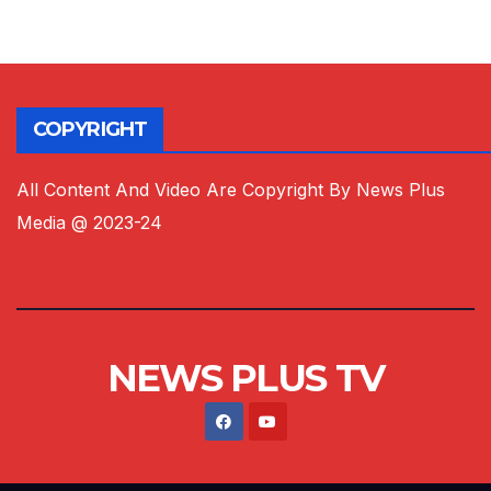
COPYRIGHT
All Content And Video Are Copyright By News Plus
Media @ 2023-24
NEWS PLUS TV