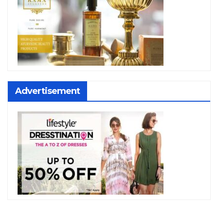
Advertisement