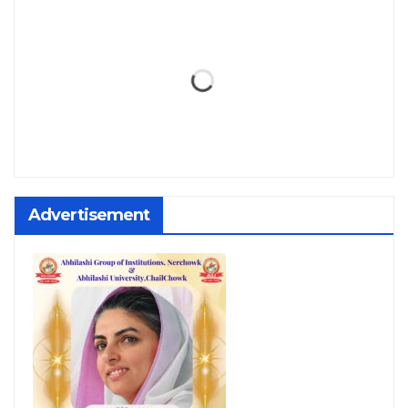
Advertisement