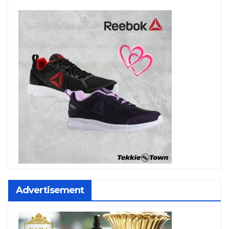
Advertisement