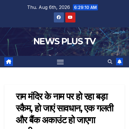
Thu. Aug 6th, 2026
6:29:10 AM
NEWS PLUS TV
राम मंदिर के नाम पर हो रहा बड़ा
स्कैम, हो जाएं सावधान, एक गलती
और बैंक अकाउंट हो जाएगा