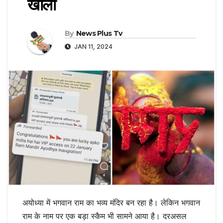
खाली
By
News Plus Tv
JAN 11, 2024
अयोध्या में भगवान राम का भव्य मंदिर बन रहा है। लेकिन भगवान
राम के नाम पर एक बड़ा स्कैम भी सामने आया है। दरअसल