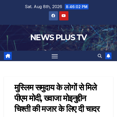
Sat. Aug 8th, 2026
8:46:02 PM
NEWS PLUS TV
मुस्लिम समुदाय के लोगों से मिले
पीएम मोदी, ख्वाजा मोइनुद्दीन
चिश्ती की मजार के लिए दी चादर