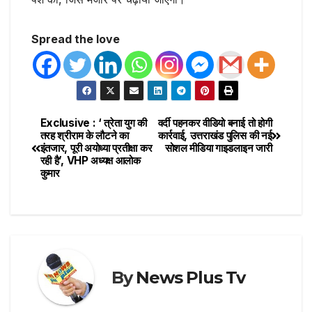
Spread the love
Exclusive : ‘ त्रेता युग की
वर्दी पहनकर वीडियो बनाई तो होगी
तरह श्रीराम के लौटने का
कार्रवाई, उत्तराखंड पुलिस की नई
इंतजार, पूरी अयोध्या प्रतीक्षा कर
सोशल मीडिया गाइडलाइन जारी
रही है’, VHP अध्यक्ष आलोक
कुमार
By
News Plus Tv