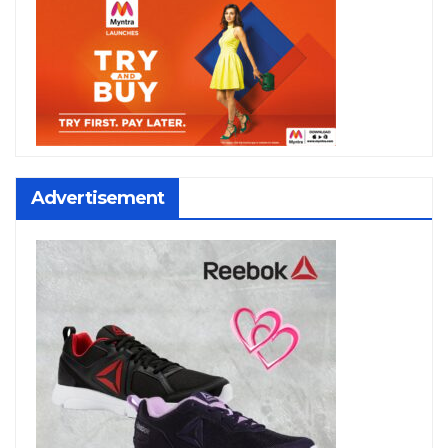
Advertisement