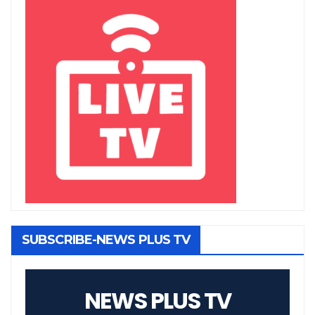
SUBSCRIBE-NEWS PLUS TV
NEWS PLUS TV