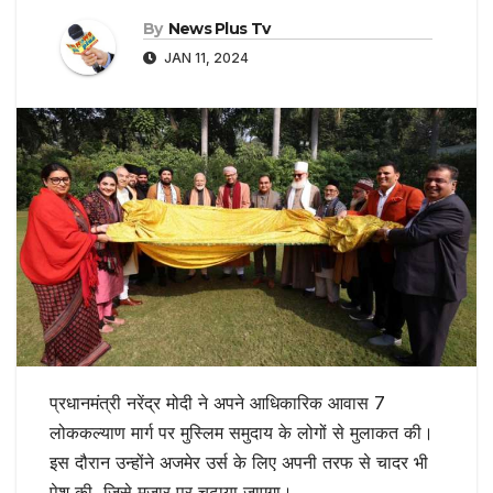
By
News Plus Tv
JAN 11, 2024
प्रधानमंत्री नरेंद्र मोदी ने अपने आधिकारिक आवास 7
लोककल्याण मार्ग पर मुस्लिम समुदाय के लोगों से मुलाकत की।
इस दौरान उन्होंने अजमेर उर्स के लिए अपनी तरफ से चादर भी
पेश की, जिसे मजार पर चढ़ाया जाएगा।