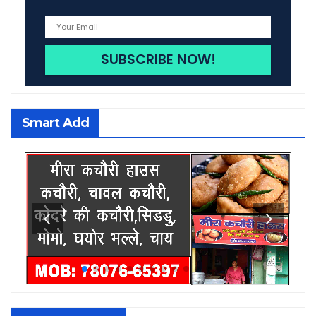
Smart Add