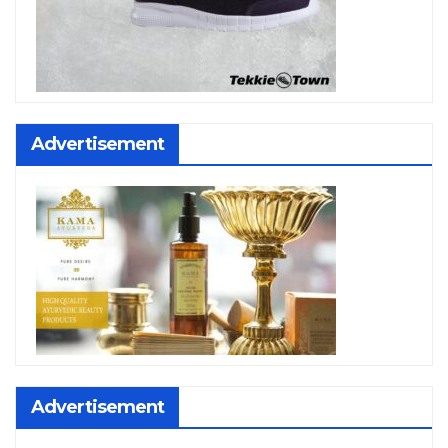
Advertisement
Advertisement