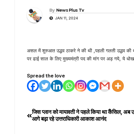
By
News Plus Tv
JAN 11, 2024
असल में शुरुआत उद्धव ठाकरे ने की थी ,पहली गलती उद्धव की थ
पर ढाई साल के लिए मुख्यमंत्री पद की मांग पर अड़ गये, ये धो
Spread the love
जिस प्लान को मायावती ने पहले किया था कैंसिल, अब 
Post
आगे बढ़ा रहे उत्तराधिकारी आकाश आनंद
navigation