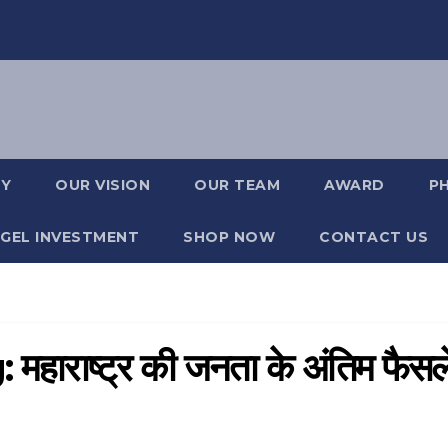
RY
OUR VISION
OUR TEAM
AWARD
P
GEL INVESTMENT
SHOP NOW
CONTACT US
ाराष्ट्र की जनता के अंतिम फैसल