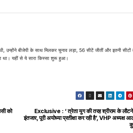
ी, उन्होंने बीजेपी के साथ मिलकर चुनाव लड़ा, 56 सीटें जीतीं और इतनी सीटों 
खा था। यहीं से ये सारा किस्सा शुरू हुआ।
उसी को
Exclusive : ‘ त्रेता युग की तरह श्रीराम के लौटन
इंतजार, पूरी अयोध्या प्रतीक्षा कर रही है’, VHP अध्यक्ष 
क