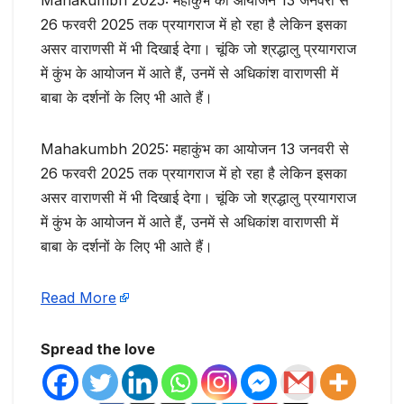
Mahakumbh 2025: महाकुंभ का आयोजन 13 जनवरी से
26 फरवरी 2025 तक प्रयागराज में हो रहा है लेकिन इसका
असर वाराणसी में भी दिखाई देगा। चूंकि जो श्रद्धालु प्रयागराज
में कुंभ के आयोजन में आते हैं, उनमें से अधिकांश वाराणसी में
बाबा के दर्शनों के लिए भी आते हैं।
Mahakumbh 2025: महाकुंभ का आयोजन 13 जनवरी से
26 फरवरी 2025 तक प्रयागराज में हो रहा है लेकिन इसका
असर वाराणसी में भी दिखाई देगा। चूंकि जो श्रद्धालु प्रयागराज
में कुंभ के आयोजन में आते हैं, उनमें से अधिकांश वाराणसी में
बाबा के दर्शनों के लिए भी आते हैं।
Read More
Spread the love