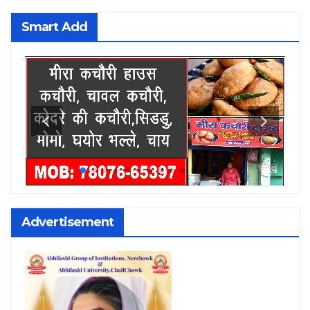
Smart Add
Advertisement