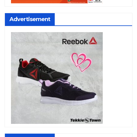
Advertisement