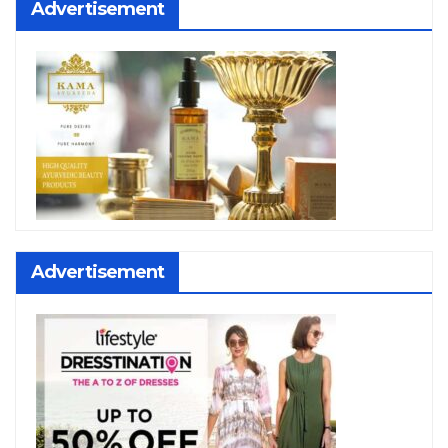
Advertisement
Advertisement