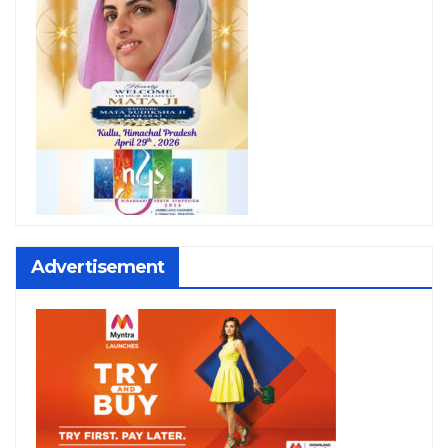
Advertisement