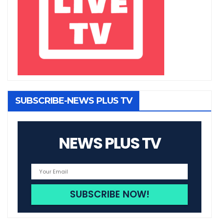
SUBSCRIBE-NEWS PLUS TV
NEWS PLUS TV