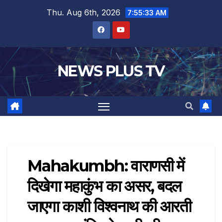
Thu. Aug 6th, 2026
7:55:33 AM
NEWS PLUS TV
Mahakumbh: वाराणसी में
दिखेगा महाकुंभ का असर, बदल
जाएगा काशी विश्वनाथ की आरती