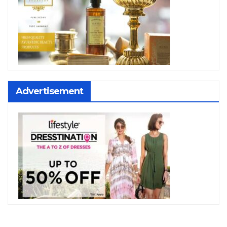
Advertisement