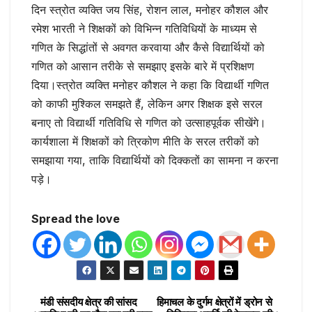
दिन स्त्रोत व्यक्ति जय सिंह, रोशन लाल, मनोहर कौशल और
रमेश भारती ने शिक्षकों को विभिन्न गतिविधियों के माध्यम से
गणित के सिद्धांतों से अवगत करवाया और कैसे विद्यार्थियों को
गणित को आसान तरीके से समझाए इसके बारे में प्रशिक्षण
दिया।स्त्रोत व्यक्ति मनोहर कौशल ने कहा कि विद्यार्थी गणित
को काफी मुश्किल समझते हैं, लेकिन अगर शिक्षक इसे सरल
बनाए तो विद्यार्थी गतिविधि से गणित को उत्साहपूर्वक सीखेंगे।
कार्यशाला में शिक्षकों को त्रिकोण मीति के सरल तरीकों को
समझाया गया, ताकि विद्यार्थियों को दिक्कतों का सामना न करना
पड़े।
Spread the love
मंडी संसदीय क्षेत्र की सांसद
हिमाचल के दुर्गम क्षेत्रों में ड्रोन से