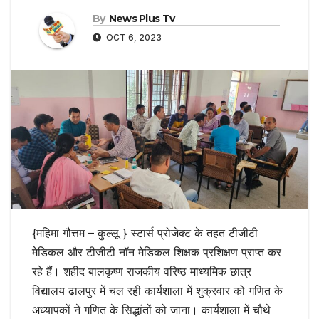
By
News Plus Tv
OCT 6, 2023
{महिमा गौत्तम – कुल्लू } स्टार्स प्रोजेक्ट के तहत टीजीटी
मेडिकल और टीजीटी नॉन मेडिकल शिक्षक प्रशिक्षण प्राप्त कर
रहे हैं। शहीद बालकृष्ण राजकीय वरिष्ठ माध्यमिक छात्र
विद्यालय ढालपुर में चल रही कार्यशाला में शुक्रवार को गणित के
अध्यापकों ने गणित के सिद्धांतों को जाना। कार्यशाला में चौथे