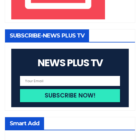
SUBSCRIBE-NEWS PLUS TV
NEWS PLUS TV
Smart Add