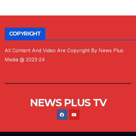
COPYRIGHT
All Content And Video Are Copyright By News Plus
Media @ 2023-24
NEWS PLUS TV