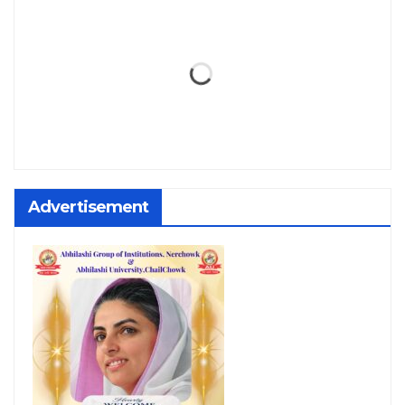
Advertisement