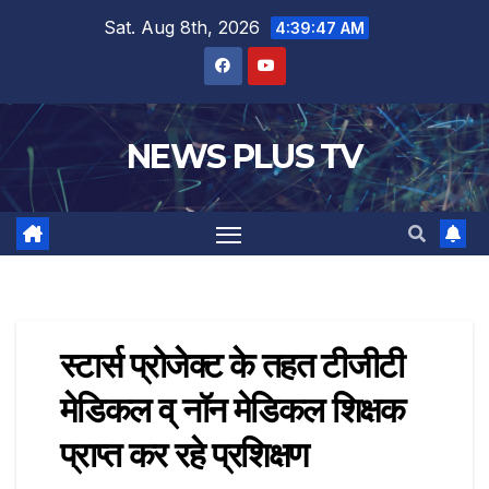
Sat. Aug 8th, 2026
4:39:47 AM
NEWS PLUS TV
स्टार्स प्रोजेक्ट के तहत टीजीटी
मेडिकल व् नॉन मेडिकल शिक्षक
प्राप्त कर रहे प्रशिक्षण