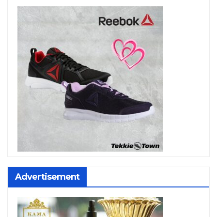
Advertisement