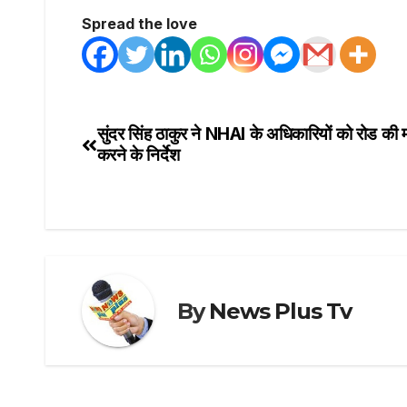
Spread the love
सुंदर सिंह ठाकुर ने NHAI के अधिकारियों को रोड की 
Post
करने के निर्देश
navigation
By
News Plus Tv