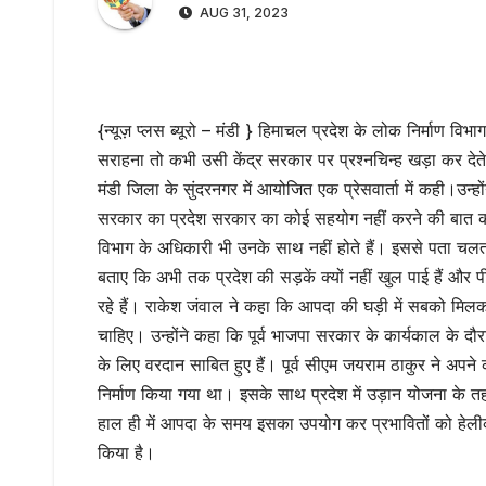
AUG 31, 2023
{न्यूज़ प्लस ब्यूरो – मंडी } हिमाचल प्रदेश के लोक निर्माण विभाग 
सराहना तो कभी उसी केंद्र सरकार पर प्रश्नचिन्ह खड़ा कर देत
मंडी जिला के सुंदरनगर में आयोजित एक प्रेसवार्ता में कही।उन्होंन
सरकार का प्रदेश सरकार का कोई सहयोग नहीं करने की बात कहना 
विभाग के अधिकारी भी उनके साथ नहीं होते हैं। इससे पता चलता 
बताए कि अभी तक प्रदेश की सड़कें क्यों नहीं खुल पाई हैं और पीड
रहे हैं। राकेश जंवाल ने कहा कि आपदा की घड़ी में सबको मिलक
चाहिए। उन्होंने कहा कि पूर्व भाजपा सरकार के कार्यकाल के दौर
के लिए वरदान साबित हुए हैं। पूर्व सीएम जयराम ठाकुर ने अपने 
निर्माण किया गया था। इसके साथ प्रदेश में उड़ान योजना के त
हाल ही में आपदा के समय इसका उपयोग कर प्रभावितों को हेलीकॉप्टर स
किया है।