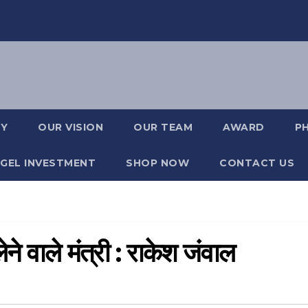
RY
OUR VISION
OUR TEAM
AWARD
P
GEL INVESTMENT
SHOP NOW
CONTACT US
लेने वाले मंत्री : राकेश जंवाल