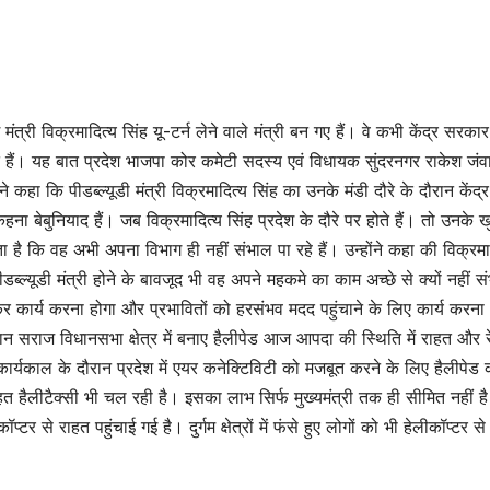
मंत्री विक्रमादित्य सिंह यू-टर्न लेने वाले मंत्री बन गए हैं। वे कभी केंद्र सरका
े हैं। यह बात प्रदेश भाजपा कोर कमेटी सदस्य एवं विधायक सुंदरनगर राकेश जंव
े कहा कि पीडब्ल्यूडी मंत्री विक्रमादित्य सिंह का उनके मंडी दौरे के दौरान केंद्र
बेबुनियाद हैं। जब विक्रमादित्य सिंह प्रदेश के दौरे पर होते हैं। तो उनके ख
है कि वह अभी अपना विभाग ही नहीं संभाल पा रहे हैं। उन्होंने कहा की विक्रमा
ब्ल्यूडी मंत्री होने के बावजूद भी वह अपने महकमे का काम अच्छे से क्यों नहीं स
र कार्य करना होगा और प्रभावितों को हरसंभव मदद पहुंचाने के लिए कार्य करना
ान सराज विधानसभा क्षेत्र में बनाए हैलीपेड आज आपदा की स्थिति में राहत और रेस
कार्यकाल के दौरान प्रदेश में एयर कनेक्टिविटी को मजबूत करने के लिए हैलीपेड 
हत हैलीटैक्सी भी चल रही है। इसका लाभ सिर्फ मुख्यमंत्री तक ही सीमित नहीं ह
े राहत पहुंचाई गई है। दुर्गम क्षेत्रों में फंसे हुए लोगों को भी हेलीकॉप्टर से रे