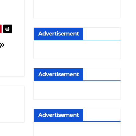
Advertisement
Advertisement
Advertisement