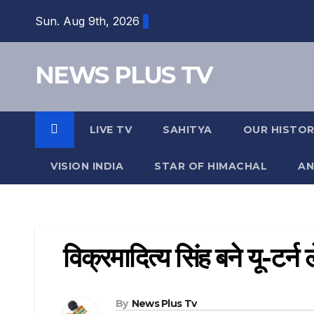
Skip
Sun. Aug 9th, 2026
to
content
NEWS PLUS TV
LIVE TV
SAHITYA
OUR HISTO
VISION INDIA
STAR OF HIMACHAL
AN
विक्रमादित्य सिंह बने यू-टर्न 
By
News Plus Tv