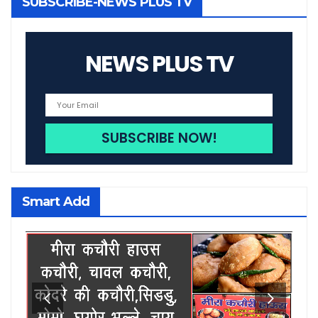
SUBSCRIBE-NEWS PLUS TV
NEWS PLUS TV
Smart Add