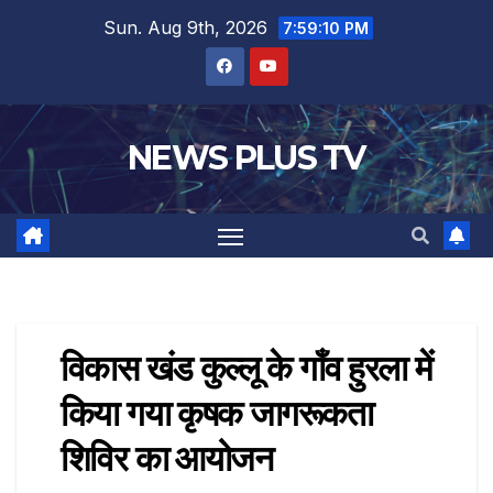
Sun. Aug 9th, 2026
7:59:11 PM
NEWS PLUS TV
विकास खंड कुल्लू के गाँव हुरला में
किया गया कृषक जागरूकता
शिविर का आयोजन