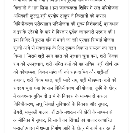
किसानों ने भाग लिया I इस जागरूकता शिविर में खंड परियोजना
अधिकारी कुल्लू श्री प्रदीप ठाकुर ने किसानों को फसल
विविधीकरण प्रोत्साहन परियोजना की मुख्य विशेषताएँ, प्रावधान
व इसके उद्देश्यों के बारे में विस्तार पूर्वक जानकारी प्रदान की I
इस शिविर में हुरला गाँव में बनने जा रही प्रवाह सिंचाई योजना
सुन्नी आगे से मकराहड़ के लिए कृषक विकास संघठन का गठन
किया I जिसमे श्री पवन महंत को प्रधान चुना गया, श्री निक्का
राम को उपप्रधान, श्री अमित शर्मा को महासचिव, श्री तीर्थ राम
को कोषाध्यक्ष, विजय महंत जी को सह-सचिव और श्रीमती
शबाना, श्री विनय महंत, श्री प्यारे राम, श्री मोहहमद अली को
सदस्य चुना गया Iफसल विविधीकरण परियोजना, कृषि के क्षेत्र
में आवश्यक बुनियादी ढांचे के विकास के माध्यम से फसल
विविधीकरण, लघु सिंचाई सुविधाओं के विकास और सुधार,
डेयरी, मधुमखी पालन, शीटाके मशरूम की खेती के माध्यम से
आजीविका में सुधार, किसानों का सिंचाई एवं बाजार आधारित
फसलोंत्पादन में क्षमता निर्माण आदि के क्षेत्र में कार्य कर रहा है