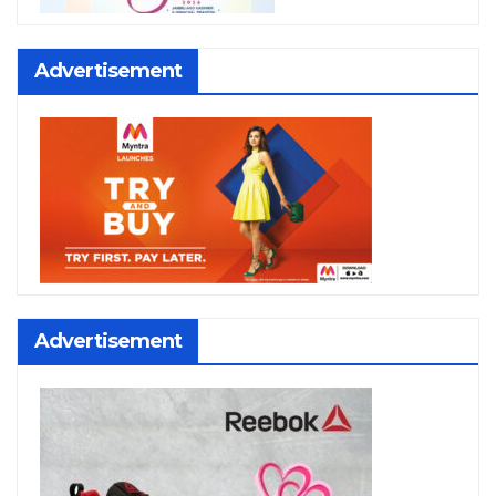
Advertisement
Advertisement