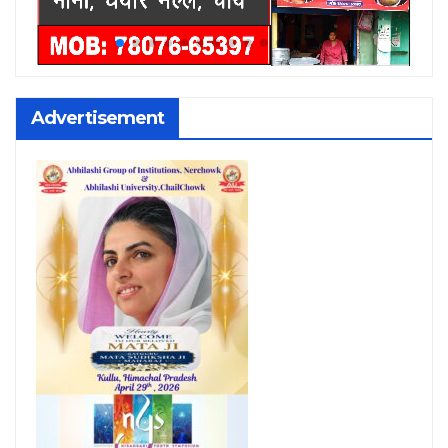
Advertisement