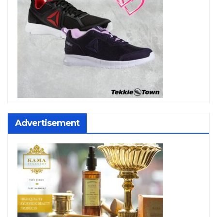
Advertisement