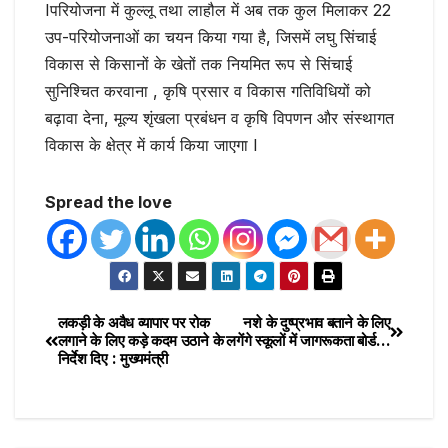
Iपरियोजना में कुल्लू तथा लाहौल में अब तक कुल मिलाकर 22
उप-परियोजनाओं का चयन किया गया है, जिसमें लघु सिंचाई
विकास से किसानों के खेतों तक नियमित रूप से सिंचाई
सुनिश्चित करवाना , कृषि प्रसार व विकास गतिविधियों को
बढ़ावा देना, मूल्य शृंखला प्रबंधन व कृषि विपणन और संस्थागत
विकास के क्षेत्र में कार्य किया जाएगा I
Spread the love
लकड़ी के अवैध व्यापार पर रोक
नशे के दुष्प्रभाव बताने के लिए
लगाने के लिए कड़े कदम उठाने के
लगेंगे स्कूलों में जागरूकता बोर्ड…
निर्देश दिए : मुख्यमंत्री