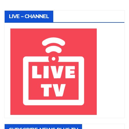
LIVE – CHANNEL