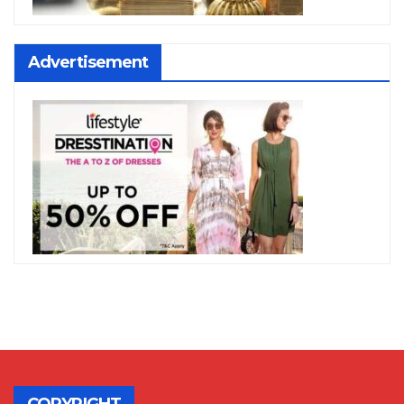
Advertisement