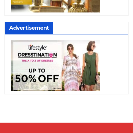
Advertisement