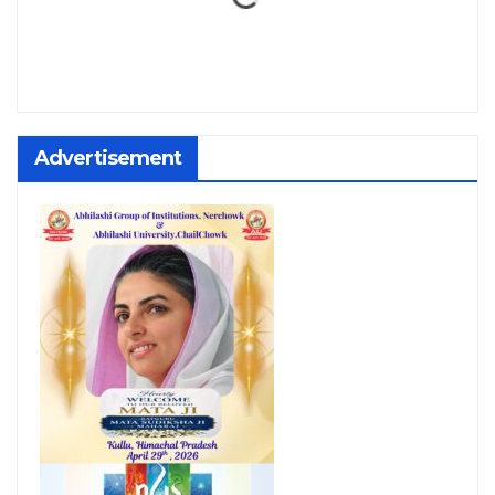
Advertisement