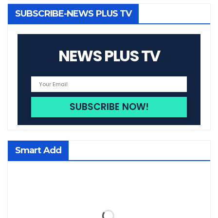
SUBSCRIBE-NEWS PLUS TV
NEWS PLUS TV
Smart Add