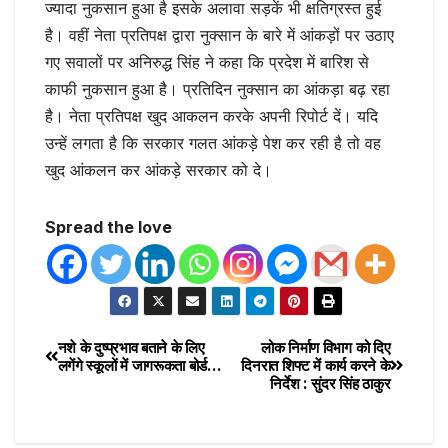
ज्यादा नुकसान हुआ है इसके अलावा सड़कें भी क्षतिग्रस्त हुई
है। वहीं नेता प्रतिपक्ष द्वारा नुक्सान के बारे में आंकड़ों पर उठाए
गए सवालों पर अनिरुद्ध सिंह ने कहा कि प्रदेश में बारिश से
काफी नुकसान हुआ है। प्रतिदिन नुक्सान का आंकड़ा बढ़ रहा
है। नेता प्रतिपक्ष खुद आकलन करके अपनी रिपोर्ट दें। यदि
उन्हें लगता है कि सरकार गलत आंकड़े पेश कर रही है तो वह
खुद आंकलन कर आंकड़े सरकार को दे।
Spread the love
नशे के दुष्प्रभाव बताने के लिए
लोक निर्माण विभाग को दिए
लगेंगे स्कूलों में जागरूकता बोर्ड…
दिनरात शिफ्ट में कार्य करने के
निर्देश : सुंदर सिंह ठाकुर