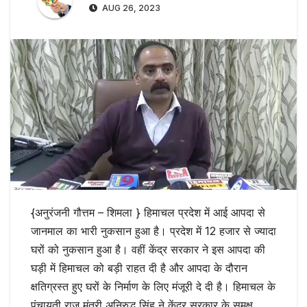
AUG 26, 2023
{अनुरंजनी गौत्तम – शिमला } हिमाचल प्रदेश में आई आपदा से
जानमाल का भारी नुकसान हुआ है। प्रदेश में 12 हजार से ज्यादा
घरों को नुकसान हुआ है। वहीं केंद्र सरकार ने इस आपदा की
घड़ी में हिमाचल को बड़ी राहत दी है और आपदा के दौरान
क्षतिग्रस्त हुए घरों के निर्माण के लिए मंजूरी दे दी है। हिमाचल के
पंचायती राज मंत्री अनिरुद्ध सिंह ने केंद्र सरकार के समक्ष