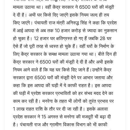
मामला उठाया था। वहीं केंद्र सरकार ने 6500 घरों की मंजूरी
दे दी है। अभी घर किसे दिए जाएंगे इसके नियम जल्द ही तय
किए जाएंगे। पंचायती राज मंत्री अनिरुद्ध सिंह ने कहा कि प्रदेश
में आई आपदा से अब तक 10 हजार करोड़ से ज्यादा का नुकसान
हो चुका है। 12 हजार घर क्षतिग्रस्त हो गए हैं जबकि 28 घर
ऐसे हैं जो पूरी तरह से ध्वस्त हो चुके हैं। वहीं घरों के निर्माण के
लिए केंद्र सरकार के समक्ष मामला उठाया गया था। बीते दिन ही
केंद्र सरकार ने 6500 घरों की मंजूरी दे दी है और अभी इसके
नियम आने वाले हैं कि यह घर किसे दिए जाने हैं।उन्होंने केंद्र
सरकार द्वारा 6500 घरों की मंजूरी देने पर आभार जताया और
कहा कि इस आपदा की घड़ी में ये काफी राहत है। इस आपदा
की घड़ी में प्रदेश सरकार प्रभावितों को हर संभव मदद देने का
काम कर रही है। मनरेगा के तहत भी लोगों को तुरंत प्रभाव पर
1 लाख राहत राशि के तौर पर दी जा रही है। इसके अलावा
प्रदेश सरकार ने 15 अगस्त से मनरेगा की मजदूरी भी बढ़ा दी
है। पंचायती राज और ग्रामीण विकास विभाग को भी काफी