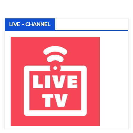
LIVE – CHANNEL