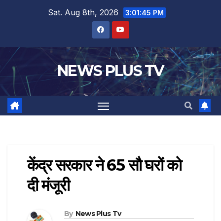
Sat. Aug 8th, 2026
3:01:46 PM
NEWS PLUS TV
केंद्र सरकार ने 65 सौ घरों को
दी मंजूरी
By
News Plus Tv