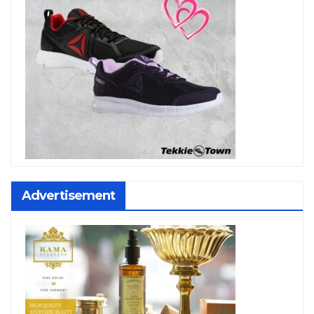
Advertisement