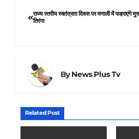
राज्य स्तरीय स्वतंत्रता दिवस पर मनाली में फहराएंगे मुख्
तिरंगा
By
News Plus Tv
Related Post