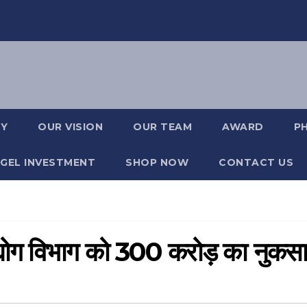
RY
OUR VISION
OUR TEAM
AWARD
P
GEL INVESTMENT
SHOP NOW
CONTACT US
द्योग विभाग को 300 करोड़ का नुकस