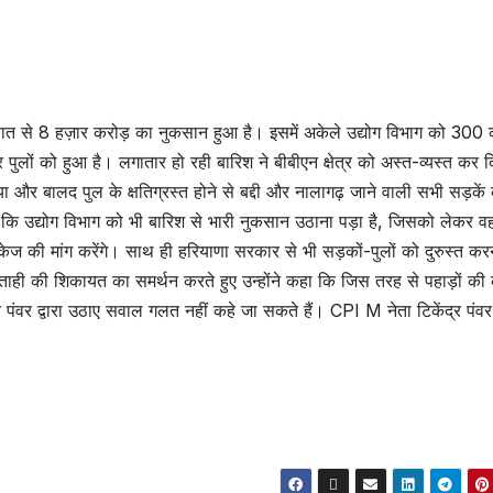
सात से 8 हज़ार करोड़ का नुकसान हुआ है। इसमें अकेले उद्योग विभाग को 300 
 पुलों को हुआ है। लगातार हो रही बारिश ने बीबीएन क्षेत्र को अस्त-व्यस्त कर द
िया और बालद पुल के क्षतिग्रस्त होने से बद्दी और नालागढ़ जाने वाली सभी सड़के
 कहा कि उद्योग विभाग को भी बारिश से भारी नुकसान उठाना पड़ा है, जिसको लेकर व
पैकेज की मांग करेंगे। साथ ही हरियाणा सरकार से भी सड़कों-पुलों को दुरुस्त कर
 कोताही की शिकायत का समर्थन करते हुए उन्होंने कहा कि जिस तरह से पहाड़ों की
 पंवर द्वारा उठाए सवाल गलत नहीं कहे जा सकते हैं। CPI M नेता टिकेंद्र पंवर