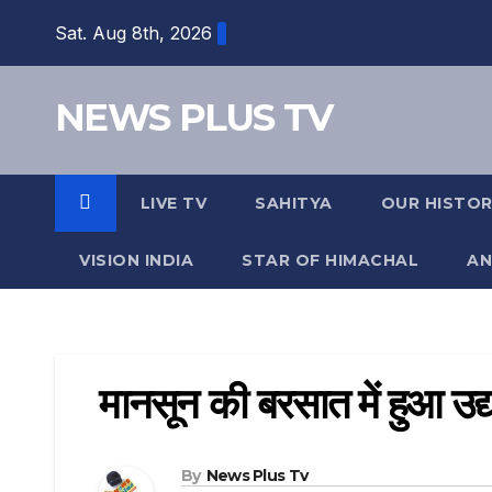
Sat. Aug 8th, 2026
NEWS PLUS TV
LIVE TV
SAHITYA
OUR HISTO
VISION INDIA
STAR OF HIMACHAL
AN
मानसून की बरसात में हुआ उ
By
News Plus Tv