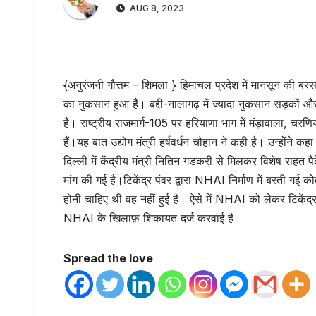
AUG 8, 2023
{अनुरंजनी गौत्तम – शिमला } हिमाचल प्रदेश में मानसून की बर
का नुकसान हुआ है। बद्दी-नालागढ़ में ज्यादा नुकसान सड़कों और
है। राष्ट्रीय राजमार्ग-105 पर हरियाणा भाग में मंड़ावाला, चरण
हैं।यह बात उद्योग मंत्री हर्षवर्धन चौहान ने कही है। उन्होंने
दिल्ली में केंद्रीय मंत्री नितिन गडकरी से मिलकर विशेष राहत 
मांग की गई है।टिकेंद्र पंवर द्वारा NHAI निर्माण में बरती गई
होनी चाहिए थी वह नहीं हुई है। ऐसे में NHAI को लेकर टिकेंद्र
NHAI के खिलाफ़ शिकायत दर्ज करवाई है।
Spread the love