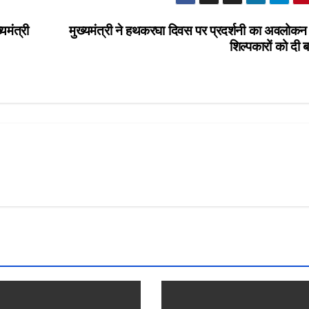
यमंत्री
मुख्यमंत्री ने हथकरघा दिवस पर प्रदर्शनी का अवलोक
शिल्पकारों को दी 