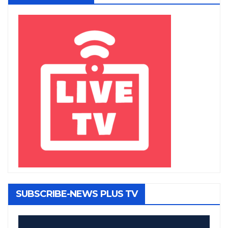
SUBSCRIBE-NEWS PLUS TV