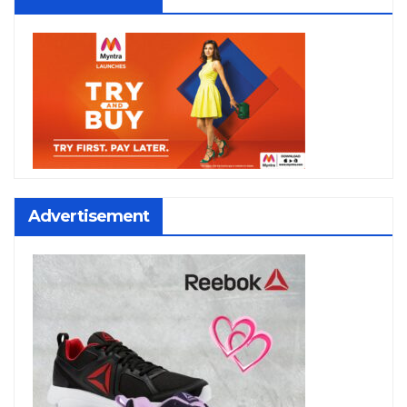
Advertisement