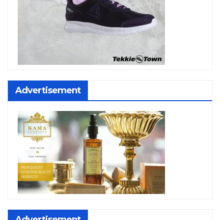
Advertisement
Advertisement