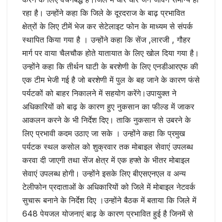
रहा है। उन्होंने कहा कि जिले के दूरदराज के बाढ़ प्रभावित
क्षेत्रों के लिए टीमें भेज कर सेटेलाइट फोन के माध्यम से संपर्क
स्थापित किया गया है । उन्होंने कहा कि सेंज ,लारजी , गौहर
मार्ग पर वाया चैलचौक होते यातायात के लिए खोल दिया गया है।
उन्होंने कहा कि तीर्थन घाटी के बरशेणी के लिए एनडीआरएफ की
एक टीम भेजी गई है जो बरशेणी में पुल के बह जाने के कारण फंसे
पर्यटकों को बाहर निकालने में सहयोग करेंगे।उपायुक्त ने
अधिकारियों को बाढ़ के कारण हुए नुकसान का फील्ड में जाकर
आकलन करने के भी निर्देश दिए। ताकि नुकसान से उबरने के
लिए प्रभावी कदम उठाए जा सके । उन्होंने कहा कि प्रमुख
पर्यटक स्थल कसोल को शुक्रवार तक मोबाइल सेवाएं उपलब्ध
करवा दी जाएगी तथा सेंज क्षेत्र में एक हफ्ते के भीतर मोबाइल
सेवाएं उपलब्ध होगी। उन्होंने इसके लिए बीएसएनएल व अन्य
टेलीफोन प्रदाताओं के अधिकारियों को जिले में मोबाइल नेटवर्क
सुचारू बनाने के निर्देश दिए ।उन्होंने बैठक में बताया कि जिले में
648 पेयजल योजनाएं बाढ़ के कारण प्रभावित हुई है जिनमें से