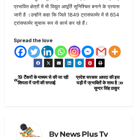
प्रभावित क्षेत्रों में भी विद्युत आपूर्ति सुनिश्चित बनाने के प्रयास
जारी है ।उन्होंने कहा कि जिले 1849 ट्रासफार्मर में से 854
ट्रांसफार्मर सुचारू रूप से कार्य कर रहे हैं।
Spread the love
19 टैंकरों के माध्यम से की जा रही
प्रदेश सरकार आपदा की इस
शिमला में पानी की सप्लाई
घड़ी में प्रभावितों के साथ है :
सुन्दर सिंह ठाकुर
By
News Plus Tv