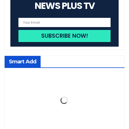
NEWS PLUS TV
Smart Add