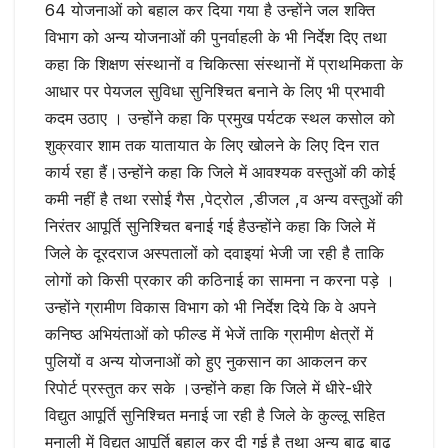
64 योजनाओं को बहाल कर दिया गया है उन्होंने जल शक्ति
विभाग को अन्य योजनाओं की पुनर्वाहली के भी निर्देश दिए तथा
कहा कि शिक्षण संस्थानों व चिकित्सा संस्थानों में प्राथमिकता के
आधार पर पेयजल सुविधा सुनिश्चित बनाने के लिए भी प्रभावी
कदम उठाए । उन्होंने कहा कि प्रमुख पर्यटक स्थल कसोल को
शुक्रवार शाम तक यातायात के लिए खोलने के लिए दिन रात
कार्य रहा हैं।उन्होंने कहा कि जिले में आवश्यक वस्तुओं की कोई
कमी नहीं है तथा रसोई गैस ,पेट्रोल ,डीजल ,व अन्य वस्तुओं की
निरंतर आपूर्ति सुनिश्चित बनाई गई हैउन्होंने कहा कि जिले में
जिले के दूरदराज अस्पतालों को दवाइयां भेजी जा रही है ताकि
लोगों को किसी प्रकार की कठिनाई का सामना न करना पड़े ।
उन्होंने ग्रामीण विकास विभाग को भी निर्देश दिये कि वे अपने
कनिष्ठ अभियंताओं को फील्ड में भेजें ताकि ग्रामीण क्षेत्रों में
पुलियों व अन्य योजनाओं को हुए नुकसान का आकलन कर
रिपोर्ट प्रस्तुत कर सके ।उन्होंने कहा कि जिले में धीरे-धीरे
विद्युत आपूर्ति सुनिश्चित मनाई जा रही है जिले के कुल्लू सहित
मनाली में विद्युत आपूर्ति बहाल कर दी गई है तथा अन्य बाढ़ बाढ़