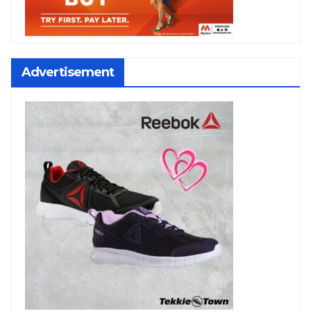
Advertisement