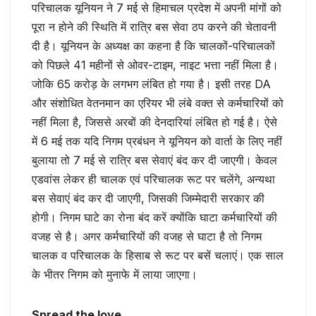
परिचालक यूनियन ने 7 मई से हिमाचल प्रदेश में अपनी मांगों को
पूरा न होने की स्थिति में रात्रि बस सेवा ठप करने की चेतावनी
दी है। यूनियन के अध्यक्ष का कहना है कि चालकों-परिचालकों
को पिछले 41 महीनों से ओवर-टाइम, नाइट भत्ता नहीं मिला है।
जोकि 65 करोड़ के लगभग लंबित हो गया है। इसी तरह DA
और संशोधित वेतनमान का एरियर भी लंबे वक्त से कर्मचारियों को
नहीं मिला है, जिससे अरबों की देनदारियां लंबित हो गई है। ऐसे
में 6 मई तक यदि निगम प्रबंधन ने यूनियन को वार्ता के लिए नहीं
बुलाया तो 7 मई से रात्रि बस सेवाएं बंद कर दी जाएगी। केवल
एडवांस लेकर ही चालक एवं परिचालक रूट पर चलेंगे, अन्यथा
बस सेवाएं बंद कर दी जाएगी, जिसकी जिम्मेदारी सरकार की
होगी। निगम घाटे का रोना बंद करें क्योंकि घाटा कर्मचारियों की
वजह से है। अगर कर्मचारियों की वजह से घाटा है तो निगम
चालक व परिचालक के हिसाब से रूट पर बसें चलाएं। एक साल
के भीतर निगम को मुनाफे में लाया जाएगा।
Spread the love