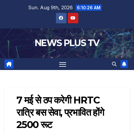
Sun. Aug 9th, 2026
6:10:27 AM
NEWS PLUS TV
7 मई से ठप करेगी HRTC
रात्रि बस सेवा, प्रभावित होंगे
2500 रूट