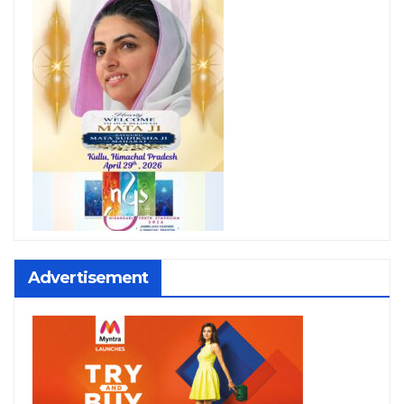
Advertisement