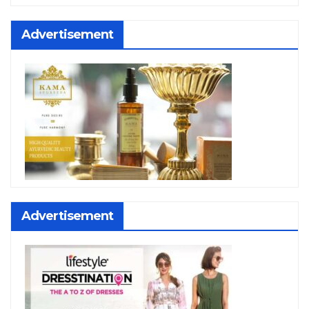
Advertisement
Advertisement