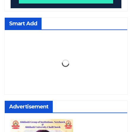
Smart Add
Advertisement