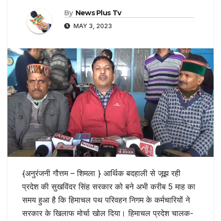
By
News Plus Tv
MAY 3, 2023
{अनुरंजनी गौत्तम – शिमला } आर्थिक बदहाली से जूझ रही
प्रदेश की सुखविंदर सिंह सरकार को बने अभी करीब 5 माह का
समय हुआ है कि हिमाचल पथ परिवहन निगम के कर्मचारियों ने
सरकार के खिलाफ मोर्चा खोल दिया। हिमाचल प्रदेश चालक-