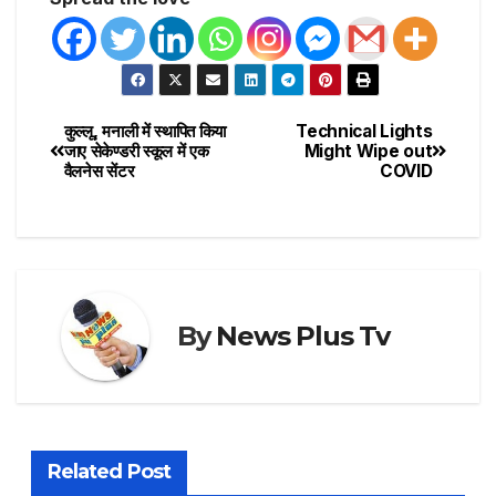
कुल्लू, मनाली में स्थापित किया
Technical Lights
जाए सेकेण्डरी स्कूल में एक
Might Wipe out
वैलनेस सेंटर
COVID
By
News Plus Tv
Related Post