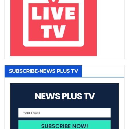
SUBSCRIBE-NEWS PLUS TV
NEWS PLUS TV