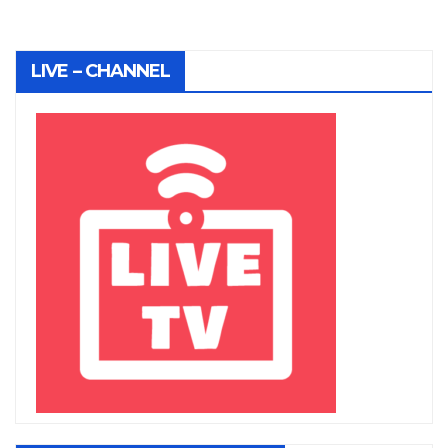
LIVE – CHANNEL