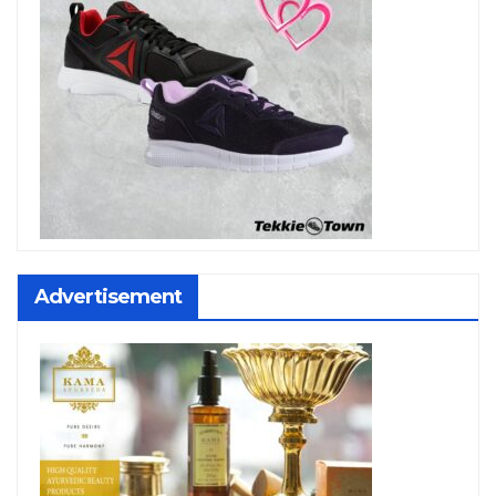
Advertisement