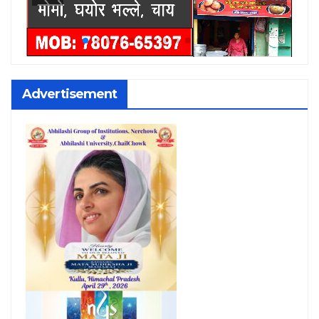
Advertisement