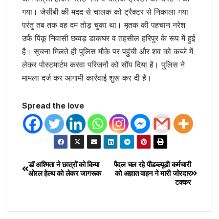
गया। जेसीबी की मदद से चालक को ट्रैक्टर से निकाला गया
परंतु तब तक वह दम तोड़ चुका था। मृतक की पहचान नरेश
उर्फ पिंकू निवासी छव्वड़ डाकघर व तहसील हरिपुर के रूप में हुई
है। सूचना मिलते ही पुलिस मौके पर पहुंची और शव को कब्जे में
लेकर पोस्टमार्टम करवा परिजनों को सौंप दिया है। पुलिस ने
मामला दर्ज कर आगामी कार्रवाई शुरू कर दी है।
Spread the love
डॉ अश्मिता ने छात्रों को किया
पैदल चल रहे पीडब्ल्यूडी कर्मचारी
ओरल हेल्थ को लेकर जागरूक
को अज्ञात वाहन ने मारी जोरदार
टक्कर