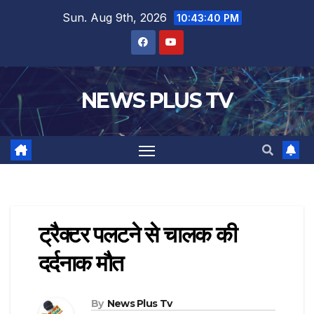
Sun. Aug 9th, 2026
10:43:41 PM
NEWS PLUS TV
ट्रैक्टर पलटने से चालक की
दर्दनाक मौत
By
News Plus Tv