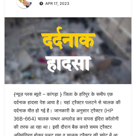
APR 17, 2023
{न्यूज़ प्लस ब्यूरो – कांगड़ा } जिला के हरिपुर के समीप एक
दर्दनाक हादसा पेश आया है। यहां ट्रैक्टर पलटने से चालक की
दर्दनाक मौत हो गई है। जानकारी के अनुसार ट्रैक्टर (HP
36B-664) चालक पत्थर अनलोड कर वापस इंदिरा कॉलोनी
की तरफ आ रहा था। इसी दौरान बैक करते समय ट्रैक्टर
अनियंत्रित होकर पलट गया व चालक ट्रैक्टर की चपेट में आ