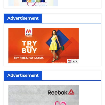
Advertisement
Advertisement