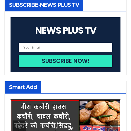
SUBSCRIBE-NEWS PLUS TV
NEWS PLUS TV
Smart Add