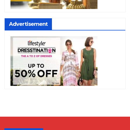
Advertisement