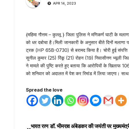
APR 14, 2023
{महिमा गौत्तम – कुल्लू } जिला पुलिस ने मणिकर्ण घाटी के मला
को धर दबोचा है।मिली जानकारी के अनुसार बीते दिनों मलाणा पा
ट्रक (HP 65B-0730) से बरामद किया है। चोरी हुई संपत्त
सुनील कुमार (25) रिंकू (21) रोहन (19) निवासीगण भ्यूली जिला
ने मामले की पुष्टि करते हुए बताया कि आरोपियों के खिलाफ 1
को शनिवार को अदालत में पेश कर रिमांड में लिया जाएगा। साथ 
Spread the love
भारत रत्न डॉ. भीमराव अंबेडकर की जयंती पर मुख्यमंत्री
Post