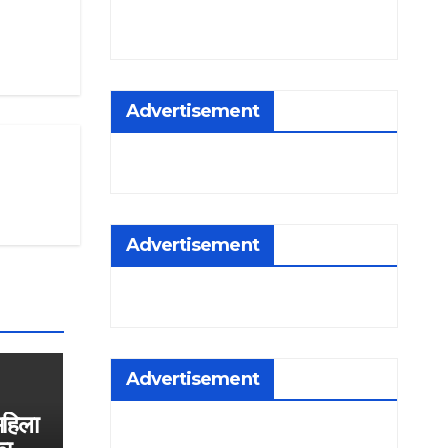
Advertisement
Advertisement
Advertisement
 महिला