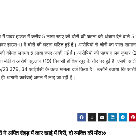
णा में पावर हाउस में करीब 5 लाख रुपए की चोरी की घटना को अंजाम देने वाले 5 
वर हाउस-II में चोरी की घटना घटित हुई है। आरोपियों से चोरी का सारा सामान
ि की कीमत लगभग 5 लाख रुपए आंकी गई है। आरोपियों की पहचान लव कुमार (
 मंडी व आरोपी सुल्तान (19) निवासी होशियारपुर के तौर पर हुई है।एसपी साक्षी 
06/23 379, 34 आईपीसी के तहत मामला दर्ज किया है। उन्होंने बताया कि आरोप
ही आगामी कार्रवाई अमल में लाई जा रही है।
 ने अर्पित
रोहड़ू में कार खाई में गिरी, दो व्यक्ति की मौत