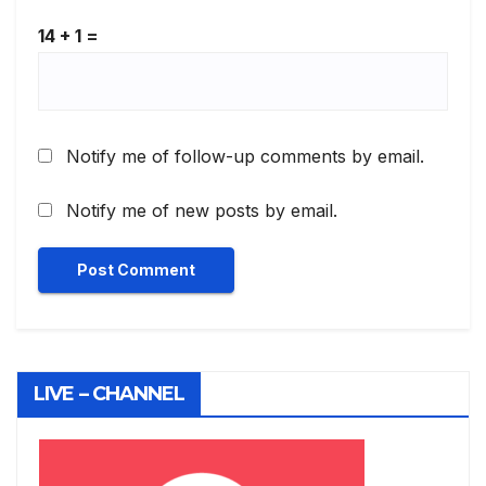
14 + 1 =
Notify me of follow-up comments by email.
Notify me of new posts by email.
LIVE – CHANNEL