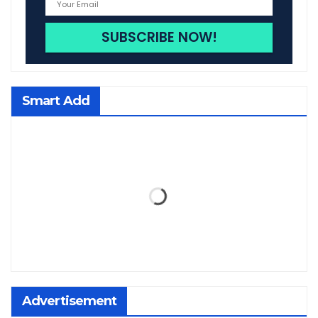
Smart Add
Advertisement