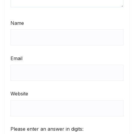
Name
Email
Website
Please enter an answer in digits: