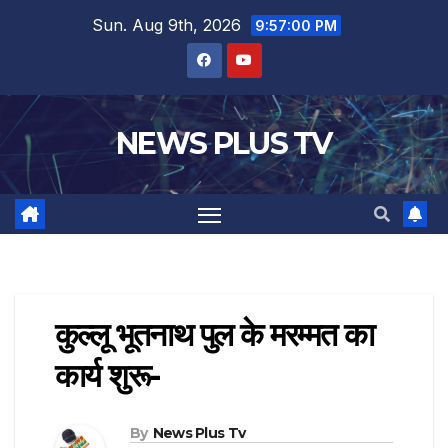
Sun. Aug 9th, 2026
9:57:01 PM
NEWS PLUS TV
कुल्लू भूतनाथ पुल के मरम्मत का
कार्य शुरू-
By
News Plus Tv