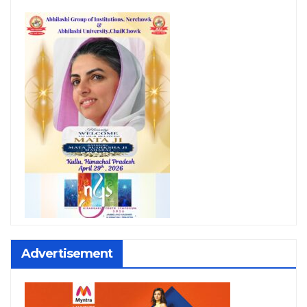
Advertisement