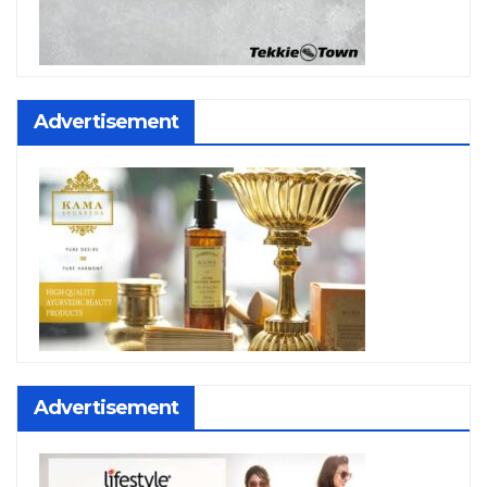
Advertisement
Advertisement