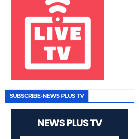
SUBSCRIBE-NEWS PLUS TV
NEWS PLUS TV