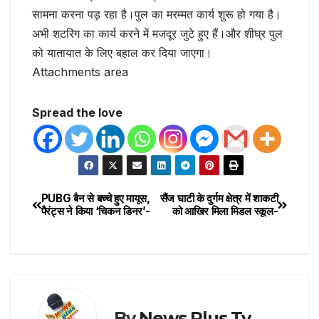
सामना करना पड़ रहा है।पुल का मरम्मत कार्य शुरू हो गया है।
अभी शटरिग का कार्य करने में मजदूर जुटे हुए हैं।और शीघ्र पुल
को यातायात के लिए बहाल कर दिया जाएगा।
Attachments area
Spread the love
PUBG बैन से बच्चे हुए मायूस,
सैंज घाटी के दुर्गम क्षेत्र में शाकटी
पैरंट्स ने किया ‘चिकन डिनर’-
को आखिर मिला मिडल स्कूल-
By
News Plus Tv