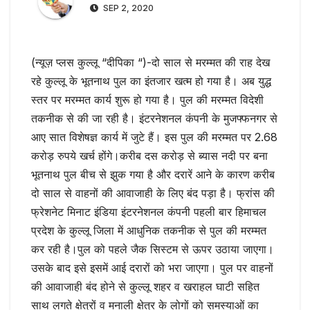
SEP 2, 2020
(न्यूज़ प्लस कुल्लू “दीपिका “)-दो साल से मरम्मत की राह देख
रहे कुल्लू के भूतनाथ पुल का इंतजार खत्म हो गया है। अब युद्ध
स्तर पर मरम्मत कार्य शुरू हो गया है। पुल की मरम्मत विदेशी
तकनीक से की जा रही है। इंटरनेशनल कंपनी के मुजफ्फनगर से
आए सात विशेषज्ञ कार्य में जुटे हैं। इस पुल की मरम्मत पर 2.68
करोड़ रुपये खर्च होंगे।करीब दस करोड़ से ब्यास नदी पर बना
भूतनाथ पुल बीच से झुक गया है और दरारें आने के कारण करीब
दो साल से वाहनों की आवाजाही के लिए बंद पड़ा है। फ्रांस की
फ्रेशनेट मिनाट इंडिया इंटरनेशनल कंपनी पहली बार हिमाचल
प्रदेश के कुल्लू जिला में आधुनिक तकनीक से पुल की मरम्मत
कर रही है।पुल को पहले जैक सिस्टम से ऊपर उठाया जाएगा।
उसके बाद इसे इसमें आई दरारों को भरा जाएगा। पुल पर वाहनों
की आवाजाही बंद होने से कुल्लू शहर व खराहल घाटी सहित
साथ लगते क्षेत्रों व मनाली क्षेत्र के लोगों को समस्याओं का