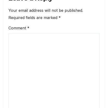
Your email address will not be published.
Required fields are marked
*
Comment
*