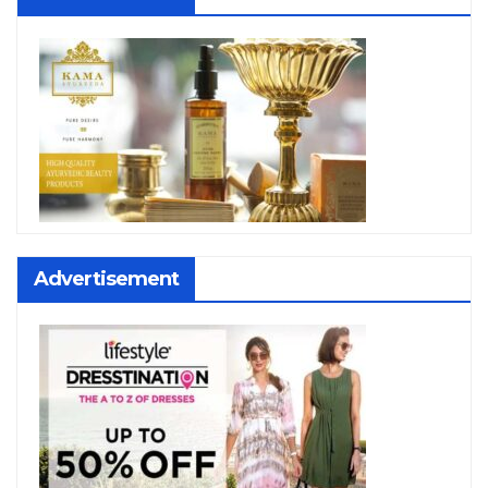
Advertisement