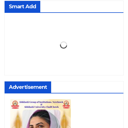
Smart Add
Advertisement