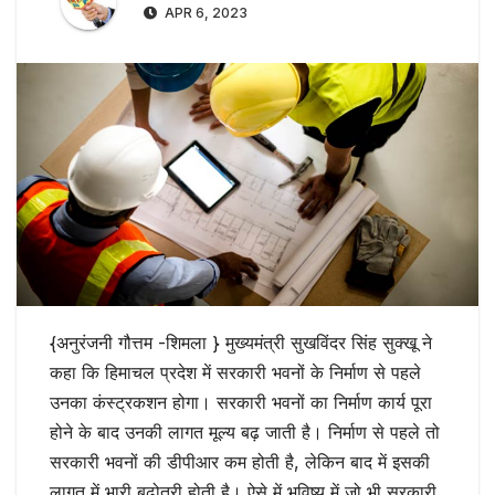
APR 6, 2023
{अनुरंजनी गौत्तम -शिमला } मुख्यमंत्री सुखविंदर सिंह सुक्खू ने
कहा कि हिमाचल प्रदेश में सरकारी भवनों के निर्माण से पहले
उनका कंस्ट्रकशन होगा। सरकारी भवनों का निर्माण कार्य पूरा
होने के बाद उनकी लागत मूल्य बढ़ जाती है। निर्माण से पहले तो
सरकारी भवनों की डीपीआर कम होती है, लेकिन बाद में इसकी
लागत में भारी बढ़ोतरी होती है। ऐसे में भविष्य में जो भी सरकारी