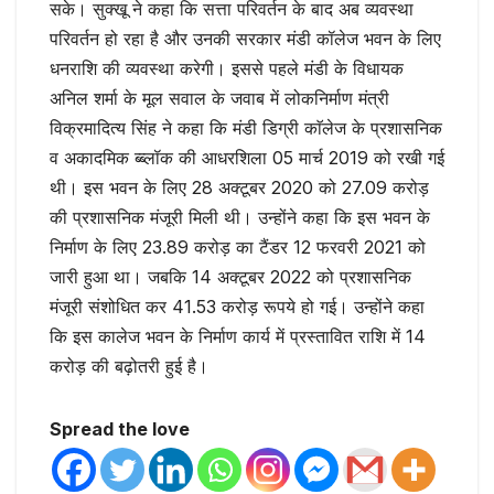
सके। सुक्खू ने कहा कि सत्ता परिवर्तन के बाद अब व्यवस्था
परिवर्तन हो रहा है और उनकी सरकार मंडी कॉलेज भवन के लिए
धनराशि की व्यवस्था करेगी। इससे पहले मंडी के विधायक
अनिल शर्मा के मूल सवाल के जवाब में लोकनिर्माण मंत्री
विक्रमादित्य सिंह ने कहा कि मंडी डिग्री काॅलेज के प्रशासनिक
व अकादमिक ब्ब्लॉक की आधरशिला 05 मार्च 2019 को रखी गई
थी। इस भवन के लिए 28 अक्टूबर 2020 को 27.09 करोड़
की प्रशासनिक मंजूरी मिली थी। उन्होंने कहा कि इस भवन के
निर्माण के लिए 23.89 करोड़ का टैंडर 12 फरवरी 2021 को
जारी हुआ था। जबकि 14 अक्टूबर 2022 को प्रशासनिक
मंजूरी संशोधित कर 41.53 करोड़ रूपये हो गई। उन्होंने कहा
कि इस कालेज भवन के निर्माण कार्य में प्रस्तावित राशि में 14
करोड़ की बढ़ोतरी हुई है।
Spread the love