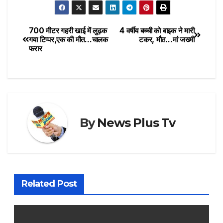
700 मीटर गहरी खाई में लुढ़क
4 वर्षीय बच्ची को बाइक ने मारी
गया टिप्पर,एक की मौत…चालक
टकर, मौत…मां जख्मी
फरार
By
News Plus Tv
Related Post