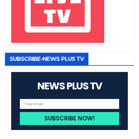
SUBSCRIBE-NEWS PLUS TV
NEWS PLUS TV