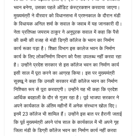
भवन बनेगा, उसका पहले ऑडिट कंस्ट्रकशन करवाया जाएगा।
मुख्यमंत्री ने वीरवार को विधानसभा में प्रश्नकाल के दौरान मंडी
के विधायक अनिल शर्मा के सवाल के जवाब में यह जानकारी दी।
नेता प्रतिपक्ष जयराम ठाकुर ने अनुपूरक सवाल में कहा कि पैसे
की कमी की वजह से मंडी डिग्री काॅलेज के भवन का निर्माण
कार्य रूका पड़ा है। शिक्षा विभाग इस कालेज भवन के निर्माण
कार्य के लिए लोकनिर्माण विभाग को पैसा उपलब्ध नहीं करवा रहा
है। उन्होंने प्रदेश सरकार से इस कॉलेज भवन का निर्माण कार्य
इसी साल में पूरा करने का आग्रह किया। इस पर मुख्यमंत्री
सुक्खू ने कहा कि उनकी सरकार मंडी कॉलेज भवन का निर्माण
निश्चित रूप से पूरा करवाएगी। उन्होंने यह भी कहा कि प्रदेश
आर्थिक बदहाली के दौर से गुजर रहा है। पूर्व भाजपा सरकार ने
अपने कार्यकाल के अंतिम महीनों में अनेक संस्थान खोल दिए।
इनमें 23 कॉलेज भी शामिल हैं। उन्होंने इस बात पर हैरानी जताई
कि पूर्व मुख्यमंत्री अपने पांच साल के कार्यकाल में भी अपने गृह
जिला मंडी के डिग्री कॉलेज भवन का निर्माण कार्य नहीं करवा