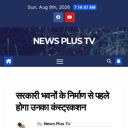
Sun. Aug 9th, 2026
7:14:41 AM
NEWS PLUS TV
सरकारी भवनों के निर्माण से पहले
होगा उनका कंस्ट्रकशन
By
News Plus Tv