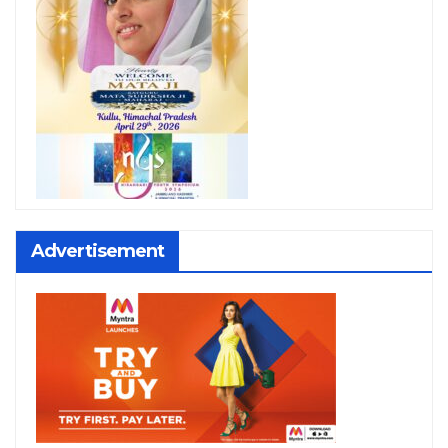
Advertisement