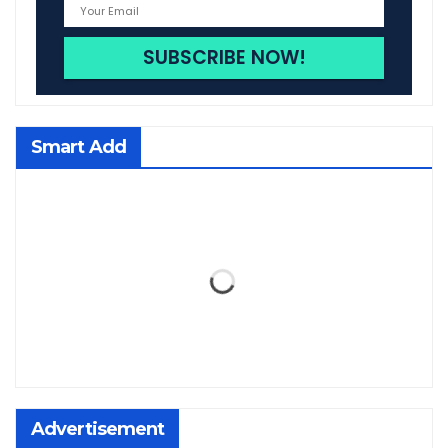
Smart Add
Advertisement