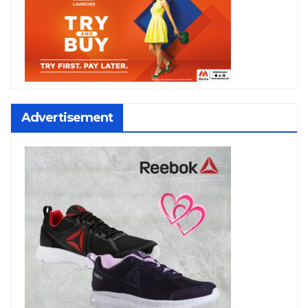
Advertisement