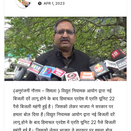
APR 1, 2023
{अनुरंजनी गौत्तम – शिमला } विद्युत नियामक आयोग द्वारा नई
बिजली दरें लागू होने के बाद हिमाचल प्रदेश में प्रति यूनिट 22
पैसे बिजली महंगी हुई है। जिसको लेकर भाजपा ने सरकार पर
हमला बोल दिया है।विद्युत नियामक आयोग द्वारा नई बिजली दरें
लागू होने के बाद हिमाचल प्रदेश में प्रति यूनिट 22 पैसे बिजली
महंगी हुई है। जिसको लेकर भाजपा ने सरकार पर हमला बोल