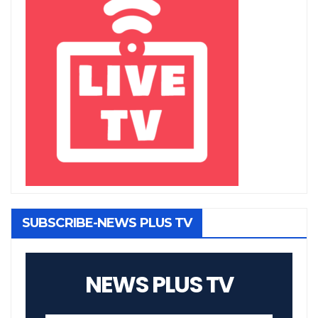
SUBSCRIBE-NEWS PLUS TV
NEWS PLUS TV