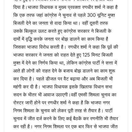
दिया है।भाजपा विधायक व मुख्य प्रवक्ता रणधीर शर्मा ने कहा है
कि एक तरफ जहां कांग्रेस ने चुनाव से पहले 300 यूनिट मुफ्त
बिजली देने का जनता से वादा किया था। वहीं दूसरी तरफ
उसके बिल्कुल उलट करते हुए कांग्रेस सरकार ने बिजली के
दामों में वृद्धि करके जनता पर बोझ डालने का काम किया है
जिसका भाजपा विरोध करती है। रणधीर शर्मा ने कहा कि पूर्व की
भाजपा सरकार ने जनता को राहत देते हुए 125 मिनट बिजली
मुफ्त में देने का निर्णय किया था, लेकिन कांग्रेस पार्टी ने सत्ता में
आते ही लोगों को राहत देने के बजाय बोझ डालने का काम शुरू
कर दिया है। पहले डीजल पर वैट बढ़ाया और अब बिजली भी
महंगी कर दी है। भाजपा विधायक इसके खिलाफ विधान सभा
सदन के भीतर भी आवाज उठाएगी।वहीं एमसी शिमला चुनाव का
रोस्टर जारी होने पर रणधीर शर्मा ने कहा है कि भाजपा नगर
निगम शिमला के चुनाव को लेकर पूरी तरह से तैयार है। पार्टी
चुनाव में जीत दर्ज करने के लिए कई बैठकें कर रणनीति भी तैयार
कर रही है। नगर निगम शिमला पर एक बार फिर से भाजपा जीत