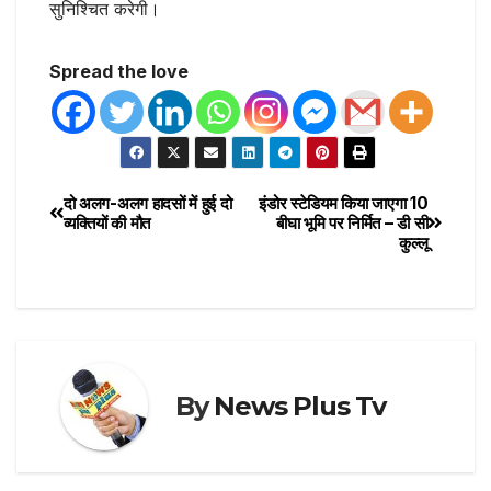
सुनिश्चित करेगी।
Spread the love
दो अलग-अलग हादसों में हुई दो
इंडोर स्टेडियम किया जाएगा 10
व्यक्तियों की मौत
बीघा भूमि पर निर्मित – डी सी
कुल्लू
By
News Plus Tv