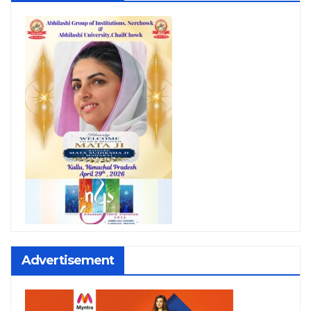
Advertisement