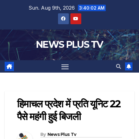
Sun. Aug 9th, 2026
3:40:03 AM
NEWS PLUS TV
हिमाचल प्रदेश में प्रति यूनिट 22
पैसे महंगी हुई बिजली
By
News Plus Tv