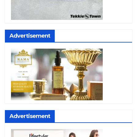
Advertisement
Advertisement