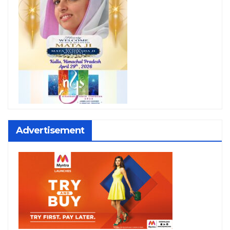
Advertisement