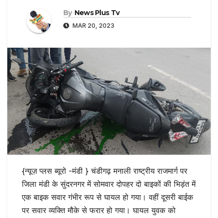
By
News Plus Tv
MAR 20, 2023
{न्यूज़ प्लस ब्यूरो -मंडी } चंडीगढ़ मनाली राष्ट्रीय राजमार्ग पर
जिला मंडी के सुंदरनगर में सोमवार दोपहर दो बाइकों की भिड़ंत में
एक बाइक सवार गंभीर रूप से घायल हो गया। वहीं दूसरी बाईक
पर सवार व्यक्ति मौके से फरार हो गया। घायल युवक को