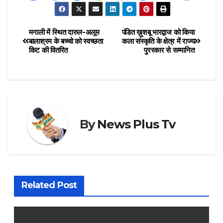
मनाली में स्थित दारुल-अलूम
पंडित ख़ुशबू भारद्वाज को किया
बालाश्रम के बच्चो को स्वच्छता
कला संस्कृति के क्षेत्र में राज्य
किट की वितरित
पुरस्कार से सम्मानित
By
News Plus Tv
Related Post