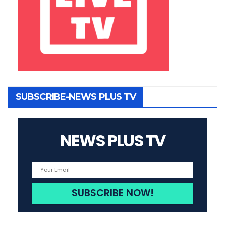
SUBSCRIBE-NEWS PLUS TV
NEWS PLUS TV