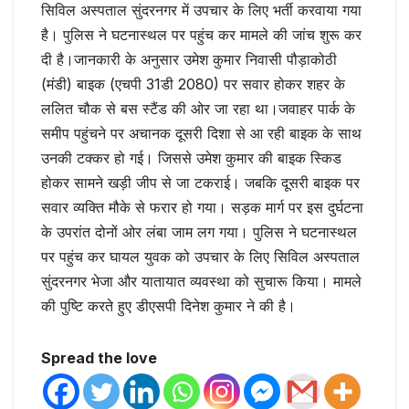
सिविल अस्पताल सुंदरनगर में उपचार के लिए भर्ती करवाया गया
है। पुलिस ने घटनास्थल पर पहुंच कर मामले की जांच शुरू कर
दी है।जानकारी के अनुसार उमेश कुमार निवासी पौड़ाकोठी
(मंडी) बाइक (एचपी 31डी 2080) पर सवार होकर शहर के
ललित चौक से बस स्टैंड की ओर जा रहा था।जवाहर पार्क के
समीप पहुंचने पर अचानक दूसरी दिशा से आ रही बाइक के साथ
उनकी टक्कर हो गई। जिससे उमेश कुमार की बाइक स्किड
होकर सामने खड़ी जीप से जा टकराई। जबकि दूसरी बाइक पर
सवार व्यक्ति मौके से फरार हो गया। सड़क मार्ग पर इस दुर्घटना
के उपरांत दोनों ओर लंबा जाम लग गया। पुलिस ने घटनास्थल
पर पहुंच कर घायल युवक को उपचार के लिए सिविल अस्पताल
सुंदरनगर भेजा और यातायात व्यवस्था को सुचारू किया। मामले
की पुष्टि करते हुए डीएसपी दिनेश कुमार ने की है।
Spread the love