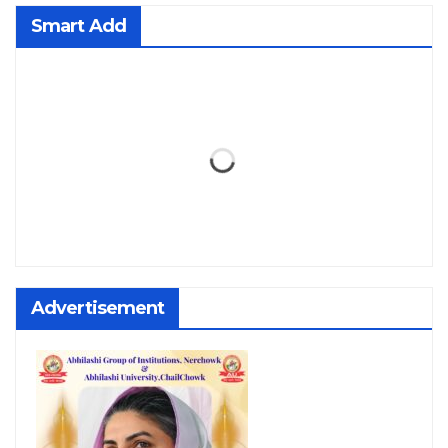
Smart Add
Advertisement