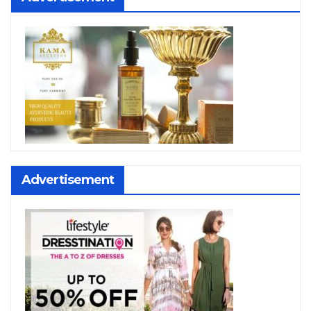
Advertisement