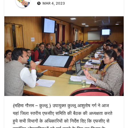
MAR 4, 2023
{महिमा गौत्तम – कुल्लू } उपायुक्त कुल्लू आशुतोष गर्ग ने आज
यहां जिला स्तरीय एफसीए समिति की बैठक की अध्यक्षता करते
हुये सभी विभागों के अधिकारियों को निर्देश दिए कि एफसीए से