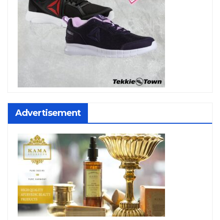
Advertisement