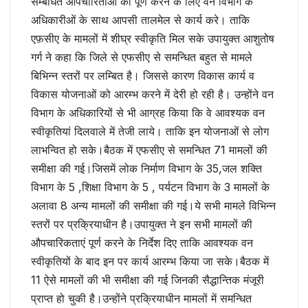
सम्बंधित ओपचारिताओं को पूर्ण करने के लिए वन विभाग के
अधिकारीओं के साथ आपसी तालमेल से कार्य करे। ताकि
एफ़सीए के मामलों में शीघ्र स्वीकृति मिल सके उपायुक्त आशुतोष
गर्ग ने कहा कि जिले से एफसीए से समन्धित बहुत से मामले
बिभिन्न स्तरों पर लम्बित है। जिससे कारण विकास कार्य व
विकास योजनाओं को आरम्भ करने में देरी हो रही है। उन्होंने वन
विभाग के अधिकारियों से भी आग्रह किया कि वे आवश्यक वन
स्वीकृतियां दिलवाले में तेजी लाये। ताकि इन योजनाओं से लोग
लाभन्वित हो सके।बैठक में एफसीए से समन्धित 71 मामलों की
समीक्षा की गई।जिसमें लोक निर्माण विभाग के 35,जल शक्ति
विभाग के 5 ,शिक्षा विभाग के 5 , पर्यटन विभाग के 3 मामलों के
अलावा 8 अन्य मामलों की समीक्षा की गई।ये सभी मामले विभिन्न
स्तरों पर प्रक्रियाधीन है।उपायुक्त ने इन सभी मामलों की
औपचारिकताएं पूर्ण करने के निर्देश दिए ताकि आवश्यक वन
स्वीकृतियों के बाद इन पर कार्य आरम्भ किया जा सके।बैठक में
11 ऐसे मामलों की भी समीक्षा की गई जिनकी सैद्धान्तिक मंजूरी
प्राप्त हो चुकी है।उन्होंने प्रक्रियाधीन मामलों में समन्धित