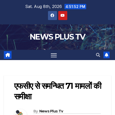
Sat. Aug 8th, 2026
4:51:52 PM
NEWS PLUS TV
एफसीए से समन्धित 71 मामलों की
समीक्षा
By
News Plus Tv