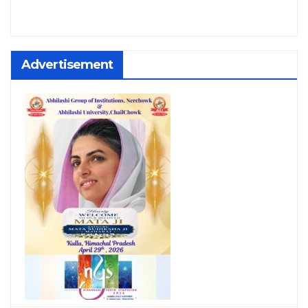
Advertisement