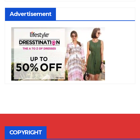
Advertisement
COPYRIGHT