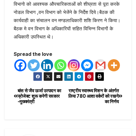
विभागो को आवश्यक औपचारिकताओं को शीघ्रता से पूरा करके
नोडल विभाग ,वन विभाग को भेजेंने के निर्देश दिये।बैठक की
कार्यवाही का संचालन वन मण्डलाधिकारी शशि किरण ने किया।
बैठक मे वन विभाग के अधिकारियों सहित विभिन्न विभागों के
अधिकारी उपस्थित थे।
Spread the love
बांस से जैव ऊर्जा उत्पादन का
राष्ट्रीय स्वास्थ्य मिशन के अंतर्गत
प्रोजेक्ट शुरू करेगी सरकार
लिया 780 आशा वर्करों को रखने
-मुख्यमंत्री
का निर्णय