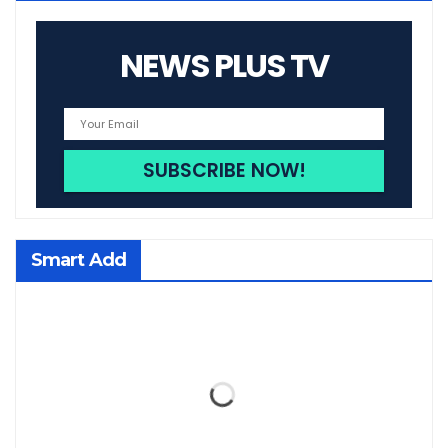
NEWS PLUS TV
Smart Add