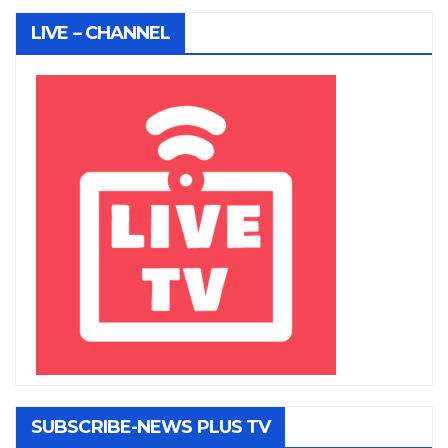
LIVE – CHANNEL
SUBSCRIBE-NEWS PLUS TV