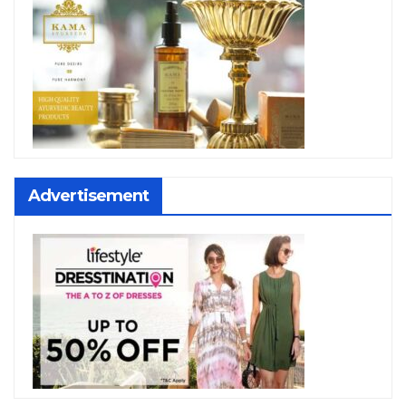
Advertisement