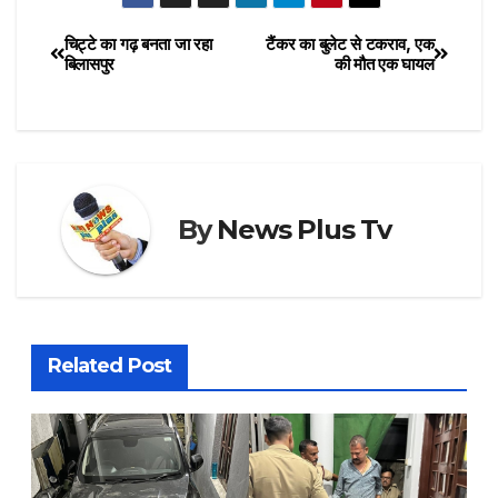
चिट्टे का गढ़ बनता जा रहा
टैंकर का बुलेट से टकराव, एक
बिलासपुर
की मौत एक घायल
By
News Plus Tv
Related Post