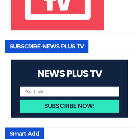
SUBSCRIBE-NEWS PLUS TV
NEWS PLUS TV
Smart Add