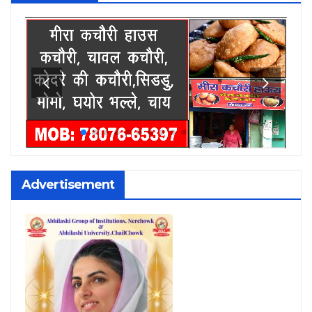
Advertisement