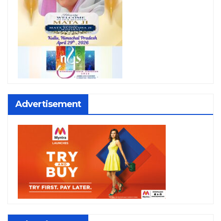
Advertisement