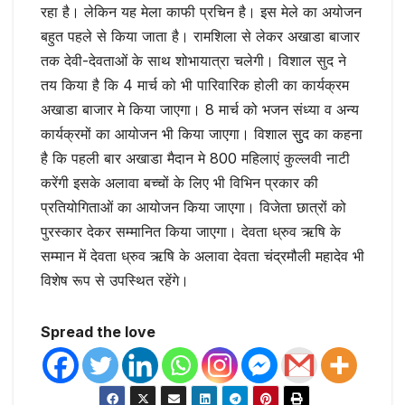
रहा है। लेकिन यह मेला काफी प्रचिन है। इस मेले का अयोजन
बहुत पहले से किया जाता है। रामशिला से लेकर अखाडा बाजार
तक देवी-देवताओं के साथ शोभायात्रा चलेगी। विशाल सुद ने
तय किया है कि 4 मार्च को भी पारिवारिक होली का कार्यक्रम
अखाडा बाजार मे किया जाएगा। 8 मार्च को भजन संध्या व अन्य
कार्यक्रमों का आयोजन भी किया जाएगा। विशाल सुुद का कहना
है कि पहली बार अखाडा मैदान मे 800 महिलाएं कुल्लवी नाटी
करेंगी इसके अलावा बच्चों के लिए भी विभिन प्रकार की
प्रतियोगिताओं का आयोजन किया जाएगा। विजेता छात्रों को
पुरस्कार देकर सम्मानित किया जाएगा। देवता ध्रुव ऋषि के
सम्मान में देवता ध्रुव ऋषि के अलावा देवता चंद्रमौली महादेव भी
विशेष रूप से उपस्थित रहेंगे।
Spread the love