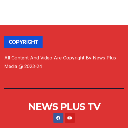
COPYRIGHT
All Content And Video Are Copyright By News Plus
Media @ 2023-24
NEWS PLUS TV