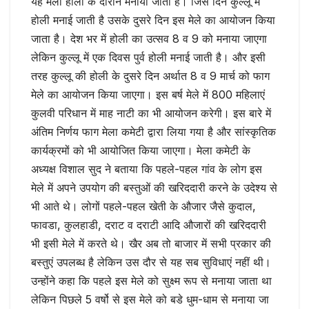
यह मेला हाली के दौरान मनाया जाता है। जिस दिन कुल्लू में
होली मनाई जाती है उसके दुसरे दिन इस मेले का आयोजन किया
जाता है। देश भर में होली का उत्सव 8 व 9 को मनाया जाएगा
लेकिन कुल्लू में एक दिवस पुर्व होली मनाई जाती है। और इसी
तरह कुल्लू की होली के दुसरे दिन अर्थात 8 व 9 मार्च को फाग
मेले का आयोजन किया जाएगा। इस बर्ष मेले में 800 महिलाएं
कुलवी परिधान में माह नाटी का भी आयोजन करेगी। इस बारे में
अंतिम निर्णय फाग मेला कमेटी द्वारा लिया गया है और सांस्कृतिक
कार्यक्रमों को भी आयोजित किया जाएगा। मेला कमेटी के
अध्यक्ष विशाल सुद ने बताया कि पहले-पहल गांव के लोग इस
मेले में अपने उपयोग की बस्तुओं की खरिददारी करने के उदेश्य से
भी आते थे। लोगों पहले-पहल खेती के औजार जैसे कुदाल,
फावडा, कुलहाडी, दराट व दराटी आदि औजारों की खरिददारी
भी इसी मेले में करते थे। खैर अब तो बाजार में सभी प्रकार की
बस्तुएं उपलब्ध है लेकिन उस दौर से यह सब सुविधाएं नहीं थी।
उन्होंने कहा कि पहले इस मेले को सुक्ष्म रूप से मनाया जाता था
लेकिन पिछले 5 वर्षो से इस मेले को बडे धुम-धाम से मनाया जा