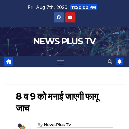
Fri. Aug 7th, 2026
11:30:01 PM
NEWS PLUS TV
8 व 9 को मनाई जाएगी फागू
जाच
By
News Plus Tv