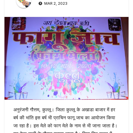
MAR 2, 2023
अनुरंजनी गौत्तम, कुल्लू। जिला कुल्लू के अखाडा बाजार में हर
बर्ष की भांति इस बर्ष भी प्राचिन फागू जाच का आयोजन किया
जा रहा है। इस मेले को फाग मेले के नाम से भी जाना जाता है।