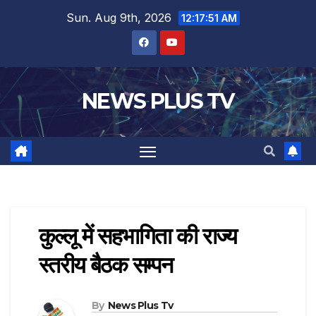
Sun. Aug 9th, 2026
12:17:51 AM
NEWS PLUS TV
कुल्लू में सहभागिता की राज्य
स्तरीय बैठक सम्पन
By
News Plus Tv