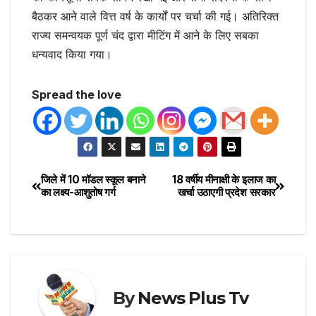
बैठकर आने वाले वित्त वर्ष के कार्यों पर चर्चा की गई। अतिरिक्त
राज्य समन्वयक पूर्ण चंद द्वारा मीटिंग में आने के लिए सबका
धन्यवाद किया गया।
Spread the love
जिले में 10 मॉडल स्कूल बनाने
18 वर्षीय मीनाक्षी के इलाज का
का लक्ष्य-आशुतोष गर्ग
खर्चा उठाएगी प्रदेश सरकार
By
News Plus Tv