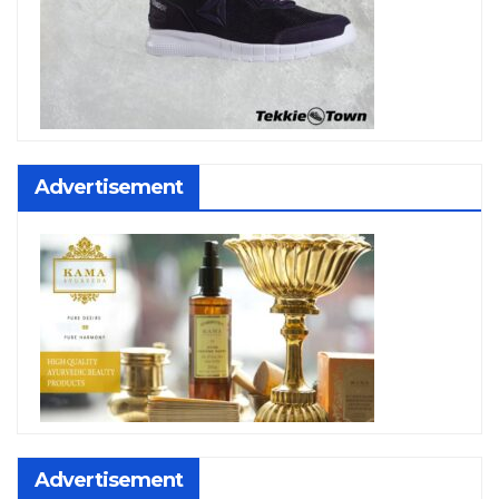
Advertisement
Advertisement