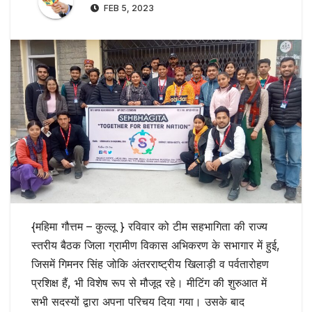
FEB 5, 2023
{महिमा गौत्तम – कुल्लू } रविवार को टीम सहभागिता की राज्य
स्तरीय बैठक जिला ग्रामीण विकास अभिकरण के सभागार में हुई,
जिसमें गिमनर सिंह जोकि अंतरराष्ट्रीय खिलाड़ी व पर्वतारोहण
प्रशिक्ष हैं, भी विशेष रूप से मौजूद रहे। मीटिंग की शुरुआत में
सभी सदस्यों द्वारा अपना परिचय दिया गया। उसके बाद