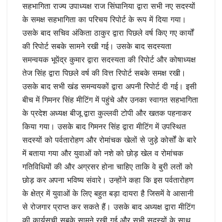
सहभागिता राज्य उपाध्यक्ष राज सिंघानिया द्वारा सभी नए सदस्यों
के समक्ष सहभागिता का परिचय रिपोर्ट के रूप में दिया गया।
उसके बाद सचिव अंकिता ठाकुर द्वारा पिछले वर्ष किए गए कार्यों
की रिपोर्ट सबके सामने रखी गई। उसके बाद सदस्यता
समन्वयक भूपेंद्र कुमार द्वारा सदस्यता की रिपोर्ट और कोषाध्यक्ष
तेज सिंह द्वारा पिछले वर्ष की वित्त रिपोर्ट सबके समक्ष रखी।
उसके बाद सभी खंड समन्वयकों द्वारा अपनी रिपोर्ट दी गई। इसी
बीच में गिमनर सिंह मीटिंग में पहुंचे और उनका स्वागत सहभागिता
के प्रदेश अध्यक्ष बीजू द्वारा कुल्लवी टोपी और खतक पहनाकर
किया गया। उसके बाद गिमनर सिंह द्वारा मीटिंग में उपस्थित
सदस्यों को पर्वतारोहण और रोमांचक खेलों से जुड़े कोर्सों के बारे
में बताया गया और युवाओं को नशे को छोड़ खेल व रोमांचक
गतिविधियों की और अग्रसर होना चाहिए ताकि वे बुरी लतों को
छोड़ कर अपना भविष्य संवारे। उन्होंने कहा कि इस पर्वतारोहण
के क्षेत्र में युवाओं के लिए बहुत बड़ा दायरा है जिसमें वे आसानी
से रोजगार प्राप्त कर सकते हैं। उसके बाद अध्यक्ष द्वारा मीटिंग
की कार्यसूची सबके सामने रखी गई और सभी सदस्यों के साथ