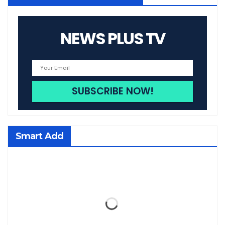
NEWS PLUS TV
Smart Add