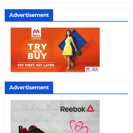
Advertisement
Advertisement