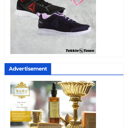
Advertisement