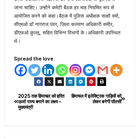
जाना चाहिए। उन्होंने कमेटी बैठक हर माह नियमित रूप से
आयोजित करने को कहा।बैठक में पुलिस अधीक्षक साक्षी वर्मा,
सीएमओ डॉ नागराज पंवर, ज़िला कल्याण अधिकारी समीर,
डीएफओ कुल्लू, सहित विभिन्न विभागों के।अधिकारी उपस्थित
थे।
Spread the love
2025 तक हिमाचल को हरित
हिमाचल में इलेक्ट्रिक गाड़ियों को
ऊर्जा राज्य बनाने का लक्ष्य –
लेकर बनेगी पॉलसी
मुख्यमंत्री