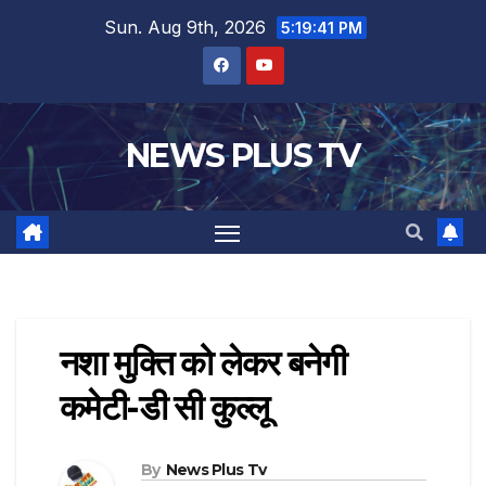
Sun. Aug 9th, 2026
5:19:42 PM
NEWS PLUS TV
नशा मुक्ति को लेकर बनेगी
कमेटी-डी सी कुल्लू
By
News Plus Tv