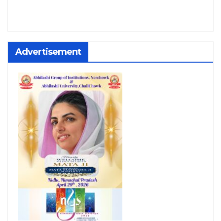
Advertisement