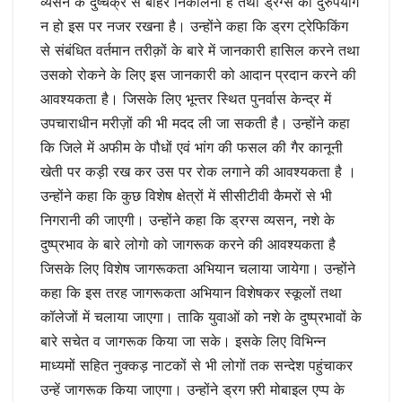
व्यसन के दुष्चक्र से बाहर निकालना है तथा ड्रग्स का दुरुपयोग
न हो इस पर नजर रखना है। उन्होंने कहा कि ड्रग ट्रेफिकिंग
से संबंधित वर्तमान तरीक़ों के बारे में जानकारी हासिल करने तथा
उसको रोकने के लिए इस जानकारी को आदान प्रदान करने की
आवश्यकता है। जिसके लिए भून्तर स्थित पुनर्वास केन्द्र में
उपचाराधीन मरीज़ों की भी मदद ली जा सकती है। उन्होंने कहा
कि जिले में अफीम के पौधों एवं भांग की फसल की गैर कानूनी
खेती पर कड़ी रख कर उस पर रोक लगाने की आवश्यकता है ।
उन्होंने कहा कि कुछ विशेष क्षेत्रों में सीसीटीवी कैमरों से भी
निगरानी की जाएगी। उन्होंने कहा कि ड्रग्स व्यसन, नशे के
दुष्प्रभाव के बारे लोगो को जागरूक करने की आवश्यकता है
जिसके लिए विशेष जागरूकता अभियान चलाया जायेगा। उन्होंने
कहा कि इस तरह जागरूकता अभियान विशेषकर स्कूलों तथा
कॉलेजों में चलाया जाएगा। ताकि युवाओं को नशे के दुष्प्रभावों के
बारे सचेत व जागरूक किया जा सके। इसके लिए विभिन्न
माध्यमों सहित नुक्कड़ नाटकों से भी लोगों तक सन्देश पहुंचाकर
उन्हें जागरूक किया जाएगा। उन्होंने ड्रग फ़्री मोबाइल एप्प के