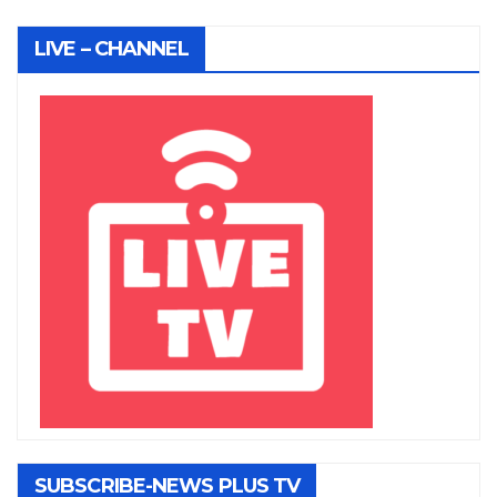
LIVE – CHANNEL
SUBSCRIBE-NEWS PLUS TV