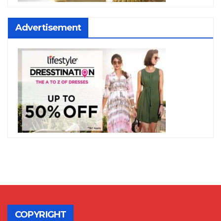
Advertisement
COPYRIGHT