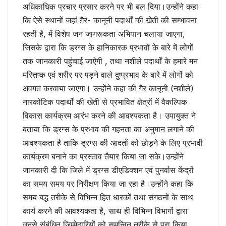
अधिकाधिक प्रचार प्रसार करने पर भी बल दिया।उन्होंने कहा
कि ऐसे स्थानों जहां ग़ैर- कानूनी पदार्थों की खेती की सम्भावना
रहती है, में विशेष जन जागरूकता अभियान चलाया जाएगा,
जिसके द्वारा कि ड्रग्स के हानिकारक प्रभावों के बारे में लोगों
तक जानकारी पहुंचाई जाऐगी , तथा नशीले पदार्थों के हमारे मन
मस्तिष्क एवं शरीर पर पड़ने वाले दुष्प्रभाव के बारे में लोगों को
अवगत करवाया जाएगा। उन्होंने कहा की गैर कानूनी (नशीले)
नारकोटिक पदार्थों की खेती से प्रभावित क्षेत्रों में वैकल्पिक
विकास कार्यक्रम आरंभ करने की आवश्यकता है। उपायुक्त ने
बताया कि ड्रग्स के प्रभाव की गहनता का अनुमान लगाने की
आवश्यकता है ताकि ड्रग्स की आदतों को छोड़ने के लिए प्रभावी
कार्यक्रम बनाने का प्रस्ताव तैयार किया जा सके।उन्होंने
जानकारी दी कि जिले में ड्रग्स डीएडिक्शन एवं पुनर्वास केंद्रों
का समय समय पर निरीक्षण किया जा रहा है।उन्होंने कहा कि
समय बद्ध तरीके से विभिन्न हित धारकों तथा संगठनों के साथ
कार्य करने की आवश्यकता है, साथ ही विभिन्न विभागों द्वारा
उनसे संबंधित जिम्मेदारियों को समन्वित तरीके से पूरा किया