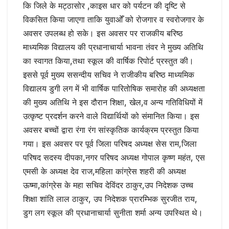
कि जिले के मट्ठासोर ,काइस धार को पर्यटन की दृष्टि से
विकसित किया जाएगा ताकि युवाओँ को रोजगार व स्वरोजगार के
अवसर उपलब्ध हो सके। इस अवसर पर राजकीय बरिष्ठ
माध्यमिक विद्यालय की प्रधानाचार्या भावना तंवर ने मुख्य अतिथि
का स्वागत किया,तथा स्कूल की वार्षिक रिपोर्ट प्रस्तुत की।
इससे पूर्व मुख्य ससन्दीय सचिव ने राजीकीय बरिष्ठ माध्यमिक
विद्यालय डुगी लग में भी वार्षिक पारितोषिक समारोह की अध्यक्षता
की मुख्य अतिथि ने इस दौरान शिक्षा, खेल,व अन्य गतिविधियों में
उत्कृष्ट प्रदर्शन करने वाले विद्यार्थियों को संमानित किया। इस
अवसर बच्चों द्वारा रंगा रंग सांस्कृतिक कार्यक्रम प्रस्तुत किया
गया। इस अवसर पर पूर्व जिला परिषद अध्यक्ष सेस राम,जिला
परिषद सदस्य दीपका,नगर परिषद अध्यक्ष गोपाल कृष्ण महंत, एस
एमसी के अध्यक्ष देव राज,महिला कांग्रेस शहरी की अध्यक्ष
ऊष्मा,कांग्रेस के महा सचिव देविंदर ठाकुर,उप निदेशक उच्च
शिक्षा शांति लाल ठाकुर, उप निदेशक प्रारम्भिक सुरजीत राय,
डुग लग स्कूल की प्रधानाचार्या सुनीता शर्मा अन्य उपस्थित थे।