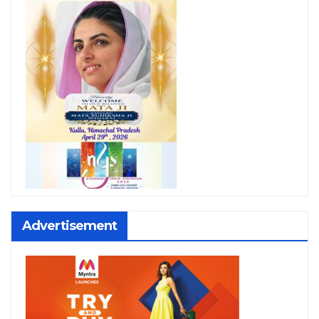
Advertisement