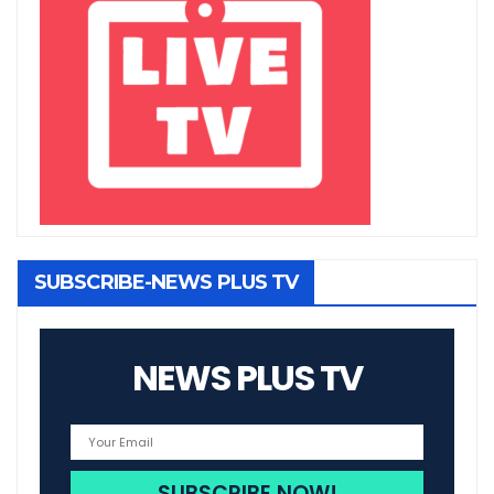
SUBSCRIBE-NEWS PLUS TV
NEWS PLUS TV