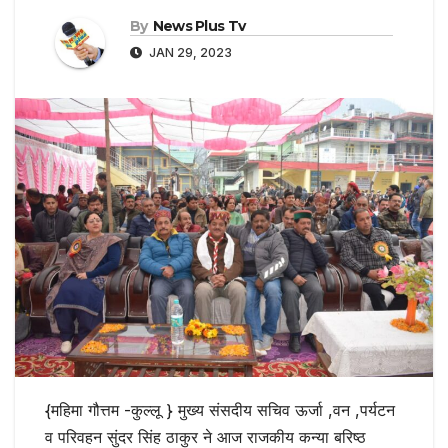
By
News Plus Tv
JAN 29, 2023
{महिमा गौत्तम -कुल्लू } मुख्य संसदीय सचिव ऊर्जा ,वन ,पर्यटन
व परिवहन सुंदर सिंह ठाकुर ने आज राजकीय कन्या बरिष्ठ