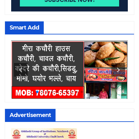
Smart Add
Advertisement