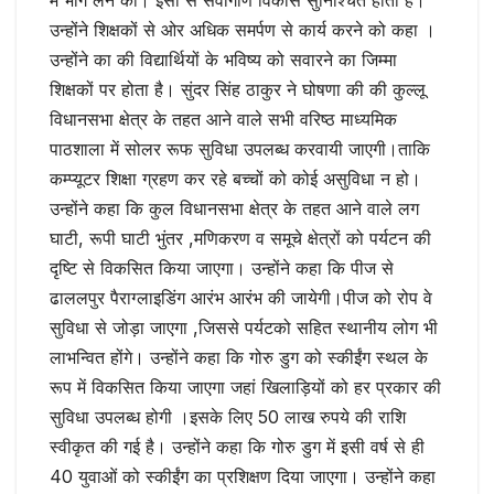
उन्होंने शिक्षकों से ओर अधिक समर्पण से कार्य करने को कहा ।
उन्होंने का की विद्यार्थियों के भविष्य को सवारने का जिम्मा
शिक्षकों पर होता है। सुंदर सिंह ठाकुर ने घोषणा की की कुल्लू
विधानसभा क्षेत्र के तहत आने वाले सभी वरिष्ठ माध्यमिक
पाठशाला में सोलर रूफ सुविधा उपलब्ध करवायी जाएगी।ताकि
कम्प्यूटर शिक्षा ग्रहण कर रहे बच्चों को कोई असुविधा न हो।
उन्होंने कहा कि कुल विधानसभा क्षेत्र के तहत आने वाले लग
घाटी, रूपी घाटी भुंतर ,मणिकरण व समूचे क्षेत्रों को पर्यटन की
दृष्टि से विकसित किया जाएगा। उन्होंने कहा कि पीज से
ढाललपुर पैराग्लाइडिंग आरंभ आरंभ की जायेगी।पीज को रोप वे
सुविधा से जोड़ा जाएगा ,जिससे पर्यटको सहित स्थानीय लोग भी
लाभन्वित होंगे। उन्होंने कहा कि गोरु डुग को स्कीईंग स्थल के
रूप में विकसित किया जाएगा जहां खिलाड़ियों को हर प्रकार की
सुविधा उपलब्ध होगी ।इसके लिए 50 लाख रुपये की राशि
स्वीकृत की गई है। उन्होंने कहा कि गोरु डुग में इसी वर्ष से ही
40 युवाओं को स्कीईंग का प्रशिक्षण दिया जाएगा। उन्होंने कहा