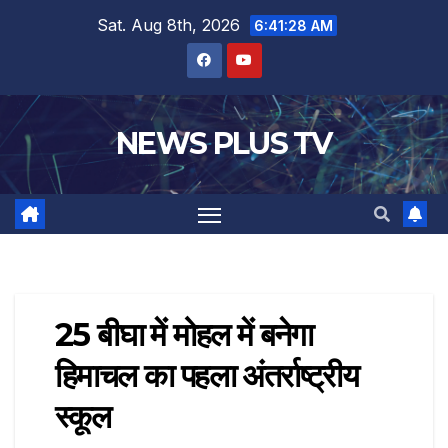
Sat. Aug 8th, 2026
6:41:29 AM
NEWS PLUS TV
25 बीघा में मोहल में बनेगा
हिमाचल का पहला अंतर्राष्ट्रीय
स्कूल