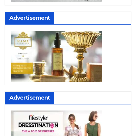
Advertisement
Advertisement