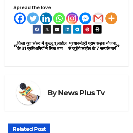
Spread the love
जिला युवा संसद में कुल्लू व् लाहौल
प्रधानमंत्री ग्राम सड़क योजना
के 31 प्रतिभागियों ने लिया भाग
से जुड़ेंगे लाहौल के 7 सम्पर्क मार्ग
By
News Plus Tv
Related Post