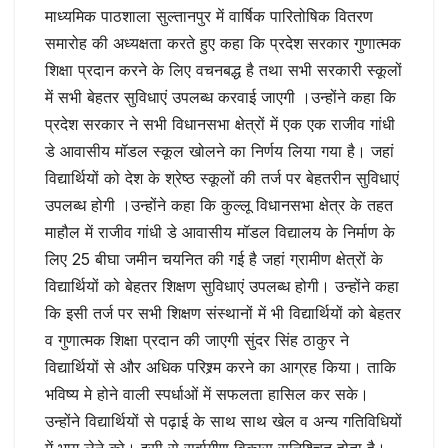
माध्यमिक पाठशाला सुल्तानपुर में वार्षिक पारितोषिक वितरण
समारोह की अध्यक्षता करते हुए कहा कि प्रदेश सरकार गुणात्मक
शिक्षा प्रदान करने के लिए वचनबद्ध है तथा सभी सरकारी स्कूलों
में सभी बेहतर सुविधाएं उपलब्ध करवाई जाएगी ।उन्होंने कहा कि
प्रदेश सरकार ने सभी विधानसभा क्षेत्रों में एक एक राजीव गांधी
डे आवासीय मॉडल स्कूल खोलने का निर्णय लिया गया है। जहां
विद्यार्थियों को देश के श्रेष्ठ स्कूलों की तर्ज पर बेहतरीन सुविधाएं
उपलब्ध होगी ।उन्होंने कहा कि कुल्लू विधानसभा क्षेत्र के तहत
माहौल में राजीव गांधी डे आवासीय मॉडल विद्यालय के निर्माण के
लिए 25 बीघा जमीन चयनित की गई है जहां ग्रामीण क्षेत्रों के
विद्यार्थियों को बेहतर शिक्षण सुविधाएं उपलब्ध होगी। उन्होंने कहा
कि इसी तर्ज पर सभी शिक्षण संस्थानों में भी विद्यार्थियों को बेहतर
व गुणात्मक शिक्षा प्रदान की जाएगी सुंदर सिंह ठाकुर ने
विद्यार्थियों से और अधिक परिश्र्म करने का आग्रह किया। ताकि
भविष्य मे होने वाली स्पर्धाओं में सफलता हासिल कर सके।
उन्होंने विद्यार्थियों से पढ़ाई के साथ साथ खेल व अन्य गतिविधियों
में भाग लेने को। इसी से सर्वागीण विकास सुनिश्चित होता है।