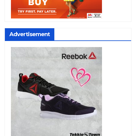
Advertisement