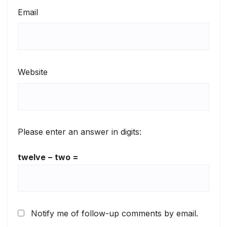
Email
Website
Please enter an answer in digits:
twelve − two =
Notify me of follow-up comments by email.