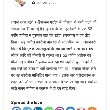
JUL 24, 2020
(न्यूज़ प्लस ब्यूरो )-हिमाचल प्रदेश में कोरोना से मरने वालों की
संख्या अब 11 हो गई है। प्रदेश के कांगड़ा जिले के एक 52
वर्षीय व्यक्ति ने गुरूवार रात को डांडा अस्पताल में दम तोड़
दिया। यह व्यक्ति कोरोना वायरस से संक्रमित था। जानकारी
मिली है कि मृतक ज्वालामुखी के अंब का रहने वाला था। वह
लीवर आदि की बीमारी से ग्रस्त था। 52 वर्षीय अशोक का
पीजीआई चंडीगढ़ में इलाज चल रहा था जहां से छुट्टी देने के
बाद उसे को टांडा में भर्ती करवाया गया था। उसका सैंपल लेने
पर वह कोरोना पॉजिटिव पाया गया। इसके बाद प्रोटोकॉल के
तहत उसे जोनल अस्पताल धर्मशाला शिफ्ट जा रहा था। वहां ले
जाते समय व्यक्ति ने एंबुलेंस में ही दम तोड़ दिया।
Spread the love