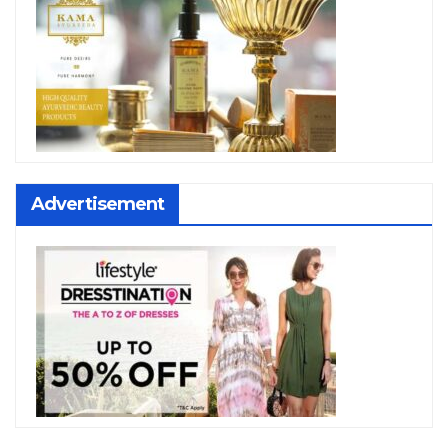
Advertisement