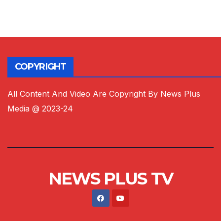
COPYRIGHT
All Content And Video Are Copyright By News Plus
Media @ 2023-24
NEWS PLUS TV