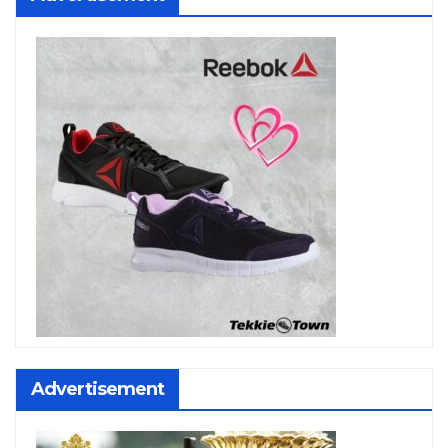
Advertisement