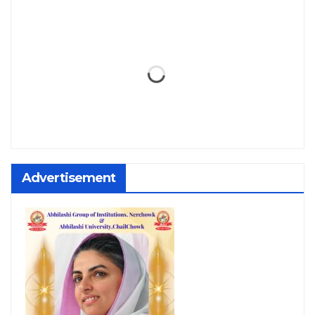
Advertisement