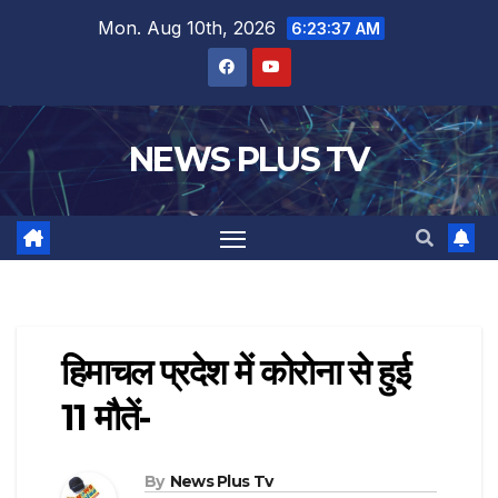
Mon. Aug 10th, 2026
6:23:38 AM
NEWS PLUS TV
हिमाचल प्रदेश में कोरोना से हुई
11 मौतें-
By
News Plus Tv