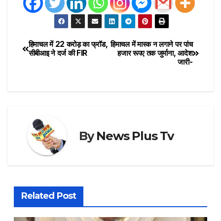
हिमाचल में 22 करोड़ का फ्रॉड,
हिमाचल में मास्क न लगाने पर पांच
सीबीआइ ने दर्ज की FIR
हजार रूपए तक जुर्माना, आदेश
जारी-
By
News Plus Tv
Related Post