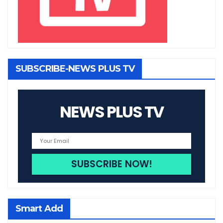
SUBSCRIBE-NEWS PLUS TV
NEWS PLUS TV
Smart Add