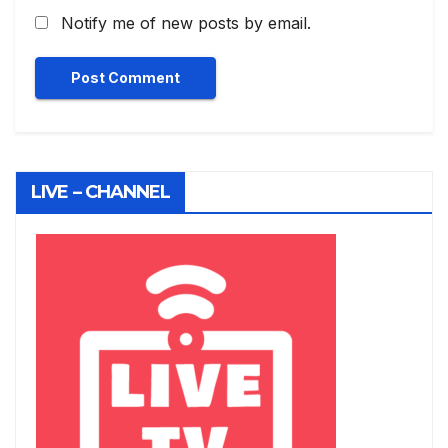
Notify me of new posts by email.
LIVE – CHANNEL